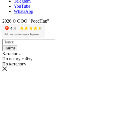
Telegram
YouTube
WhatsApp
2026 © ООО "РоссПак"
Найти
Каталог
По всему сайту
По каталогу