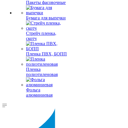
Пакеты фасовочные
Бумага для выпечки
Стрейч пленка,
скотч
Пленка ПВХ, БОПП
Пленка
полиэтиленовая
Фольга
алюминиевая