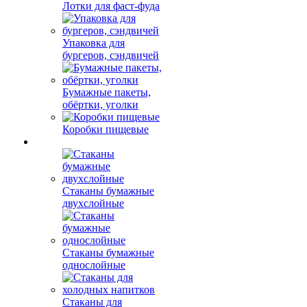
Лотки для фаст-фуда
Упаковка для
бургеров, сэндвичей
Бумажные пакеты,
обёртки, уголки
Коробки пищевые
Стаканы бумажные
двухслойные
Стаканы бумажные
однослойные
Стаканы для