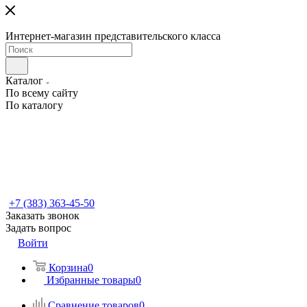
Интернет-магазин представительского класса
Каталог
По всему сайту
По каталогу
+7 (383) 363-45-50
Заказать звонок
Задать вопрос
Войти
Корзина
0
Избранные товары
0
Сравнение товаров
0