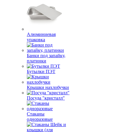
Алюминиевая
упаковка
Банки под запайку,
платинки
Бутылки ПЭТ
Крышки нахлобучки
Посуда "кристалл"
Стаканы
одноразовые