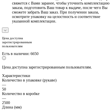
свяжется с Вами заранее, чтобы уточнить комплектацию
заказа, подготовить Ваш товар к выдаче, после чего Вы
сможете забрать Ваш заказ. При получении заказа,
осмотрите упаковку на целостность и соответствие
указанной комплектации.
Цена доступна
зарегистрированным
пользователям
Есть в наличии
: 6650
Цена доступна зарегистрированным пользователям.
Характеристики
Количество в упаковке (рукаве)
—
50
Количество в коробке
—
2500
Длина (мм)
—