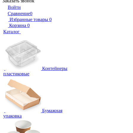
Заказать звонок
Войти
Сравнение
0
Избранные товары
0
Корзина
0
Каталог
Контейнеры
пластиковые
Бумажная
упаковка