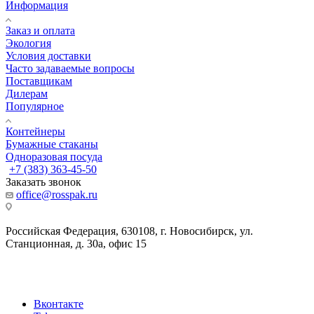
Информация
Заказ и оплата
Экология
Условия доставки
Часто задаваемые вопросы
Поставщикам
Дилерам
Популярное
Контейнеры
Бумажные стаканы
Одноразовая посуда
+7 (383) 363-45-50
Заказать звонок
office@rosspak.ru
Российская Федерация, 630108, г. Новосибирск, ул.
Станционная, д. 30а, офис 15
Вконтакте