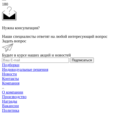
180
Нужна консультация?
Наши специалисты ответят на любой интересующий вопрос
Задать вопрос
Будьте в курсе наших акций и новостей
Подписаться
Подборки
Индивидуальные решения
Новости
Контакты
Компания
О компании
Производство
Награды
Вакансии
Политика