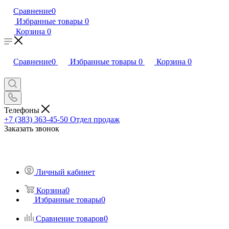
Сравнение
0
Избранные товары
0
Корзина
0
Сравнение
0
Избранные товары
0
Корзина
0
Телефоны
+7 (383) 363-45-50
Отдел продаж
Заказать звонок
Личный кабинет
Корзина
0
Избранные товары
0
Сравнение товаров
0