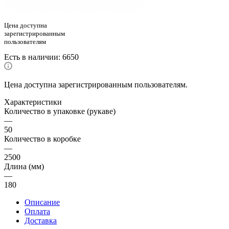
Цена доступна
зарегистрированным
пользователям
Есть в наличии
: 6650
Цена доступна зарегистрированным пользователям.
Характеристики
Количество в упаковке (рукаве)
—
50
Количество в коробке
—
2500
Длина (мм)
—
180
Описание
Оплата
Доставка