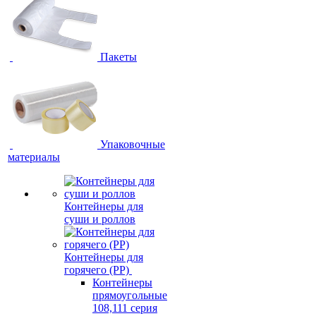
Пакеты
Упаковочные
материалы
Контейнеры для
суши и роллов
Контейнеры для
горячего (PP)
Контейнеры
прямоугольные
108,111 серия