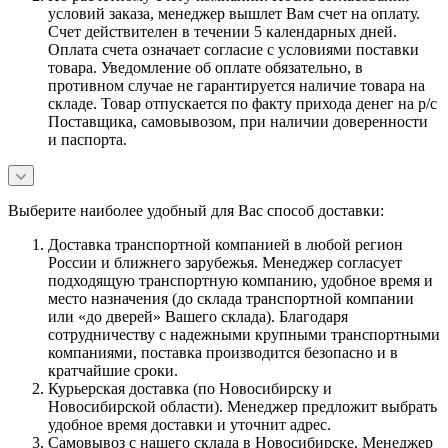
условий заказа, менеджер вышлет Вам счет на оплату.
Счет действителен в течении 5 календарных дней.
Оплата счета означает согласие с условиями поставки
товара. Уведомление об оплате обязательно, в
противном случае не гарантируется наличие товара на
складе. Товар отпускается по факту прихода денег на р/с
Поставщика, самовывозом, при наличии доверенности
и паспорта.
Выберите наиболее удобный для Вас способ доставки:
Доставка транспортной компанией в любой регион
России и ближнего зарубежья. Менеджер согласует
подходящую транспортную компанию, удобное время и
место назначения (до склада транспортной компании
или «до дверей» Вашего склада). Благодаря
сотрудничеству с надежными крупными транспортными
компаниями, поставка производится безопасно и в
кратчайшие сроки.
Курьерская доставка (по Новосибирску и
Новосибирской области). Менеджер предложит выбрать
удобное время доставки и уточнит адрес.
Самовывоз с нашего склада в Новосибирске. Менеджер