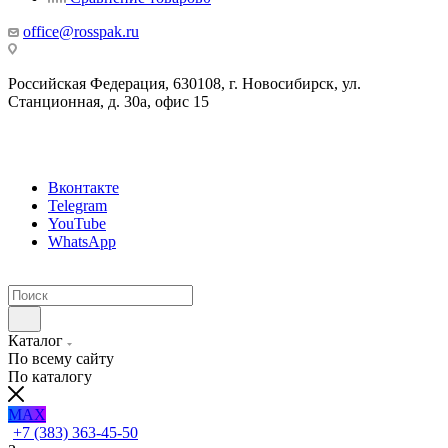
office@rosspak.ru
Российская Федерация, 630108, г. Новосибирск, ул.
Станционная, д. 30а, офис 15
Вконтакте
Telegram
YouTube
WhatsApp
Каталог
По всему сайту
По каталогу
MAX
+7 (383) 363-45-50