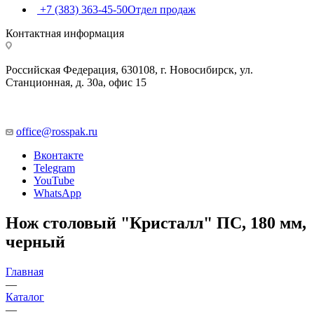
+7 (383) 363-45-50
Отдел продаж
Контактная информация
Российская Федерация, 630108, г. Новосибирск, ул.
Станционная, д. 30а, офис 15
office@rosspak.ru
Вконтакте
Telegram
YouTube
WhatsApp
Нож столовый "Кристалл" ПС, 180 мм,
черный
Главная
—
Каталог
—