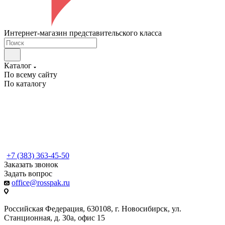
Интернет-магазин представительского класса
Каталог
По всему сайту
По каталогу
+7 (383) 363-45-50
Заказать звонок
Задать вопрос
office@rosspak.ru
Российская Федерация, 630108, г. Новосибирск, ул.
Станционная, д. 30а, офис 15