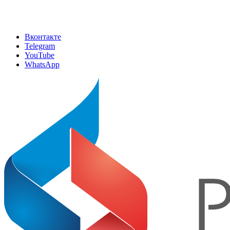
Вконтакте
Telegram
YouTube
WhatsApp