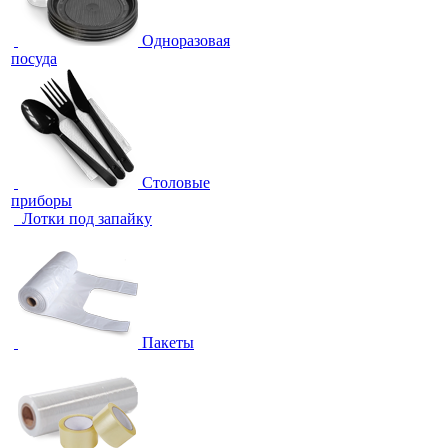
Одноразовая
посуда
Столовые
приборы
Лотки под запайку
Пакеты