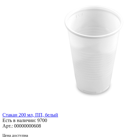
Стакан 200 мл, ПП, белый
Есть в наличии
: 9700
Арт.: 00000000608
Цена доступна