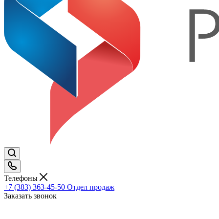
Телефоны
+7 (383) 363-45-50
Отдел продаж
Заказать звонок