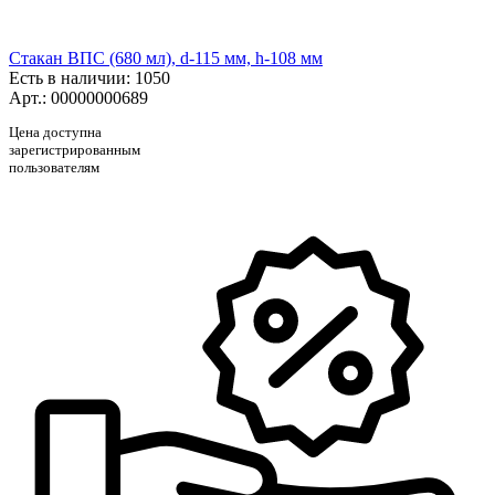
Стакан ВПС (680 мл), d-115 мм, h-108 мм
Есть в наличии
: 1050
Арт.: 00000000689
Цена доступна
зарегистрированным
пользователям