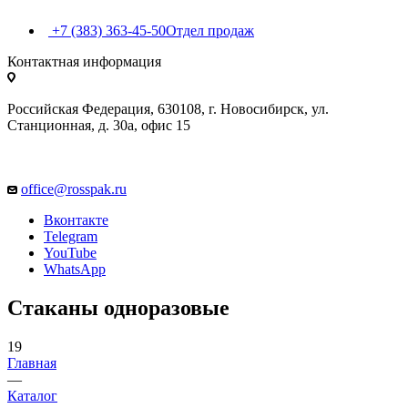
+7 (383) 363-45-50
Отдел продаж
Контактная информация
Российская Федерация, 630108, г. Новосибирск, ул.
Станционная, д. 30а, офис 15
office@rosspak.ru
Вконтакте
Telegram
YouTube
WhatsApp
Стаканы одноразовые
19
Главная
—
Каталог