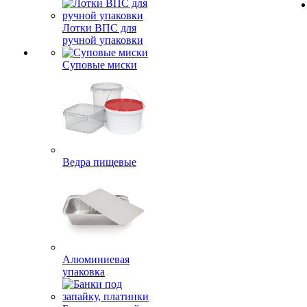
Лотки ВПС для
ручной упаковки
Суповые миски
Ведра пищевые
Алюминиевая
упаковка