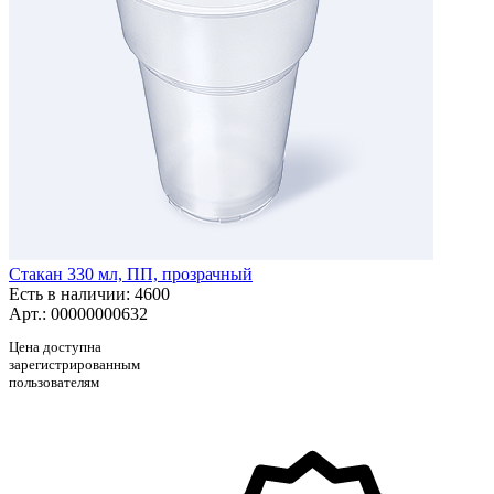
Стакан 330 мл, ПП, прозрачный
Есть в наличии
: 4600
Арт.: 00000000632
Цена доступна
зарегистрированным
пользователям