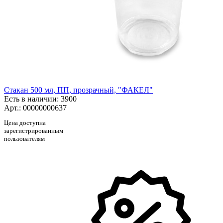
Стакан 500 мл, ПП, прозрачный, "ФАКЕЛ"
Есть в наличии
: 3900
Арт.: 00000000637
Цена доступна
зарегистрированным
пользователям