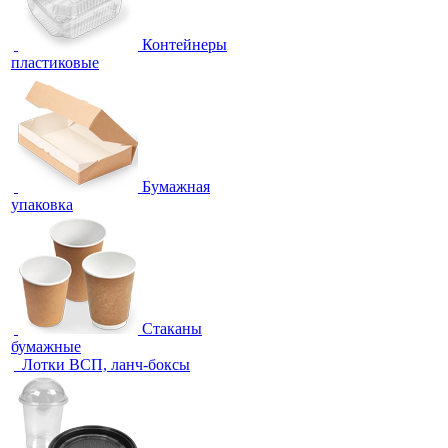
Контейнеры
пластиковые
Бумажная
упаковка
Стаканы
бумажные
Лотки ВСП, ланч-боксы