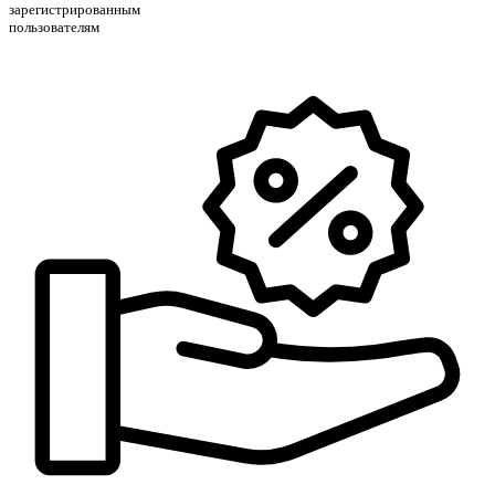
зарегистрированным
пользователям