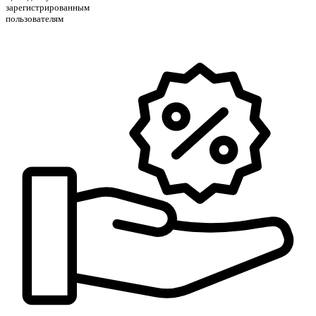
зарегистрированным
пользователям