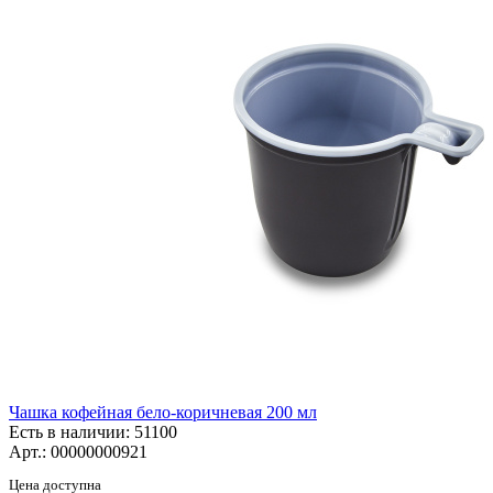
Чашка кофейная бело-коричневая 200 мл
Есть в наличии
: 51100
Арт.: 00000000921
Цена доступна