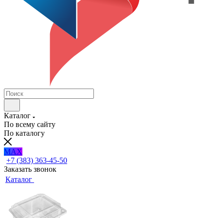
Каталог
По всему сайту
По каталогу
MAX
+7 (383) 363-45-50
Заказать звонок
Каталог