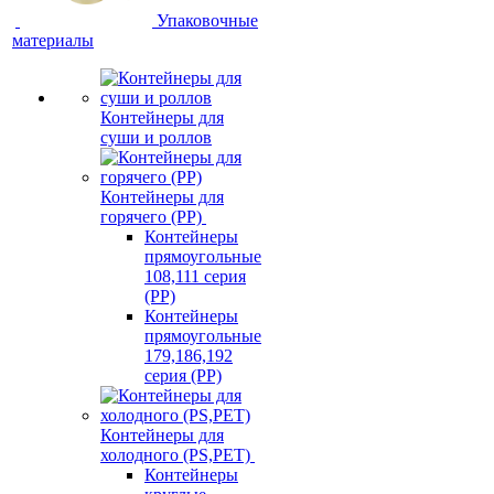
Упаковочные
материалы
Контейнеры для
суши и роллов
Контейнеры для
горячего (PP)
Контейнеры
прямоугольные
108,111 серия
(PP)
Контейнеры
прямоугольные
179,186,192
серия (PP)
Контейнеры для
холодного (PS,PET)
Контейнеры