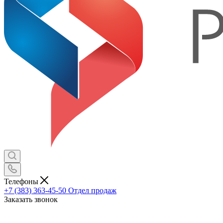
Телефоны
+7 (383) 363-45-50
Отдел продаж
Заказать звонок