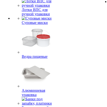
Лотки ВПС для
ручной упаковки
Суповые миски
Ведра пищевые
Алюминиевая
упаковка