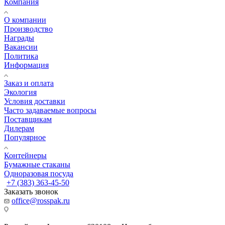
Компания
О компании
Производство
Награды
Вакансии
Политика
Информация
Заказ и оплата
Экология
Условия доставки
Часто задаваемые вопросы
Поставщикам
Дилерам
Популярное
Контейнеры
Бумажные стаканы
Одноразовая посуда
+7 (383) 363-45-50
Заказать звонок
office@rosspak.ru