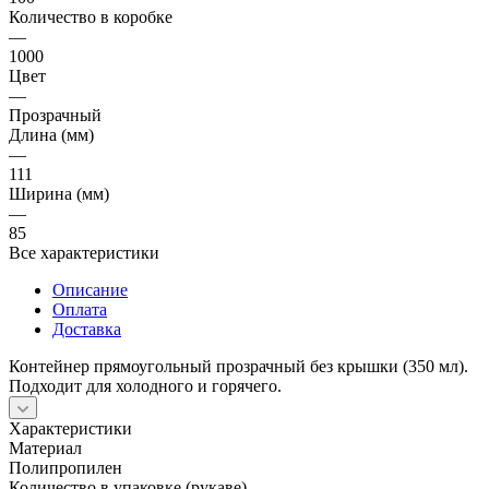
Количество в коробке
—
1000
Цвет
—
Прозрачный
Длина (мм)
—
111
Ширина (мм)
—
85
Все характеристики
Описание
Оплата
Доставка
Контейнер прямоугольный прозрачный без крышки (350 мл).
Подходит для холодного и горячего.
Характеристики
Материал
Полипропилен
Количество в упаковке (рукаве)