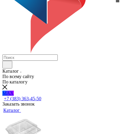
Каталог
По всему сайту
По каталогу
MAX
+7 (383) 363-45-50
Заказать звонок
Каталог