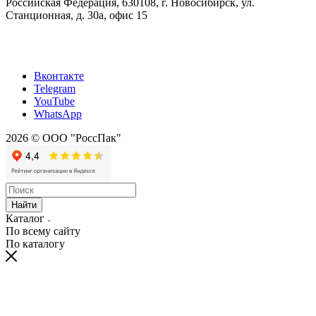
Российская Федерация, 630108, г. Новосибирск, ул.
Станционная, д. 30а, офис 15
Вконтакте
Telegram
YouTube
WhatsApp
2026 © ООО "РоссПак"
Найти
Каталог
По всему сайту
По каталогу