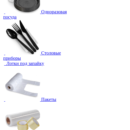
Одноразовая
посуда
Столовые
приборы
Лотки под запайку
Пакеты