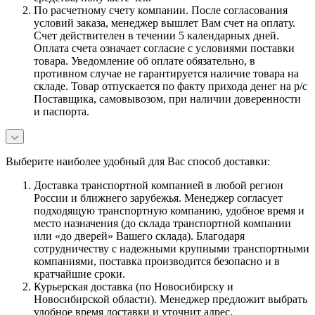
По расчетному счету компании. После согласования
условий заказа, менеджер вышлет Вам счет на оплату.
Счет действителен в течении 5 календарных дней.
Оплата счета означает согласие с условиями поставки
товара. Уведомление об оплате обязательно, в
противном случае не гарантируется наличие товара на
складе. Товар отпускается по факту прихода денег на р/с
Поставщика, самовывозом, при наличии доверенности
и паспорта.
Выберите наиболее удобный для Вас способ доставки:
Доставка транспортной компанией в любой регион
России и ближнего зарубежья. Менеджер согласует
подходящую транспортную компанию, удобное время и
место назначения (до склада транспортной компании
или «до дверей» Вашего склада). Благодаря
сотрудничеству с надежными крупными транспортными
компаниями, поставка производится безопасно и в
кратчайшие сроки.
Курьерская доставка (по Новосибирску и
Новосибирской области). Менеджер предложит выбрать
удобное время доставки и уточнит адрес.