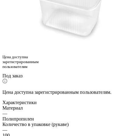
Цена доступна
зарегистрированным
пользователям
Под заказ
Цена доступна зарегистрированным пользователям.
Характеристики
Материал
—
Полипропилен
Количество в упаковке (рукаве)
—
100