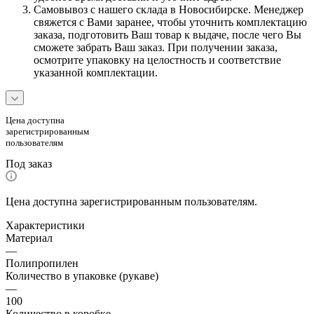
Самовывоз с нашего склада в Новосибирске. Менеджер
свяжется с Вами заранее, чтобы уточнить комплектацию
заказа, подготовить Ваш товар к выдаче, после чего Вы
сможете забрать Ваш заказ. При получении заказа,
осмотрите упаковку на целостность и соответствие
указанной комплектации.
Цена доступна
зарегистрированным
пользователям
Под заказ
Цена доступна зарегистрированным пользователям.
Характеристики
Материал
—
Полипропилен
Количество в упаковке (рукаве)
—
100
Количество в коробке