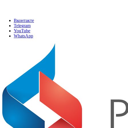
Вконтакте
Telegram
YouTube
WhatsApp