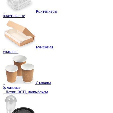
Контейнеры
пластиковые
Бумажная
упаковка
Стаканы
бумажные
Лотки ВСП, ланч-боксы