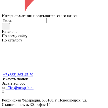
Интернет-магазин представительского класса
Каталог
По всему сайту
По каталогу
+7 (383) 363-45-50
Заказать звонок
Задать вопрос
office@rosspak.ru
Российская Федерация, 630108, г. Новосибирск, ул.
Станционная, д. 30а, офис 15