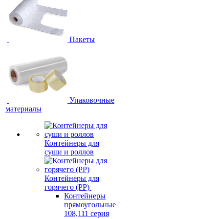
Пакеты
Упаковочные
материалы
Контейнеры для
суши и роллов
Контейнеры для
горячего (PP)
Контейнеры
прямоугольные
108,111 серия