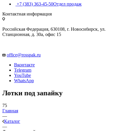
+7 (383) 363-45-50
Отдел продаж
Контактная информация
Российская Федерация, 630108, г. Новосибирск, ул.
Станционная, д. 30а, офис 15
office@rosspak.ru
Вконтакте
Telegram
YouTube
WhatsApp
Лотки под запайку
75
Главная
—
Каталог
—