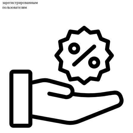
зарегистрированным
пользователям