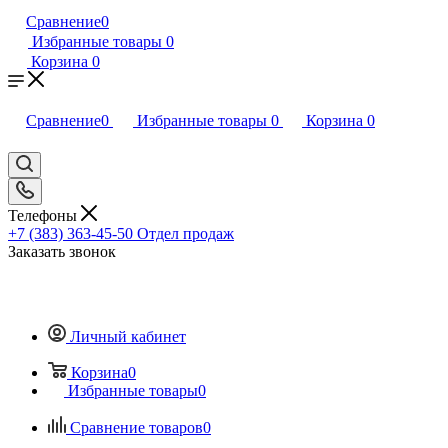
Сравнение
0
Избранные товары
0
Корзина
0
Сравнение
0
Избранные товары
0
Корзина
0
Телефоны
+7 (383) 363-45-50
Отдел продаж
Заказать звонок
Личный кабинет
Корзина
0
Избранные товары
0
Сравнение товаров
0