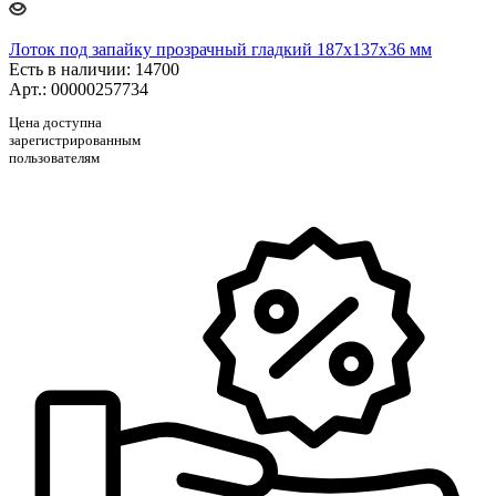
Лоток под запайку прозрачный гладкий 187х137х36 мм
Есть в наличии
: 14700
Арт.: 00000257734
Цена доступна
зарегистрированным
пользователям