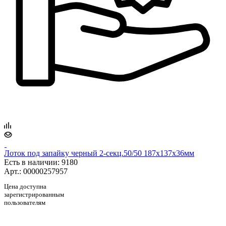
Лоток под запайку черный 2-секц.50/50 187х137х36мм
Есть в наличии
: 9180
Арт.: 00000257957
Цена доступна
зарегистрированным
пользователям