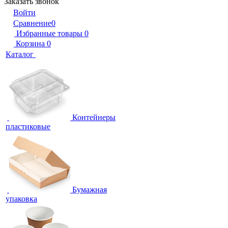
Заказать звонок
Войти
Сравнение
0
Избранные товары
0
Корзина
0
Каталог
Контейнеры
пластиковые
Бумажная
упаковка