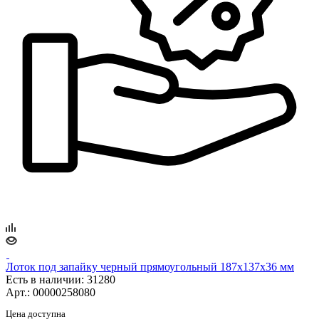
Лоток под запайку черный прямоугольный 187х137х36 мм
Есть в наличии
: 31280
Арт.: 00000258080
Цена доступна