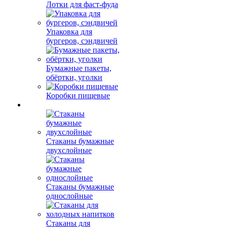
Лотки для фаст-фуда
Упаковка для
бургеров, сэндвичей
Бумажные пакеты,
обёртки, уголки
Коробки пищевые
Стаканы бумажные
двухслойные
Стаканы бумажные
однослойные
Стаканы для