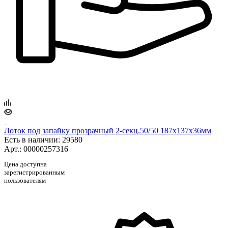
Лоток под запайку прозрачный 2-секц.50/50 187х137х36мм
Есть в наличии
: 29580
Арт.: 00000257316
Цена доступна
зарегистрированным
пользователям