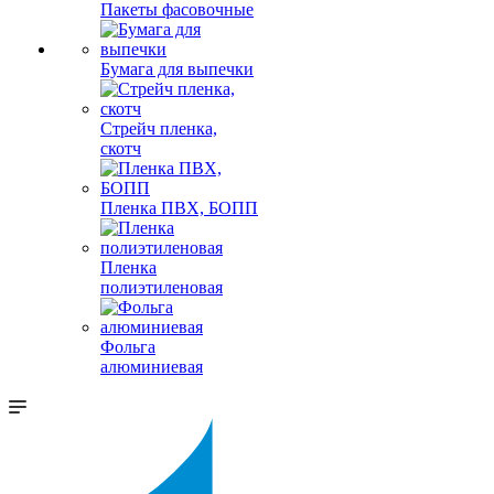
Пакеты фасовочные
Бумага для выпечки
Стрейч пленка,
скотч
Пленка ПВХ, БОПП
Пленка
полиэтиленовая
Фольга
алюминиевая