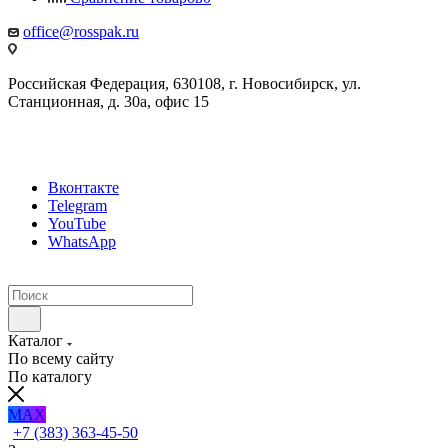
office@rosspak.ru
Российская Федерация, 630108, г. Новосибирск, ул.
Станционная, д. 30а, офис 15
Вконтакте
Telegram
YouTube
WhatsApp
Каталог
По всему сайту
По каталогу
MAX
+7 (383) 363-45-50