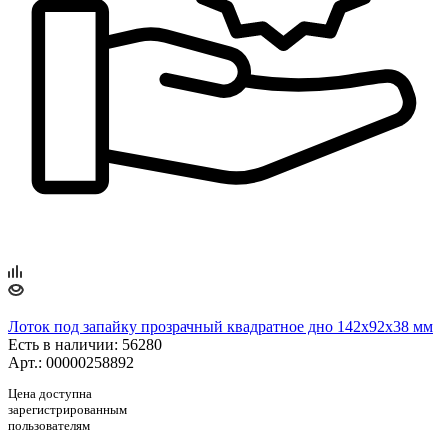
Лоток под запайку прозрачный квадратное дно 142х92х38 мм
Есть в наличии
: 56280
Арт.: 00000258892
Цена доступна
зарегистрированным
пользователям