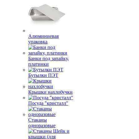
Алюминиевая
упаковка
Банки под запайку,
платинки
Бутылки ПЭТ
Крышки нахлобучки
Посуда "кристалл"
Стаканы
одноразовые