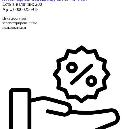
Есть в наличии
: 200
Арт.: 00000256918
Цена доступна
зарегистрированным
пользователям