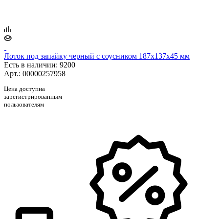
Лоток под запайку черный с соусником 187х137х45 мм
Есть в наличии
: 9200
Арт.: 00000257958
Цена доступна
зарегистрированным
пользователям