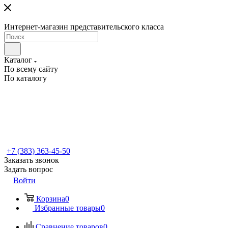
Интернет-магазин представительского класса
Каталог
По всему сайту
По каталогу
+7 (383) 363-45-50
Заказать звонок
Задать вопрос
Войти
Корзина
0
Избранные товары
0
Сравнение товаров
0