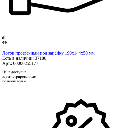
Лоток прозрачный под запайку 190х144х50 мм
Есть в наличии
: 37180
Арт.: 00000255177
Цена доступна
зарегистрированным
пользователям