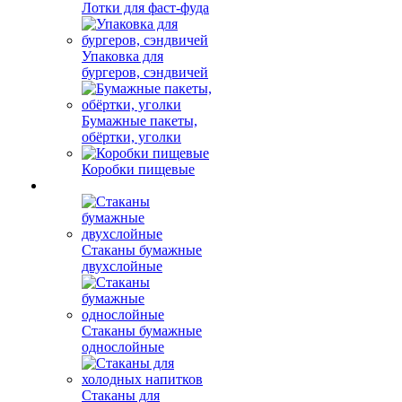
Лотки для фаст-фуда
Упаковка для
бургеров, сэндвичей
Бумажные пакеты,
обёртки, уголки
Коробки пищевые
Стаканы бумажные
двухслойные
Стаканы бумажные
однослойные
Стаканы для