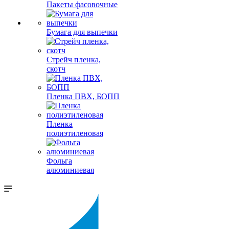
Пакеты фасовочные
Бумага для выпечки
Стрейч пленка,
скотч
Пленка ПВХ, БОПП
Пленка
полиэтиленовая
Фольга
алюминиевая