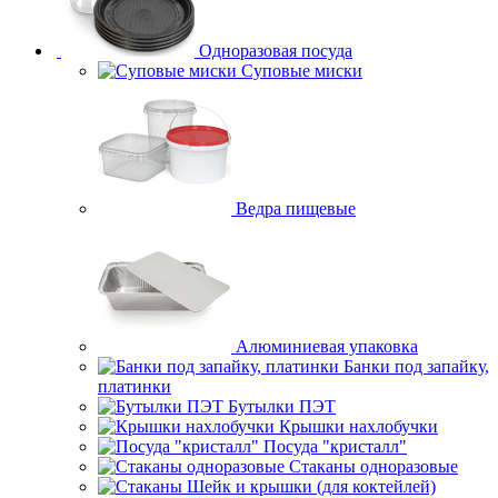
Одноразовая посуда
Суповые миски
Ведра пищевые
Алюминиевая упаковка
Банки под запайку,
платинки
Бутылки ПЭТ
Крышки нахлобучки
Посуда "кристалл"
Стаканы одноразовые