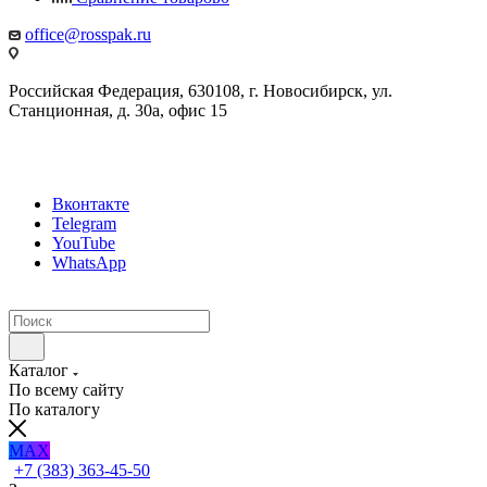
office@rosspak.ru
Российская Федерация, 630108, г. Новосибирск, ул.
Станционная, д. 30а, офис 15
Вконтакте
Telegram
YouTube
WhatsApp
Каталог
По всему сайту
По каталогу
MAX
+7 (383) 363-45-50