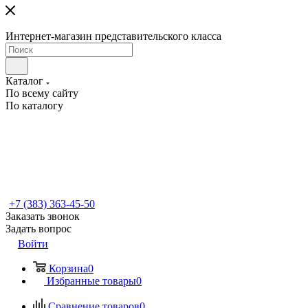
Интернет-магазин представительского класса
Каталог
По всему сайту
По каталогу
+7 (383) 363-45-50
Заказать звонок
Задать вопрос
Войти
Корзина
0
Избранные товары
0
Сравнение товаров
0