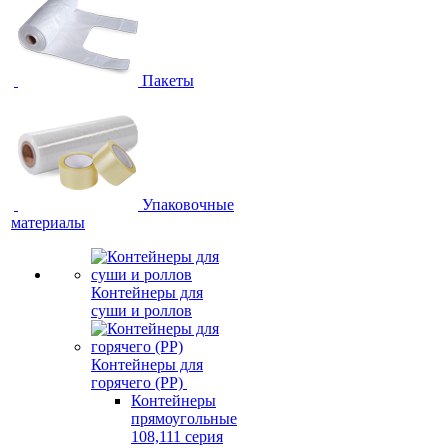
Пакеты
Упаковочные
материалы
Контейнеры для
суши и роллов
Контейнеры для
горячего (PP)
Контейнеры
прямоугольные
108,111 серия