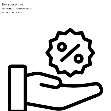
Цена доступна
зарегистрированным
пользователям