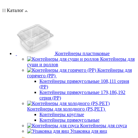
Каталог
Контейнеры пластиковые
Контейнеры для
суши и роллов
Контейнеры для
горячего (PP)
Контейнеры прямоугольные 108,111 серия
(PP)
Контейнеры прямоугольные 179,186,192
серия (PP)
Контейнеры для холодного (PS,PET)
Контейнеры круглые
Контейнеры прямоугольные
Контейнеры для соуса
Упаковка для яиц