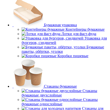
Бумажная упаковка
Контейнеры бумажные
Лотки для фаст-фуда
Упаковка для
бургеров, сэндвичей
Бумажные
пакеты, обёртки, уголки
Коробки пищевые
Стаканы бумажные
Стаканы
бумажные двухслойные
Стаканы
бумажные однослойные
Стаканы для