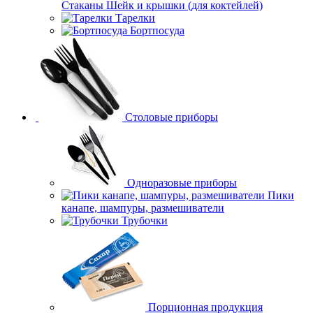
Стаканы Шейк и крышки (для коктейлей)
Тарелки
Бортпосуда
Столовые приборы
Одноразовые приборы
Пики
канапе, шампуры, размешиватели
Трубочки
Порционная продукция