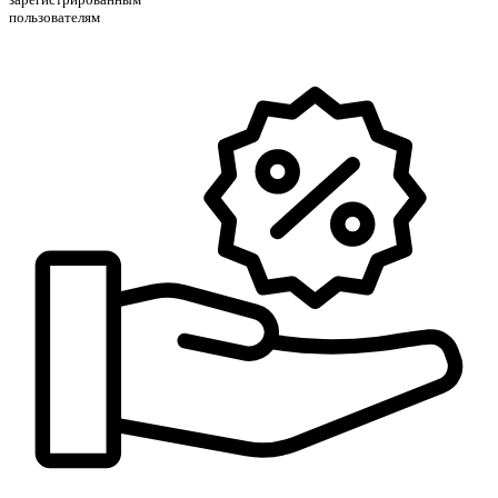
пользователям