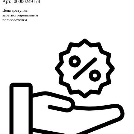
Арт.: 00000249174
Цена доступна
зарегистрированным
пользователям