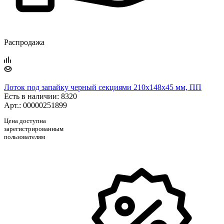
Распродажа
Лоток под запайку черный секциями 210х148х45 мм, ПП
Есть в наличии
: 8320
Арт.: 00000251899
Цена доступна
зарегистрированным
пользователям