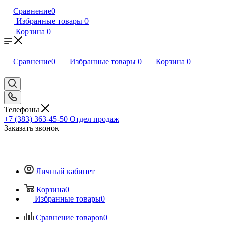
Сравнение
0
Избранные товары
0
Корзина
0
Сравнение
0
Избранные товары
0
Корзина
0
Телефоны
+7 (383) 363-45-50
Отдел продаж
Заказать звонок
Личный кабинет
Корзина
0
Избранные товары
0
Сравнение товаров
0