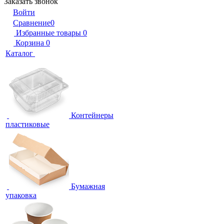
Заказать звонок
Войти
Сравнение
0
Избранные товары
0
Корзина
0
Каталог
Контейнеры
пластиковые
Бумажная
упаковка