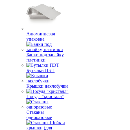
Алюминиевая
упаковка
Банки под запайку,
платинки
Бутылки ПЭТ
Крышки нахлобучки
Посуда "кристалл"
Стаканы
одноразовые