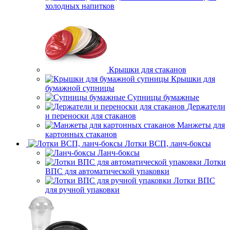
холодных напитков
Крышки для стаканов
Крышки для
бумажной супницы
Супницы бумажные
Держатели
и переноски для стаканов
Манжеты для
картонных стаканов
Лотки ВСП, ланч-боксы
Ланч-боксы
Лотки
ВПС для автоматической упаковки
Лотки ВПС
для ручной упаковки