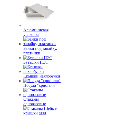
Алюминиевая
упаковка
Банки под запайку,
платинки
Бутылки ПЭТ
Крышки нахлобучки
Посуда "кристалл"
Стаканы
одноразовые