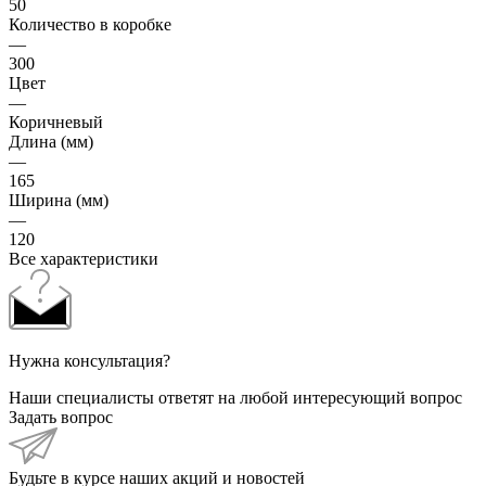
50
Количество в коробке
—
300
Цвет
—
Коричневый
Длина (мм)
—
165
Ширина (мм)
—
120
Все характеристики
Нужна консультация?
Наши специалисты ответят на любой интересующий вопрос
Задать вопрос
Будьте в курсе наших акций и новостей