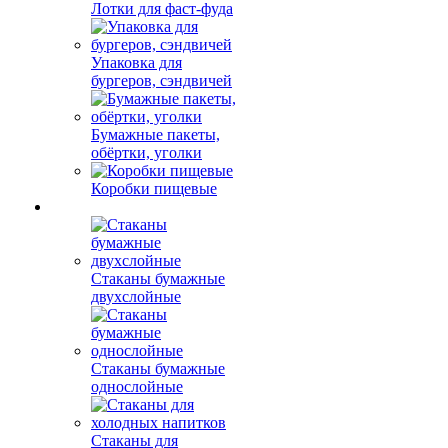
Лотки для фаст-фуда
Упаковка для
бургеров, сэндвичей
Бумажные пакеты,
обёртки, уголки
Коробки пищевые
Стаканы бумажные
двухслойные
Стаканы бумажные
однослойные
Стаканы для