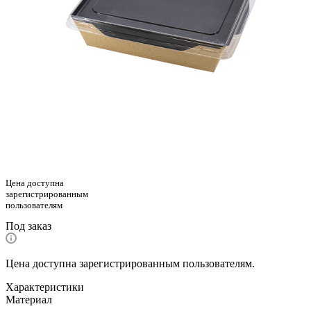
Цена доступна
зарегистрированным
пользователям
Под заказ
Цена доступна зарегистрированным пользователям.
Характеристики
Материал