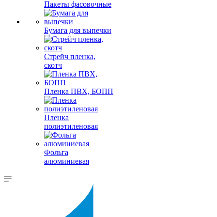
Пакеты фасовочные
Бумага для выпечки
Стрейч пленка,
скотч
Пленка ПВХ, БОПП
Пленка
полиэтиленовая
Фольга
алюминиевая