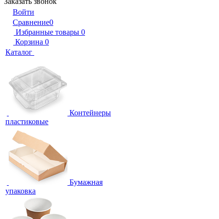
Заказать звонок
Войти
Сравнение
0
Избранные товары
0
Корзина
0
Каталог
Контейнеры
пластиковые
Бумажная
упаковка