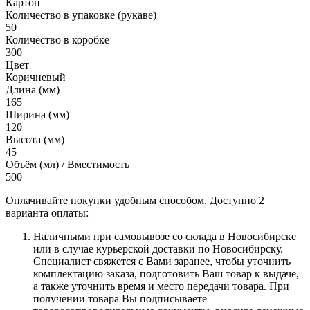
Картон
Количество в упаковке (рукаве)
50
Количество в коробке
300
Цвет
Коричневый
Длина (мм)
165
Ширина (мм)
120
Высота (мм)
45
Объём (мл) / Вместимость
500
Оплачивайте покупки удобным способом. Доступно 2
варианта оплаты:
Наличными при самовывозе со склада в Новосибирске
или в случае курьерской доставки по Новосибирску.
Специалист свяжется с Вами заранее, чтобы уточнить
комплектацию заказа, подготовить Ваш товар к выдаче,
а также уточнить время и место передачи товара. При
получении товара Вы подписываете