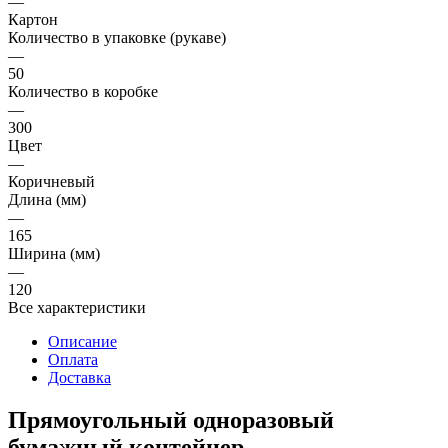
—
Картон
Количество в упаковке (рукаве)
—
50
Количество в коробке
—
300
Цвет
—
Коричневый
Длина (мм)
—
165
Ширина (мм)
—
120
Все характеристики
Описание
Оплата
Доставка
Прямоугольный одноразовый
бумажный контейнер