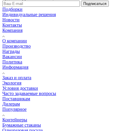
Подписаться
Подборки
Индивидуальные решения
Новости
Контакты
Компания
О компании
Производство
Награды
Вакансии
Политика
Информация
Заказ и оплата
Экология
Условия доставки
Часто задаваемые вопросы
Поставщикам
Дилерам
Популярное
Контейнеры
Бумажные стаканы
Одноразовая посуда