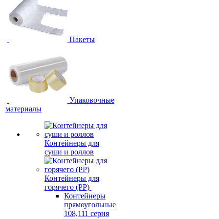
Пакеты
Упаковочные
материалы
Контейнеры для
суши и роллов
Контейнеры для
горячего (PP)
Контейнеры
прямоугольные
108,111 серия