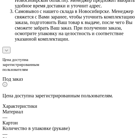
Новосибирской области). Менеджер предложит выбрать
удобное время доставки и уточнит адрес.
Самовывоз с нашего склада в Новосибирске. Менеджер
свяжется с Вами заранее, чтобы уточнить комплектацию
заказа, подготовить Ваш товар к выдаче, после чего Вы
сможете забрать Ваш заказ. При получении заказа,
осмотрите упаковку на целостность и соответствие
указанной комплектации.
Цена доступна
зарегистрированным
пользователям
Под заказ
Цена доступна зарегистрированным пользователям.
Характеристики
Материал
—
Картон
Количество в упаковке (рукаве)
—