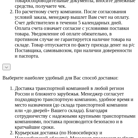
товаросопроводительные документы, вносите денежные
средства, получаете чек.
По расчетному счету компании. После согласования
условий заказа, менеджер вышлет Вам счет на оплату.
Счет действителен в течении 5 календарных дней.
Оплата счета означает согласие с условиями поставки
товара. Уведомление об оплате обязательно, в
противном случае не гарантируется наличие товара на
складе. Товар отпускается по факту прихода денег на р/с
Поставщика, самовывозом, при наличии доверенности
и паспорта.
Выберите наиболее удобный для Вас способ доставки:
Доставка транспортной компанией в любой регион
России и ближнего зарубежья. Менеджер согласует
подходящую транспортную компанию, удобное время и
место назначения (до склада транспортной компании
или «до дверей» Вашего склада). Благодаря
сотрудничеству с надежными крупными транспортными
компаниями, поставка производится безопасно и в
кратчайшие сроки.
Курьерская доставка (по Новосибирску и