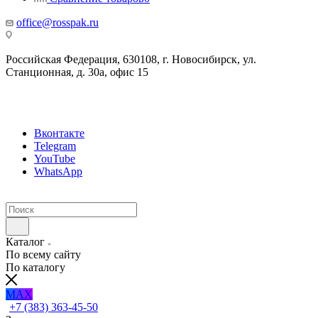
office@rosspak.ru
Российская Федерация, 630108, г. Новосибирск, ул.
Станционная, д. 30а, офис 15
Вконтакте
Telegram
YouTube
WhatsApp
Каталог
По всему сайту
По каталогу
MAX
+7 (383) 363-45-50