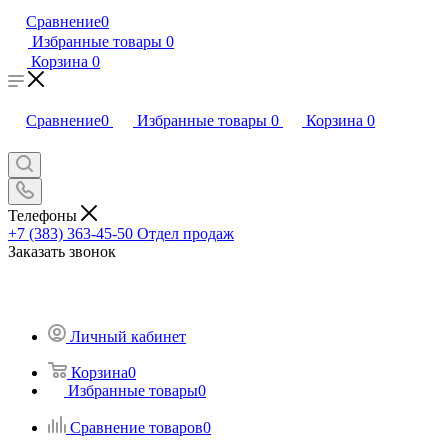
Сравнение
0
Избранные товары
0
Корзина
0
Сравнение
0
Избранные товары
0
Корзина
0
Телефоны
+7 (383) 363-45-50
Отдел продаж
Заказать звонок
Личный кабинет
Корзина
0
Избранные товары
0
Сравнение товаров
0