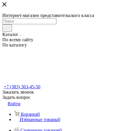
Интернет-магазин представительского класса
Каталог
По всему сайту
По каталогу
+7 (383) 363-45-50
Заказать звонок
Задать вопрос
Войти
Корзина
0
Избранные товары
0
Сравнение товаров
0