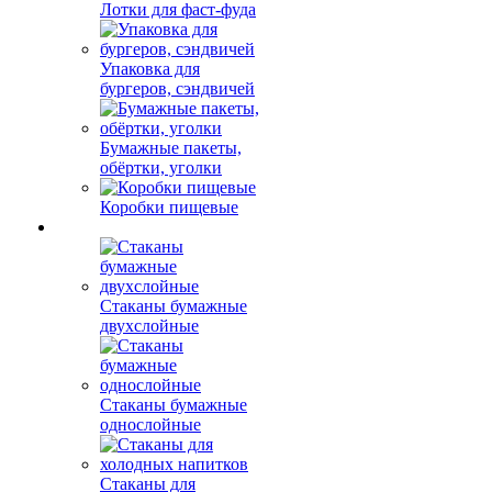
Лотки для фаст-фуда
Упаковка для
бургеров, сэндвичей
Бумажные пакеты,
обёртки, уголки
Коробки пищевые
Стаканы бумажные
двухслойные
Стаканы бумажные
однослойные
Стаканы для