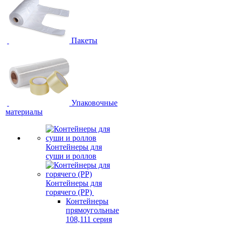
Пакеты
Упаковочные
материалы
Контейнеры для
суши и роллов
Контейнеры для
горячего (PP)
Контейнеры
прямоугольные
108,111 серия