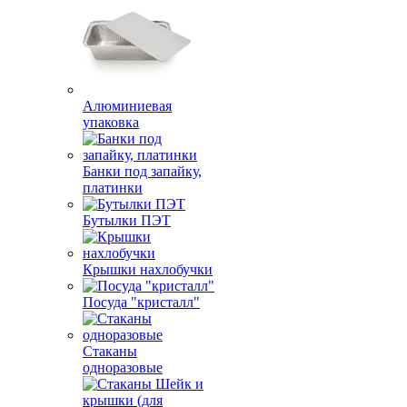
Алюминиевая
упаковка
Банки под запайку,
платинки
Бутылки ПЭТ
Крышки нахлобучки
Посуда "кристалл"
Стаканы
одноразовые