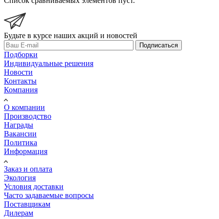
Список сравниваемых элементов пуст.
Будьте в курсе наших акций и новостей
Подписаться
Подборки
Индивидуальные решения
Новости
Контакты
Компания
О компании
Производство
Награды
Вакансии
Политика
Информация
Заказ и оплата
Экология
Условия доставки
Часто задаваемые вопросы
Поставщикам
Дилерам