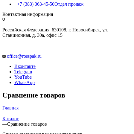
+7 (383) 363-45-50
Отдел продаж
Контактная информация
Российская Федерация, 630108, г. Новосибирск, ул.
Станционная, д. 30а, офис 15
office@rosspak.ru
Вконтакте
Telegram
YouTube
WhatsApp
Сравнение товаров
Главная
—
Каталог
—
Сравнение товаров