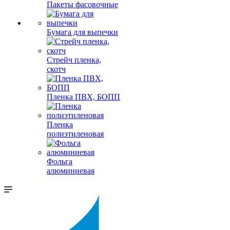
Пакеты фасовочные
Бумага для выпечки
Стрейч пленка,
скотч
Пленка ПВХ, БОПП
Пленка
полиэтиленовая
Фольга
алюминиевая