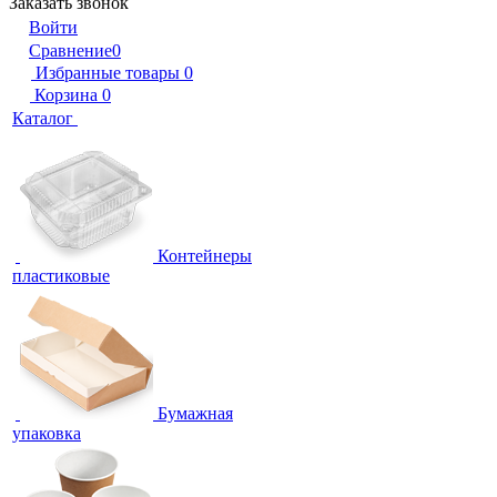
Заказать звонок
Войти
Сравнение
0
Избранные товары
0
Корзина
0
Каталог
Контейнеры
пластиковые
Бумажная
упаковка