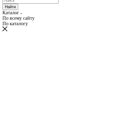
Найти
Каталог
По всему сайту
По каталогу