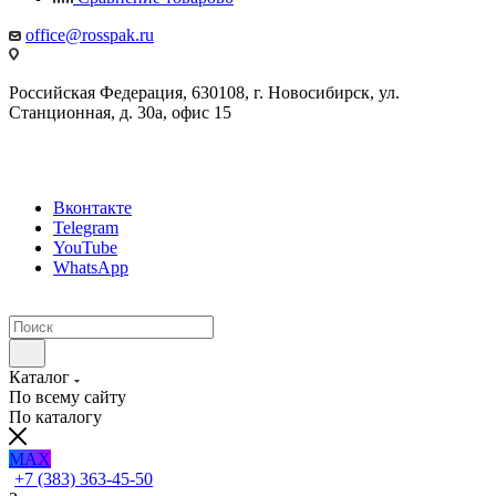
office@rosspak.ru
Российская Федерация, 630108, г. Новосибирск, ул.
Станционная, д. 30а, офис 15
Вконтакте
Telegram
YouTube
WhatsApp
Каталог
По всему сайту
По каталогу
MAX
+7 (383) 363-45-50