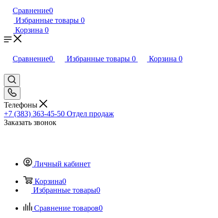
Сравнение
0
Избранные товары
0
Корзина
0
Сравнение
0
Избранные товары
0
Корзина
0
Телефоны
+7 (383) 363-45-50
Отдел продаж
Заказать звонок
Личный кабинет
Корзина
0
Избранные товары
0
Сравнение товаров
0