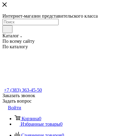
Интернет-магазин представительского класса
Каталог
По всему сайту
По каталогу
+7 (383) 363-45-50
Заказать звонок
Задать вопрос
Войти
Корзина
0
Избранные товары
0
Сравнение товаров
0