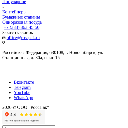
Популярное
Контейнеры
Бумажные стаканы
Одноразовая посуда
+7 (383) 363-45-50
Заказать звонок
office@rosspak.ru
Российская Федерация, 630108, г. Новосибирск, ул.
Станционная, д. 30а, офис 15
Вконтакте
Telegram
YouTube
WhatsApp
2026 © ООО "РоссПак"