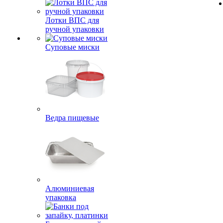
Лотки ВПС для
ручной упаковки
Суповые миски
Ведра пищевые
Алюминиевая
упаковка