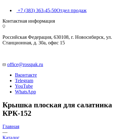
+7 (383) 363-45-50
Отдел продаж
Контактная информация
Российская Федерация, 630108, г. Новосибирск, ул.
Станционная, д. 30а, офис 15
office@rosspak.ru
Вконтакте
Telegram
YouTube
WhatsApp
Крышка плоская для салатника
КРК-152
Главная
—
Каталог