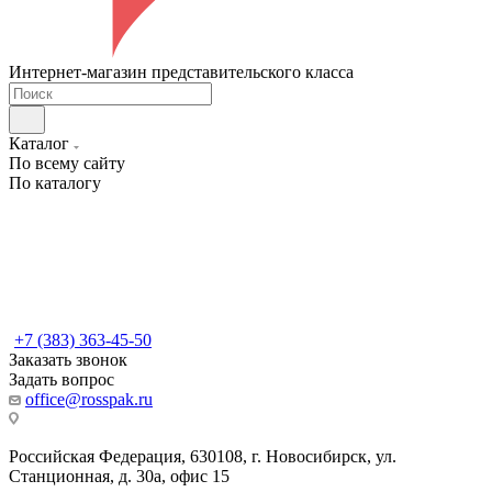
Интернет-магазин представительского класса
Каталог
По всему сайту
По каталогу
+7 (383) 363-45-50
Заказать звонок
Задать вопрос
office@rosspak.ru
Российская Федерация, 630108, г. Новосибирск, ул.
Станционная, д. 30а, офис 15