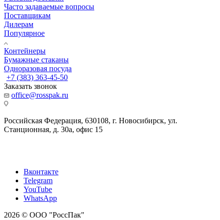
Часто задаваемые вопросы
Поставщикам
Дилерам
Популярное
Контейнеры
Бумажные стаканы
Одноразовая посуда
+7 (383) 363-45-50
Заказать звонок
office@rosspak.ru
Российская Федерация, 630108, г. Новосибирск, ул.
Станционная, д. 30а, офис 15
Вконтакте
Telegram
YouTube
WhatsApp
2026 © ООО "РоссПак"