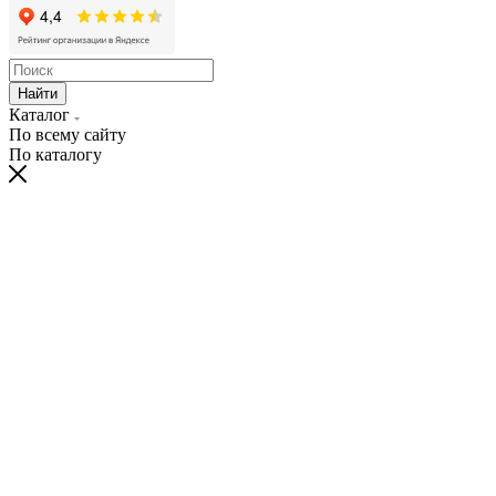
Найти
Каталог
По всему сайту
По каталогу