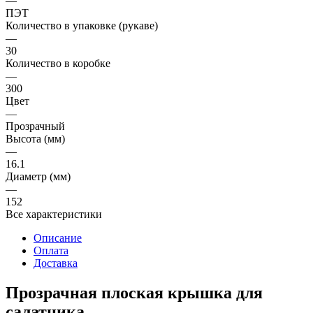
—
ПЭТ
Количество в упаковке (рукаве)
—
30
Количество в коробке
—
300
Цвет
—
Прозрачный
Высота (мм)
—
16.1
Диаметр (мм)
—
152
Все характеристики
Описание
Оплата
Доставка
Прозрачная плоская крышка для
салатника