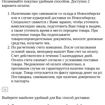
Оплачивайте покупки удобным способом. Доступно 2
варианта оплаты:
Наличными при самовывозе со склада в Новосибирске
или в случае курьерской доставки по Новосибирску.
Специалист свяжется с Вами заранее, чтобы уточнить
комплектацию заказа, подготовить Ваш товар к выдаче,
а также уточнить время и место передачи товара. При
получении товара Вы подписываете
товаросопроводительные документы, вносите денежные
средства, получаете чек.
По расчетному счету компании. После согласования
условий заказа, менеджер вышлет Вам счет на оплату.
Счет действителен в течении 5 календарных дней.
Оплата счета означает согласие с условиями поставки
товара. Уведомление об оплате обязательно, в
противном случае не гарантируется наличие товара на
складе. Товар отпускается по факту прихода денег на р/с
Поставщика, самовывозом, при наличии доверенности
и паспорта.
Выберите наиболее удобный для Вас способ доставки: