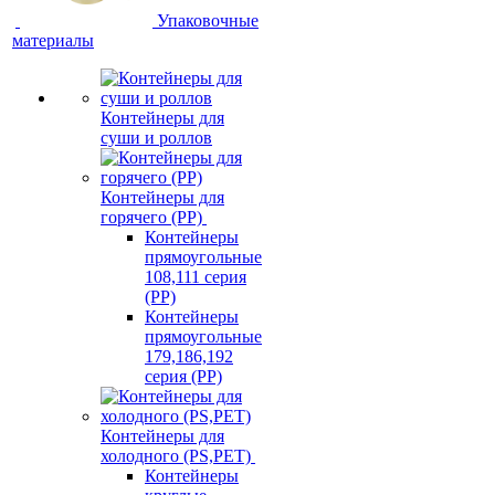
Упаковочные
материалы
Контейнеры для
суши и роллов
Контейнеры для
горячего (PP)
Контейнеры
прямоугольные
108,111 серия
(PP)
Контейнеры
прямоугольные
179,186,192
серия (PP)
Контейнеры для
холодного (PS,PET)
Контейнеры