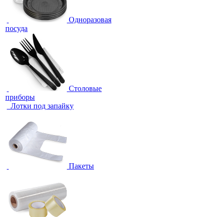
Одноразовая
посуда
Столовые
приборы
Лотки под запайку
Пакеты