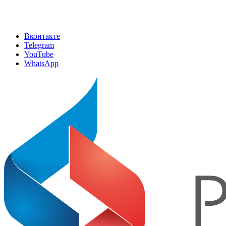
Вконтакте
Telegram
YouTube
WhatsApp