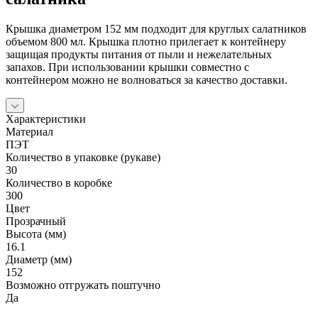
Крышка диаметром 152 мм подходит для круглых салатников
объемом 800 мл. Крышка плотно прилегает к контейнеру
защищая продукты питания от пыли и нежелательных
запахов. При использовании крышки совместно с
контейнером можно не волноваться за качество доставки.
Характеристики
Материал
ПЭТ
Количество в упаковке (рукаве)
30
Количество в коробке
300
Цвет
Прозрачный
Высота (мм)
16.1
Диаметр (мм)
152
Возможно отгружать поштучно
Да