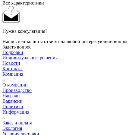
Все характеристики
Нужна консультация?
Наши специалисты ответят на любой интересующий вопрос
Задать вопрос
Подборки
Индивидуальные решения
Новости
Контакты
Компания
О компании
Производство
Награды
Вакансии
Политика
Информация
Заказ и оплата
Экология
Условия доставки