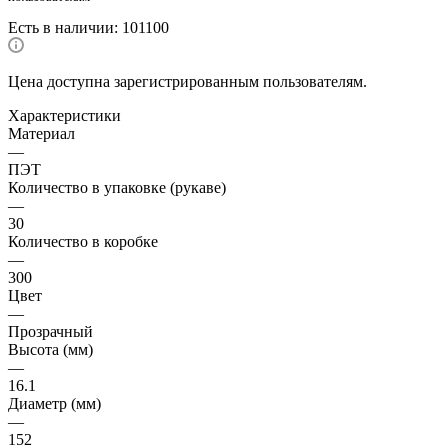
Есть в наличии
: 101100
Цена доступна зарегистрированным пользователям.
Характеристики
Материал
—
ПЭТ
Количество в упаковке (рукаве)
—
30
Количество в коробке
—
300
Цвет
—
Прозрачный
Высота (мм)
—
16.1
Диаметр (мм)
—
152