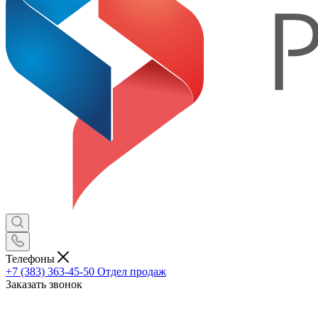
Телефоны
+7 (383) 363-45-50
Отдел продаж
Заказать звонок