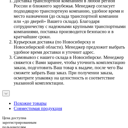
Доставка транспортной компанией в любой регион
России и ближнего зарубежья. Менеджер согласует
подходящую транспортную компанию, удобное время и
место назначения (до склада транспортной компании
или «до дверей» Вашего склада). Благодаря
сотрудничеству с надежными крупными транспортными
компаниями, поставка производится безопасно и в
кратчайшие сроки.
Курьерская доставка (по Новосибирску и
Новосибирской области). Менеджер предложит выбрать
удобное время доставки и уточнит адрес.
Самовывоз с нашего склада в Новосибирске. Менеджер
свяжется с Вами заранее, чтобы уточнить комплектацию
заказа, подготовить Ваш товар к выдаче, после чего Вы
сможете забрать Ваш заказ. При получении заказа,
осмотрите упаковку на целостность и соответствие
указанной комплектации.
Похожие товары
Совместимая продукция
Цена доступна
зарегистрированным
пользователям