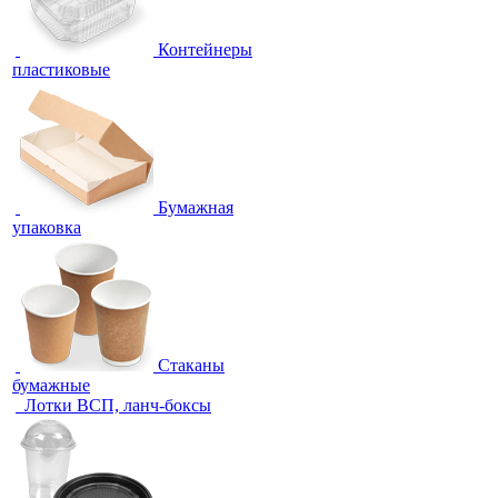
Контейнеры
пластиковые
Бумажная
упаковка
Стаканы
бумажные
Лотки ВСП, ланч-боксы