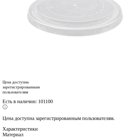
Цена доступна
зарегистрированным
пользователям
Есть в наличии
: 101100
Цена доступна зарегистрированным пользователям.
Характеристики
Материал