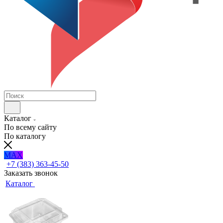
Каталог
По всему сайту
По каталогу
MAX
+7 (383) 363-45-50
Заказать звонок
Каталог