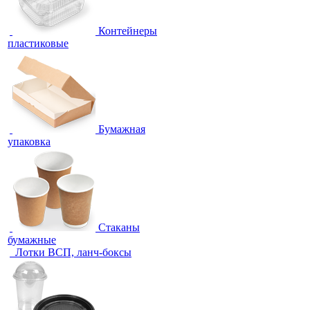
Контейнеры
пластиковые
Бумажная
упаковка
Стаканы
бумажные
Лотки ВСП, ланч-боксы