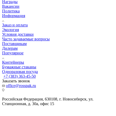
Награды
Вакансии
Политика
Информация
Заказ и оплата
Экология
Условия доставки
Часто задаваемые вопросы
Поставщикам
Дилерам
Популярное
Контейнеры
Бумажные стаканы
Одноразовая посуда
+7 (383) 363-45-50
Заказать звонок
office@rosspak.ru
Российская Федерация, 630108, г. Новосибирск, ул.
Станционная, д. 30а, офис 15