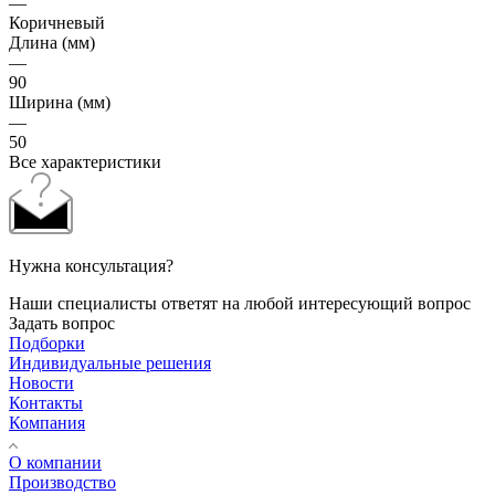
—
Коричневый
Длина (мм)
—
90
Ширина (мм)
—
50
Все характеристики
Нужна консультация?
Наши специалисты ответят на любой интересующий вопрос
Задать вопрос
Подборки
Индивидуальные решения
Новости
Контакты
Компания
О компании
Производство