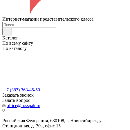
Интернет-магазин представительского класса
Каталог
По всему сайту
По каталогу
+7 (383) 363-45-50
Заказать звонок
Задать вопрос
office@rosspak.ru
Российская Федерация, 630108, г. Новосибирск, ул.
Станционная, д. 30а, офис 15