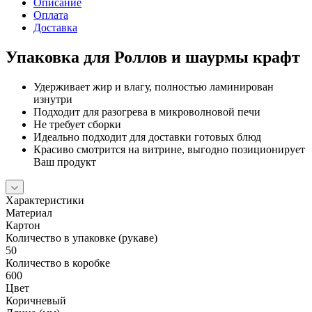
Описание
Оплата
Доставка
Упаковка для Роллов и шаурмы крафт
Удерживает жир и влагу, полностью ламинирован
изнутри
Подходит для разогрева в микроволновой печи
Не требует сборки
Идеально подходит для доставки готовых блюд
Красиво смотрится на витрине, выгодно позиционирует
Ваш продукт
Характеристики
Материал
Картон
Количество в упаковке (рукаве)
50
Количество в коробке
600
Цвет
Коричневый