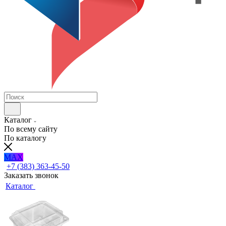
Каталог
По всему сайту
По каталогу
MAX
+7 (383) 363-45-50
Заказать звонок
Каталог