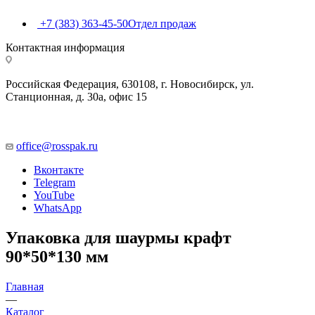
+7 (383) 363-45-50
Отдел продаж
Контактная информация
Российская Федерация, 630108, г. Новосибирск, ул.
Станционная, д. 30а, офис 15
office@rosspak.ru
Вконтакте
Telegram
YouTube
WhatsApp
Упаковка для шаурмы крафт
90*50*130 мм
Главная
—
Каталог