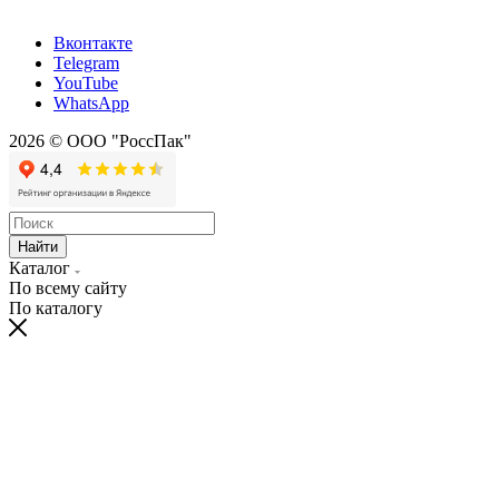
Вконтакте
Telegram
YouTube
WhatsApp
2026 © ООО "РоссПак"
Найти
Каталог
По всему сайту
По каталогу