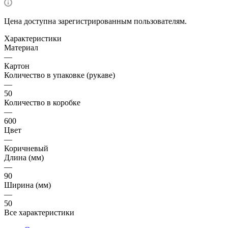
Цена доступна зарегистрированным пользователям.
Характеристики
Материал
—
Картон
Количество в упаковке (рукаве)
—
50
Количество в коробке
—
600
Цвет
—
Коричневый
Длина (мм)
—
90
Ширина (мм)
—
50
Все характеристики