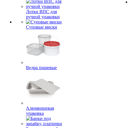
Лотки ВПС для
ручной упаковки
Суповые миски
Ведра пищевые
Алюминиевая
упаковка