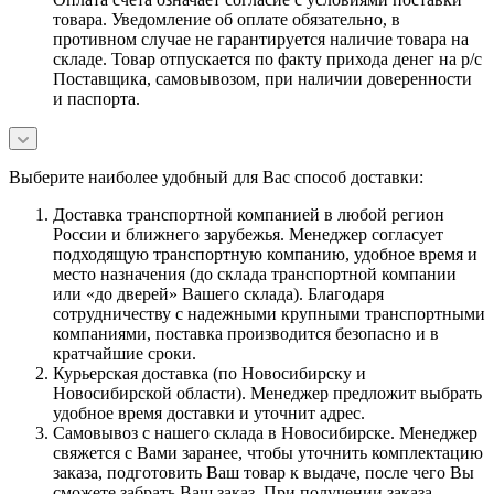
товара. Уведомление об оплате обязательно, в
противном случае не гарантируется наличие товара на
складе. Товар отпускается по факту прихода денег на р/с
Поставщика, самовывозом, при наличии доверенности
и паспорта.
Выберите наиболее удобный для Вас способ доставки:
Доставка транспортной компанией в любой регион
России и ближнего зарубежья. Менеджер согласует
подходящую транспортную компанию, удобное время и
место назначения (до склада транспортной компании
или «до дверей» Вашего склада). Благодаря
сотрудничеству с надежными крупными транспортными
компаниями, поставка производится безопасно и в
кратчайшие сроки.
Курьерская доставка (по Новосибирску и
Новосибирской области). Менеджер предложит выбрать
удобное время доставки и уточнит адрес.
Самовывоз с нашего склада в Новосибирске. Менеджер
свяжется с Вами заранее, чтобы уточнить комплектацию
заказа, подготовить Ваш товар к выдаче, после чего Вы
сможете забрать Ваш заказ. При получении заказа,