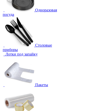
Одноразовая
посуда
Столовые
приборы
Лотки под запайку
Пакеты