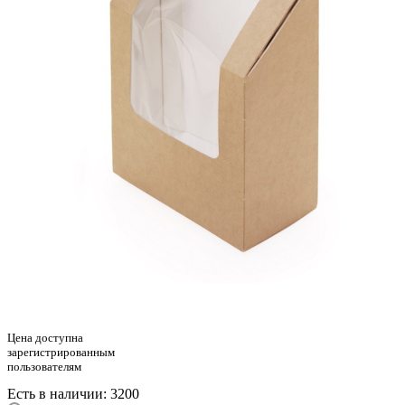
Цена доступна
зарегистрированным
пользователям
Есть в наличии
: 3200