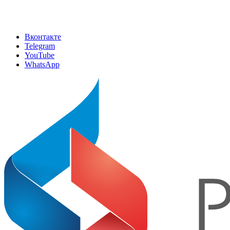
Вконтакте
Telegram
YouTube
WhatsApp