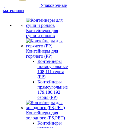
Упаковочные
материалы
Контейнеры для
суши и роллов
Контейнеры для
горячего (PP)
Контейнеры
прямоугольные
108,111 серия
(PP)
Контейнеры
прямоугольные
179,186,192
серия (PP)
Контейнеры для
холодного (PS,PET)
Контейнеры