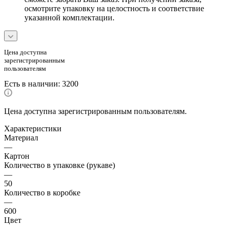
осмотрите упаковку на целостность и соответствие
указанной комплектации.
Цена доступна
зарегистрированным
пользователям
Есть в наличии
: 3200
Цена доступна зарегистрированным пользователям.
Характеристики
Материал
—
Картон
Количество в упаковке (рукаве)
—
50
Количество в коробке
—
600
Цвет