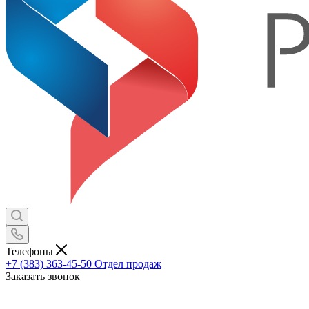
Телефоны
+7 (383) 363-45-50
Отдел продаж
Заказать звонок