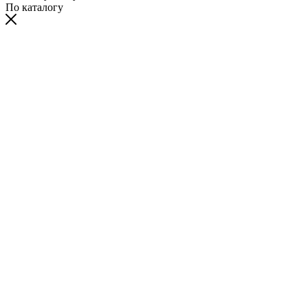
По каталогу