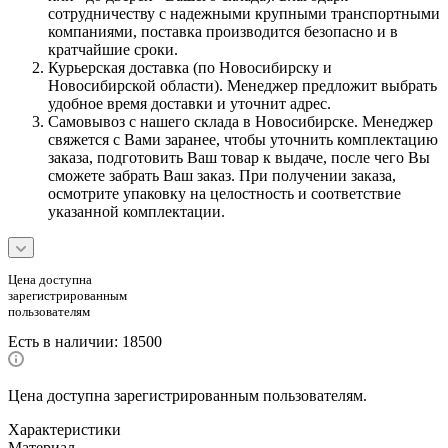
сотрудничеству с надежными крупными транспортными
компаниями, поставка производится безопасно и в
кратчайшие сроки.
Курьерская доставка (по Новосибирску и
Новосибирской области). Менеджер предложит выбрать
удобное время доставки и уточнит адрес.
Самовывоз с нашего склада в Новосибирске. Менеджер
свяжется с Вами заранее, чтобы уточнить комплектацию
заказа, подготовить Ваш товар к выдаче, после чего Вы
сможете забрать Ваш заказ. При получении заказа,
осмотрите упаковку на целостность и соответствие
указанной комплектации.
Цена доступна
зарегистрированным
пользователям
Есть в наличии
: 18500
Цена доступна зарегистрированным пользователям.
Характеристики
Материал