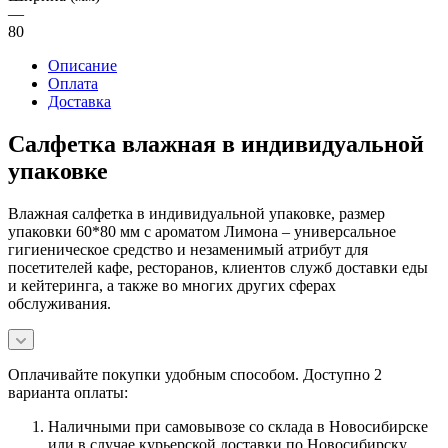
—
80
Описание
Оплата
Доставка
Салфетка влажная в индивидуальной
упаковке
Влажная салфетка в индивидуальной упаковке, размер
упаковки 60*80 мм с ароматом Лимона – универсальное
гигиеническое средство и незаменимый атрибут для
посетителей кафе, ресторанов, клиентов служб доставки еды
и кейтеринга, а также во многих других сферах
обслуживания.
Оплачивайте покупки удобным способом. Доступно 2
варианта оплаты:
Наличными при самовывозе со склада в Новосибирске
или в случае курьерской доставки по Новосибирску.