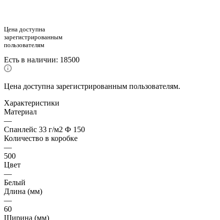
Цена доступна
зарегистрированным
пользователям
Есть в наличии
: 18500
Цена доступна зарегистрированным пользователям.
Характеристики
Материал
—
Спанлейс 33 г/м2 Ф 150
Количество в коробке
—
500
Цвет
—
Белый
Длина (мм)
—
60
Ширина (мм)