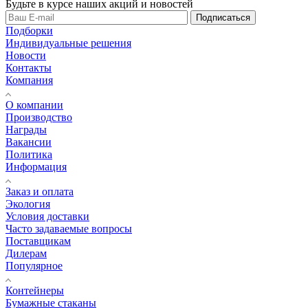
Будьте в курсе наших акций и новостей
Подписаться
Подборки
Индивидуальные решения
Новости
Контакты
Компания
О компании
Производство
Награды
Вакансии
Политика
Информация
Заказ и оплата
Экология
Условия доставки
Часто задаваемые вопросы
Поставщикам
Дилерам
Популярное
Контейнеры
Бумажные стаканы