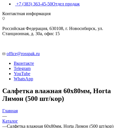
+7 (383) 363-45-50
Отдел продаж
Контактная информация
Российская Федерация, 630108, г. Новосибирск, ул.
Станционная, д. 30а, офис 15
office@rosspak.ru
Вконтакте
Telegram
YouTube
WhatsApp
Салфетка влажная 60х80мм, Horta
Лимон (500 шт/кор)
Главная
—
Каталог
—
Салфетка влажная 60х80мм, Horta Лимон (500 шт/кор)