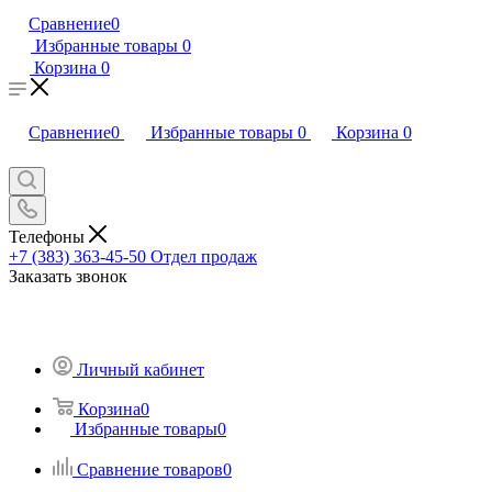
Сравнение
0
Избранные товары
0
Корзина
0
Сравнение
0
Избранные товары
0
Корзина
0
Телефоны
+7 (383) 363-45-50
Отдел продаж
Заказать звонок
Личный кабинет
Корзина
0
Избранные товары
0
Сравнение товаров
0