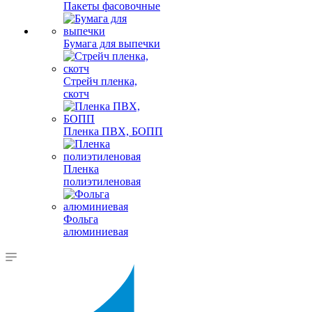
Пакеты фасовочные
Бумага для выпечки
Стрейч пленка,
скотч
Пленка ПВХ, БОПП
Пленка
полиэтиленовая
Фольга
алюминиевая