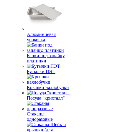
Алюминиевая
упаковка
Банки под запайку,
платинки
Бутылки ПЭТ
Крышки нахлобучки
Посуда "кристалл"
Стаканы
одноразовые