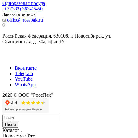
Одноразовая посуда
+7 (383) 363-45-50
Заказать звонок
office@rosspak.ru
Российская Федерация, 630108, г. Новосибирск, ул.
Станционная, д. 30а, офис 15
Вконтакте
Telegram
YouTube
WhatsApp
2026 © ООО "РоссПак"
Найти
Каталог
По всему сайту