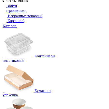
Заказать звонок
Войти
Сравнение
0
Избранные товары
0
Корзина
0
Каталог
Контейнеры
пластиковые
Бумажная
упаковка