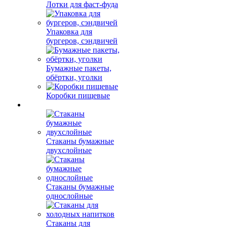
Лотки для фаст-фуда
Упаковка для
бургеров, сэндвичей
Бумажные пакеты,
обёртки, уголки
Коробки пищевые
Стаканы бумажные
двухслойные
Стаканы бумажные
однослойные
Стаканы для