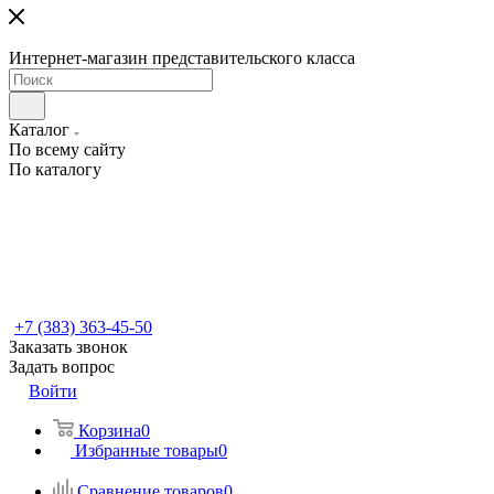
Интернет-магазин представительского класса
Каталог
По всему сайту
По каталогу
+7 (383) 363-45-50
Заказать звонок
Задать вопрос
Войти
Корзина
0
Избранные товары
0
Сравнение товаров
0