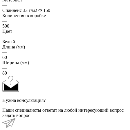
—
Спанлейс 33 г/м2 Ф 150
Количество в коробке
—
500
Цвет
—
Белый
Длина (мм)
—
60
Ширина (мм)
—
80
Нужна консультация?
Наши специалисты ответят на любой интересующий вопрос
Задать вопрос