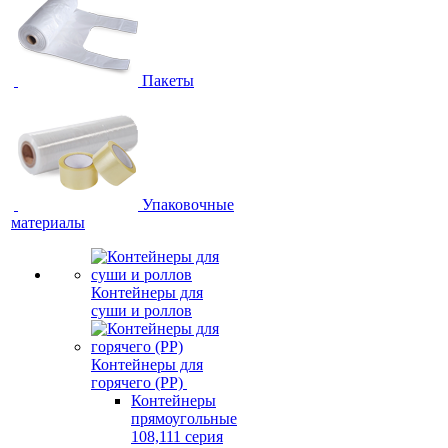
Пакеты
Упаковочные
материалы
Контейнеры для
суши и роллов
Контейнеры для
горячего (PP)
Контейнеры
прямоугольные
108,111 серия