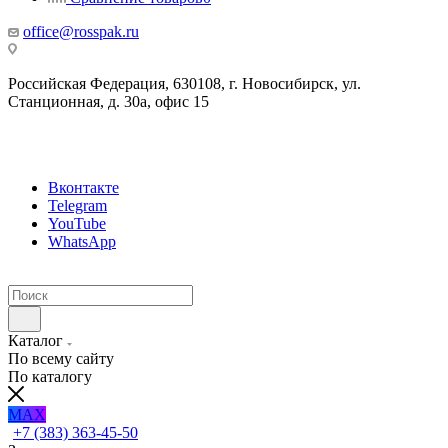
office@rosspak.ru
Российская Федерация, 630108, г. Новосибирск, ул.
Станционная, д. 30а, офис 15
Вконтакте
Telegram
YouTube
WhatsApp
Каталог
По всему сайту
По каталогу
MAX
+7 (383) 363-45-50