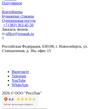
Популярное
Контейнеры
Бумажные стаканы
Одноразовая посуда
+7 (383) 363-45-50
Заказать звонок
office@rosspak.ru
Российская Федерация, 630108, г. Новосибирск, ул.
Станционная, д. 30а, офис 15
Вконтакте
Telegram
YouTube
WhatsApp
2026 © ООО "РоссПак"