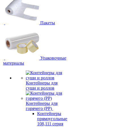
Пакеты
Упаковочные
материалы
Контейнеры для
суши и роллов
Контейнеры для
горячего (PP)
Контейнеры
прямоугольные
108,111 серия