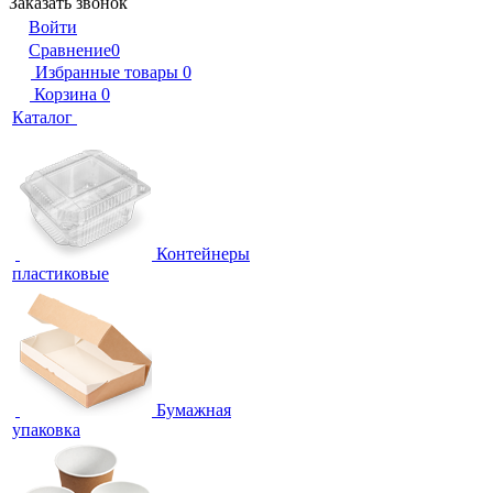
Заказать звонок
Войти
Сравнение
0
Избранные товары
0
Корзина
0
Каталог
Контейнеры
пластиковые
Бумажная
упаковка