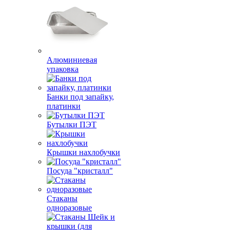
Алюминиевая
упаковка
Банки под запайку,
платинки
Бутылки ПЭТ
Крышки нахлобучки
Посуда "кристалл"
Стаканы
одноразовые