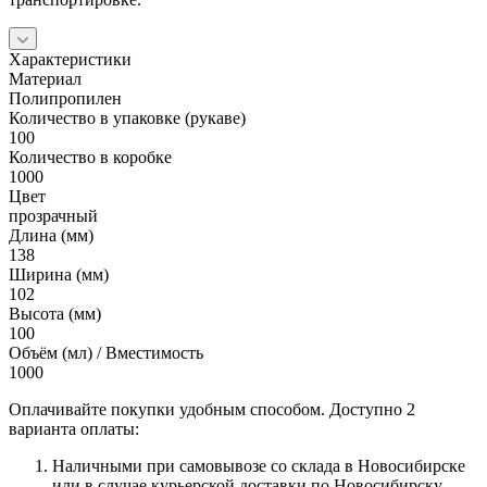
Характеристики
Материал
Полипропилен
Количество в упаковке (рукаве)
100
Количество в коробке
1000
Цвет
прозрачный
Длина (мм)
138
Ширина (мм)
102
Высота (мм)
100
Объём (мл) / Вместимость
1000
Оплачивайте покупки удобным способом. Доступно 2
варианта оплаты:
Наличными при самовывозе со склада в Новосибирске
или в случае курьерской доставки по Новосибирску.