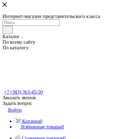
Интернет-магазин представительского класса
Каталог
По всему сайту
По каталогу
+7 (383) 363-45-50
Заказать звонок
Задать вопрос
Войти
Корзина
0
Избранные товары
0
Сравнение товаров
0