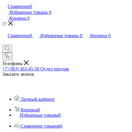
Сравнение
0
Избранные товары
0
Корзина
0
Сравнение
0
Избранные товары
0
Корзина
0
Телефоны
+7 (383) 363-45-50
Отдел продаж
Заказать звонок
Личный кабинет
Корзина
0
Избранные товары
0
Сравнение товаров
0