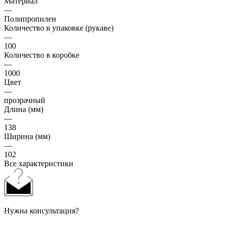
Материал
—
Полипропилен
Количество в упаковке (рукаве)
—
100
Количество в коробке
—
1000
Цвет
—
прозрачный
Длина (мм)
—
138
Ширина (мм)
—
102
Все характеристики
Нужна консультация?