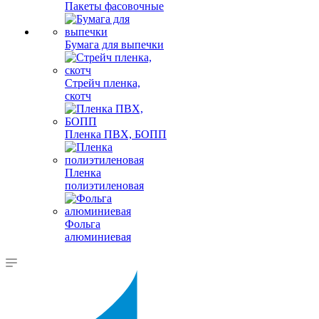
Пакеты фасовочные
Бумага для выпечки
Стрейч пленка,
скотч
Пленка ПВХ, БОПП
Пленка
полиэтиленовая
Фольга
алюминиевая