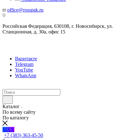
office@rosspak.ru
Российская Федерация, 630108, г. Новосибирск, ул.
Станционная, д. 30а, офис 15
Вконтакте
Telegram
YouTube
WhatsApp
Каталог
По всему сайту
По каталогу
MAX
+7 (383) 363-45-50