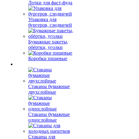
Лотки для фаст-фуда
Упаковка для
бургеров, сэндвичей
Бумажные пакеты,
обёртки, уголки
Коробки пищевые
Стаканы бумажные
двухслойные
Стаканы бумажные
однослойные
Стаканы для