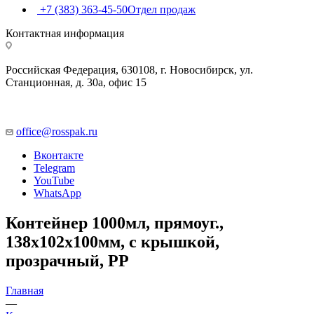
+7 (383) 363-45-50
Отдел продаж
Контактная информация
Российская Федерация, 630108, г. Новосибирск, ул.
Станционная, д. 30а, офис 15
office@rosspak.ru
Вконтакте
Telegram
YouTube
WhatsApp
Контейнер 1000мл, прямоуг.,
138х102х100мм, с крышкой,
прозрачный, РР
Главная
—