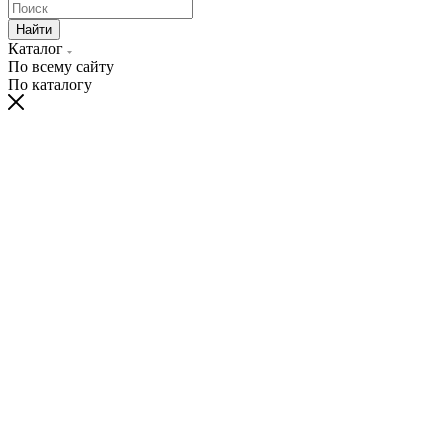
Найти
Каталог
По всему сайту
По каталогу