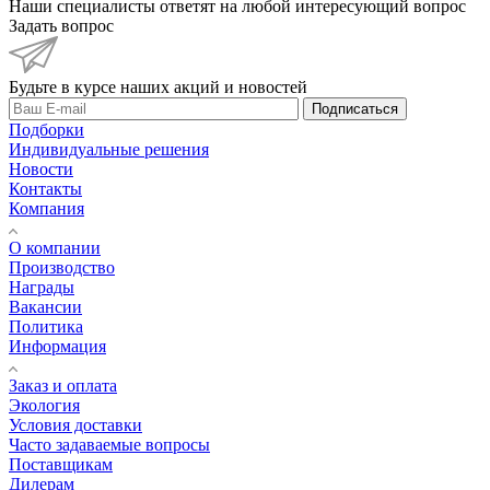
Наши специалисты ответят на любой интересующий вопрос
Задать вопрос
Будьте в курсе наших акций и новостей
Подписаться
Подборки
Индивидуальные решения
Новости
Контакты
Компания
О компании
Производство
Награды
Вакансии
Политика
Информация
Заказ и оплата
Экология
Условия доставки
Часто задаваемые вопросы
Поставщикам
Дилерам