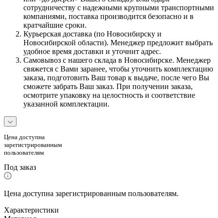
сотрудничеству с надежными крупными транспортными
компаниями, поставка производится безопасно и в
кратчайшие сроки.
Курьерская доставка (по Новосибирску и
Новосибирской области). Менеджер предложит выбрать
удобное время доставки и уточнит адрес.
Самовывоз с нашего склада в Новосибирске. Менеджер
свяжется с Вами заранее, чтобы уточнить комплектацию
заказа, подготовить Ваш товар к выдаче, после чего Вы
сможете забрать Ваш заказ. При получении заказа,
осмотрите упаковку на целостность и соответствие
указанной комплектации.
Цена доступна
зарегистрированным
пользователям
Под заказ
Цена доступна зарегистрированным пользователям.
Характеристики