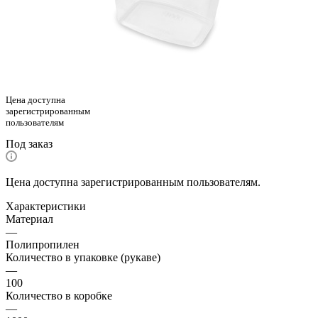
Цена доступна
зарегистрированным
пользователям
Под заказ
Цена доступна зарегистрированным пользователям.
Характеристики
Материал
—
Полипропилен
Количество в упаковке (рукаве)
—
100
Количество в коробке
—