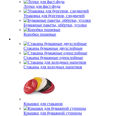
Лотки для фаст-фуда
Упаковка для бургеров, сэндвичей
Бумажные пакеты, обёртки, уголки
Коробки пищевые
Стаканы бумажные двухслойные
Стаканы бумажные однослойные
Стаканы для холодных напитков
Крышки для стаканов
Крышки для бумажной супницы