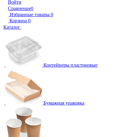
Войти
Сравнение
0
Избранные товары
0
Корзина
0
Каталог
Контейнеры пластиковые
Бумажная упаковка