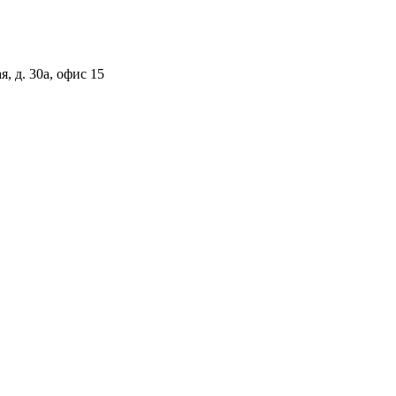
, д. 30а, офис 15