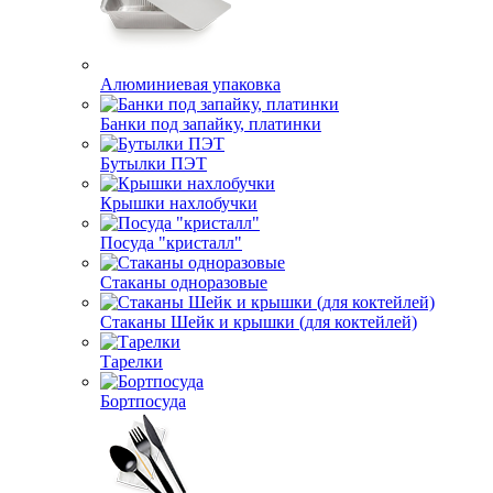
Алюминиевая упаковка
Банки под запайку, платинки
Бутылки ПЭТ
Крышки нахлобучки
Посуда "кристалл"
Стаканы одноразовые
Стаканы Шейк и крышки (для коктейлей)
Тарелки
Бортпосуда