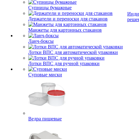
Супницы бумажные
Инди
Держатели и переноски для стаканов
реше
Манжеты для картонных стаканов
Ланч-боксы
Лотки ВПС для автоматической упаковки
Лотки ВПС для ручной упаковки
Суповые миски
Ведра пищевые