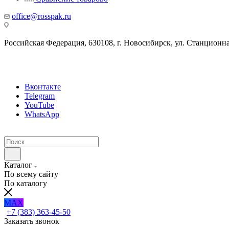
office@rosspak.ru
Российская Федерация, 630108, г. Новосибирск, ул. Станционная
Вконтакте
Telegram
YouTube
WhatsApp
Каталог
По всему сайту
По каталогу
MAX
+7 (383) 363-45-50
Заказать звонок