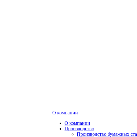
О компании
О компании
Производство
Производство бумажных ст