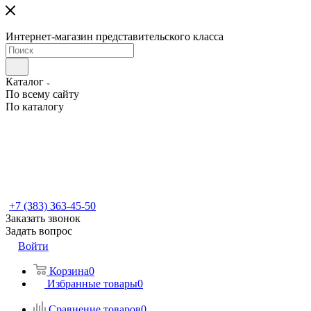
Интернет-магазин представительского класса
Каталог
По всему сайту
По каталогу
+7 (383) 363-45-50
Заказать звонок
Задать вопрос
Войти
Корзина
0
Избранные товары
0
Сравнение товаров
0