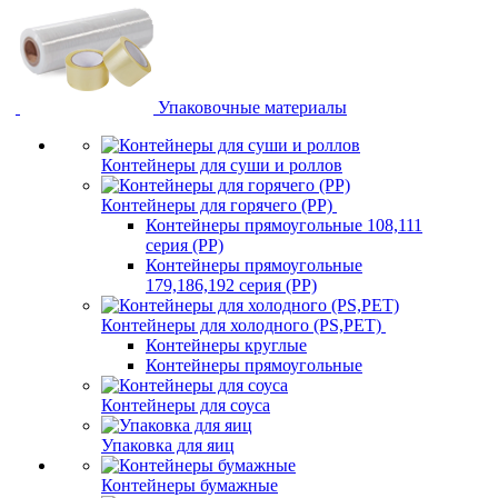
Упаковочные материалы
Контейнеры для суши и роллов
Контейнеры для горячего (PP)
Контейнеры прямоугольные 108,111
серия (PP)
Контейнеры прямоугольные
179,186,192 серия (PP)
Контейнеры для холодного (PS,PET)
Контейнеры круглые
Контейнеры прямоугольные
Контейнеры для соуса
Упаковка для яиц
Контейнеры бумажные