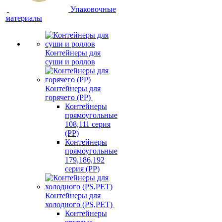
Упаковочные
материалы
Контейнеры для
суши и роллов
Контейнеры для
горячего (PP)
Контейнеры
прямоугольные
108,111 серия
(PP)
Контейнеры
прямоугольные
179,186,192
серия (PP)
Контейнеры для
холодного (PS,PET)
Контейнеры