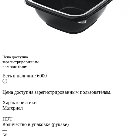
Цена доступна
зарегистрированным
пользователям
Есть в наличии
: 6000
Цена доступна зарегистрированным пользователям.
Характеристики
Материал
—
ПЭТ
Количество в упаковке (рукаве)
—
50