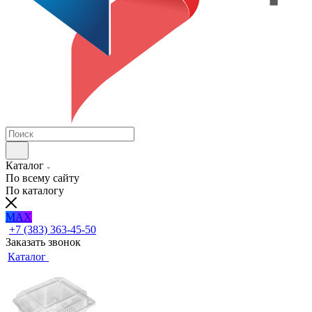
Каталог
По всему сайту
По каталогу
MAX
+7 (383) 363-45-50
Заказать звонок
Каталог