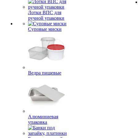
Лотки ВПС для
ручной упаковки
Суповые миски
Ведра пищевые
Алюминиевая
упаковка