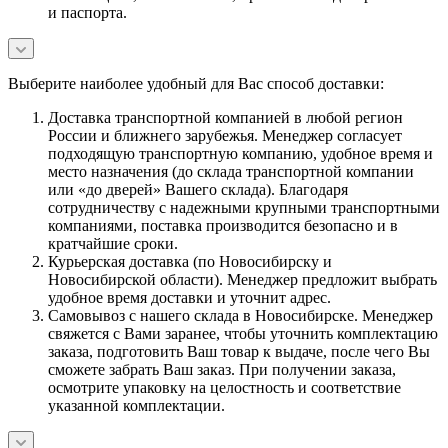
и паспорта.
Выберите наиболее удобный для Вас способ доставки:
Доставка транспортной компанией в любой регион
России и ближнего зарубежья. Менеджер согласует
подходящую транспортную компанию, удобное время и
место назначения (до склада транспортной компании
или «до дверей» Вашего склада). Благодаря
сотрудничеству с надежными крупными транспортными
компаниями, поставка производится безопасно и в
кратчайшие сроки.
Курьерская доставка (по Новосибирску и
Новосибирской области). Менеджер предложит выбрать
удобное время доставки и уточнит адрес.
Самовывоз с нашего склада в Новосибирске. Менеджер
свяжется с Вами заранее, чтобы уточнить комплектацию
заказа, подготовить Ваш товар к выдаче, после чего Вы
сможете забрать Ваш заказ. При получении заказа,
осмотрите упаковку на целостность и соответствие
указанной комплектации.