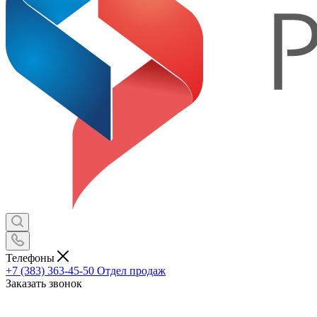
Телефоны
+7 (383) 363-45-50
Отдел продаж
Заказать звонок