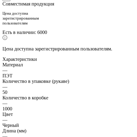
Совместимая продукция
Цена доступна
зарегистрированным
пользователям
Есть в наличии
: 6000
Цена доступна зарегистрированным пользователям.
Характеристики
Материал
—
ПЭТ
Количество в упаковке (рукаве)
—
50
Количество в коробке
—
1000
Цвет
—
Черный
Длина (мм)
—