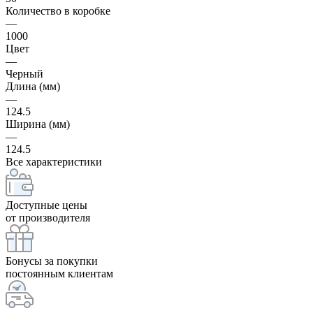
Количество в коробке
—
1000
Цвет
—
Черный
Длина (мм)
—
124.5
Ширина (мм)
—
124.5
Все характеристики
Доступные цены
от производителя
Бонусы за покупки
постоянным клиентам