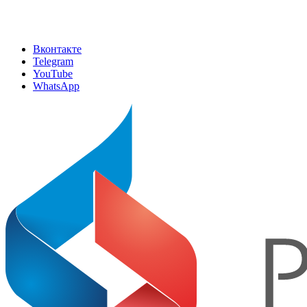
Вконтакте
Telegram
YouTube
WhatsApp