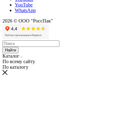
YouTube
WhatsApp
2026 © ООО "РоссПак"
Найти
Каталог
По всему сайту
По каталогу