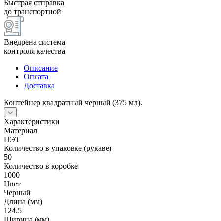
Быстрая отправка
до транспортной
Внедрена система
контроля качества
Описание
Оплата
Доставка
Контейнер квадратный черный (375 мл).
Характеристики
Материал
ПЭТ
Количество в упаковке (рукаве)
50
Количество в коробке
1000
Цвет
Черный
Длина (мм)
124.5
Ширина (мм)