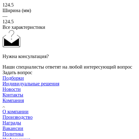
124.5
Ширина (мм)
—
124.5
Все характеристики
Нужна консультация?
Наши специалисты ответят на любой интересующий вопрос
Задать вопрос
Подборки
Индивидуальные решения
Новости
Контакты
Компания
О компании
Производство
Награды
Вакансии
Политика