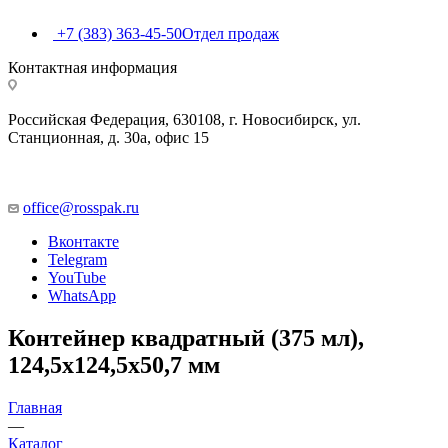
+7 (383) 363-45-50
Отдел продаж
Контактная информация
Российская Федерация, 630108, г. Новосибирск, ул.
Станционная, д. 30а, офис 15
office@rosspak.ru
Вконтакте
Telegram
YouTube
WhatsApp
Контейнер квадратный (375 мл),
124,5х124,5х50,7 мм
Главная
—
Каталог