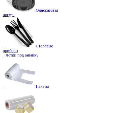
Одноразовая
посуда
Столовые
приборы
Лотки под запайку
Пакеты