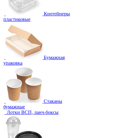
Контейнеры
пластиковые
Бумажная
упаковка
Стаканы
бумажные
Лотки ВСП, ланч-боксы