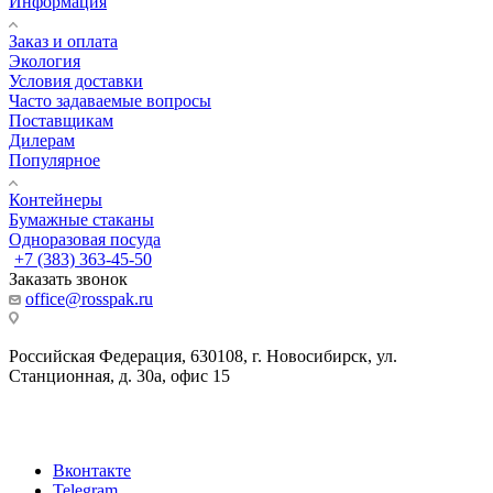
Информация
Заказ и оплата
Экология
Условия доставки
Часто задаваемые вопросы
Поставщикам
Дилерам
Популярное
Контейнеры
Бумажные стаканы
Одноразовая посуда
+7 (383) 363-45-50
Заказать звонок
office@rosspak.ru
Российская Федерация, 630108, г. Новосибирск, ул.
Станционная, д. 30а, офис 15
Вконтакте
Telegram