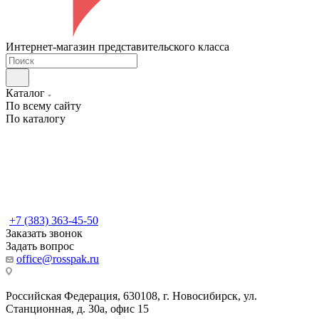
Интернет-магазин представительского класса
Каталог
По всему сайту
По каталогу
+7 (383) 363-45-50
Заказать звонок
Задать вопрос
office@rosspak.ru
Российская Федерация, 630108, г. Новосибирск, ул.
Станционная, д. 30а, офис 15