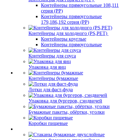
Контейнеры прямоугольные 108,111
серия (PP)
Контейнеры прямоугольные
179,186,192 серия (PP)
Контейнеры для холодного (PS,PET)
Контейнеры круглые
Контейнеры прямоугольные
Контейнеры для соуса
Упаковка для яиц
Контейнеры бумажные
Лотки для фаст-фуда
Упаковка для бургеров, сэндвичей
Бумажные пакеты, обёртки, уголки
Коробки пищевые