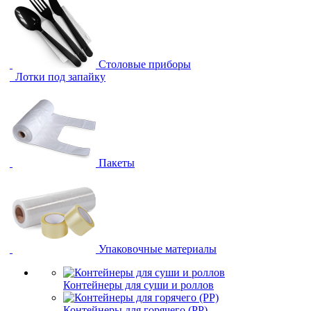
Столовые приборы
Лотки под запайку
Пакеты
Упаковочные материалы
Контейнеры для суши и роллов
Контейнеры для горячего (PP)