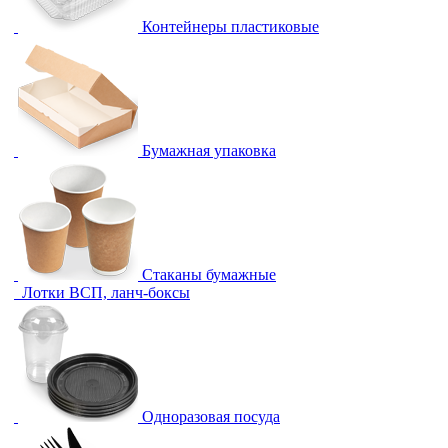
Контейнеры пластиковые
Бумажная упаковка
Стаканы бумажные
Лотки ВСП, ланч-боксы
Одноразовая посуда