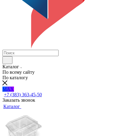
Каталог
По всему сайту
По каталогу
MAX
+7 (383) 363-45-50
Заказать звонок
Каталог