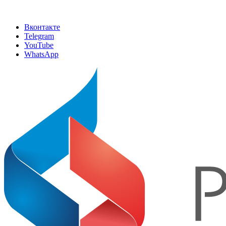
Вконтакте
Telegram
YouTube
WhatsApp