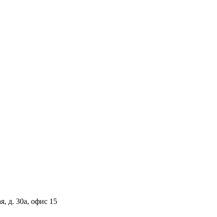
, д. 30а, офис 15