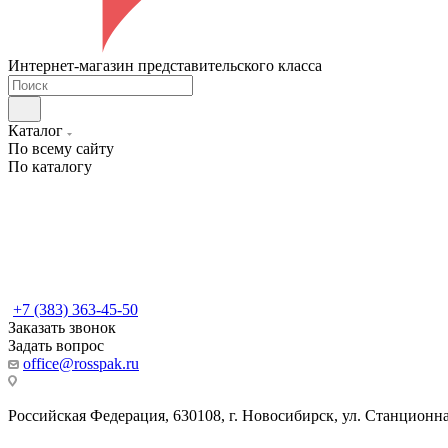
Интернет-магазин представительского класса
Каталог
По всему сайту
По каталогу
+7 (383) 363-45-50
Заказать звонок
Задать вопрос
office@rosspak.ru
Российская Федерация, 630108, г. Новосибирск, ул. Станционная