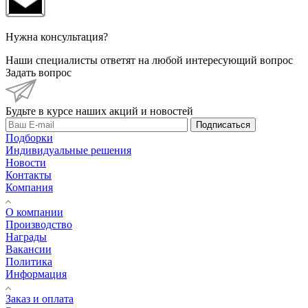
Нужна консультация?
Наши специалисты ответят на любой интересующий вопрос
Задать вопрос
Будьте в курсе наших акций и новостей
Подписаться
Подборки
Индивидуальные решения
Новости
Контакты
Компания
О компании
Производство
Награды
Вакансии
Политика
Информация
Заказ и оплата