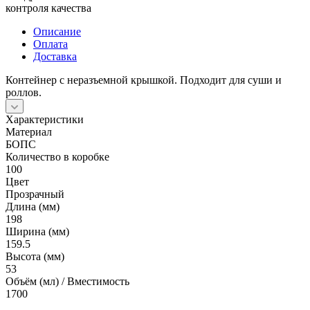
контроля качества
Описание
Оплата
Доставка
Контейнер с неразъемной крышкой. Подходит для суши и
роллов.
Характеристики
Материал
БОПС
Количество в коробке
100
Цвет
Прозрачный
Длина (мм)
198
Ширина (мм)
159.5
Высота (мм)
53
Объём (мл) / Вместимость
1700