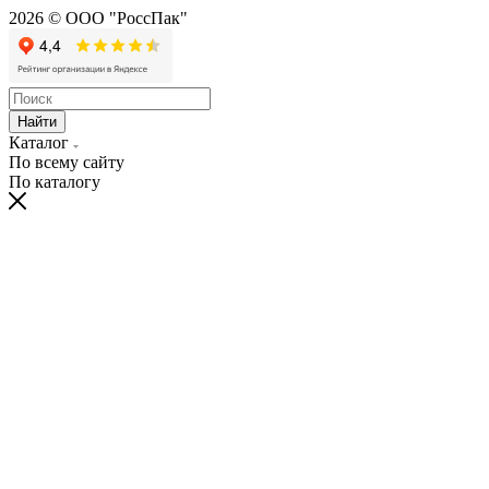
2026 © ООО "РоссПак"
Найти
Каталог
По всему сайту
По каталогу