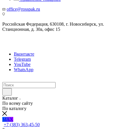
office@rosspak.ru
Российская Федерация, 630108, г. Новосибирск, ул.
Станционная, д. 30а, офис 15
Вконтакте
Telegram
YouTube
WhatsApp
Каталог
По всему сайту
По каталогу
MAX
+7 (383) 363-45-50