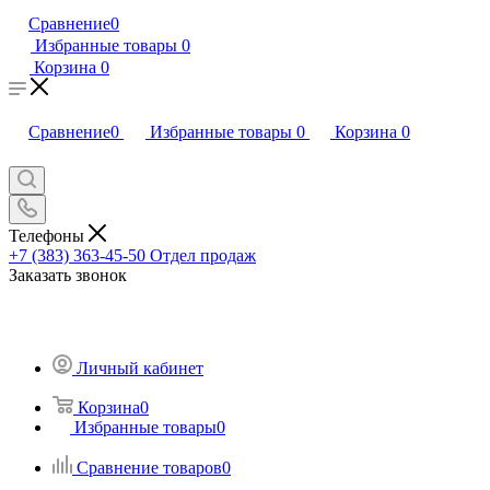
Сравнение
0
Избранные товары
0
Корзина
0
Сравнение
0
Избранные товары
0
Корзина
0
Телефоны
+7 (383) 363-45-50
Отдел продаж
Заказать звонок
Личный кабинет
Корзина
0
Избранные товары
0
Сравнение товаров
0