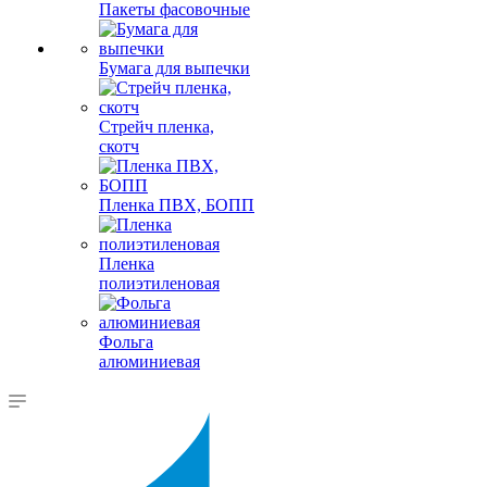
Пакеты фасовочные
Бумага для выпечки
Стрейч пленка,
скотч
Пленка ПВХ, БОПП
Пленка
полиэтиленовая
Фольга
алюминиевая