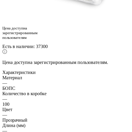
Цена доступна
зарегистрированным
пользователям
Есть в наличии
: 37300
Цена доступна зарегистрированным пользователям.
Характеристики
Материал
—
БОПС
Количество в коробке
—
100
Цвет
—
Прозрачный
Длина (мм)
—