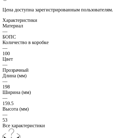
Цена доступна зарегистрированным пользователям.
Характеристики
Материал
—
БОПС
Количество в коробке
—
100
Цвет
—
Прозрачный
Длина (мм)
—
198
Ширина (мм)
—
159.5
Высота (мм)
—
53
Все характеристики