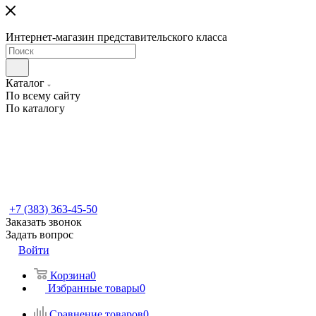
Интернет-магазин представительского класса
Каталог
По всему сайту
По каталогу
+7 (383) 363-45-50
Заказать звонок
Задать вопрос
Войти
Корзина
0
Избранные товары
0
Сравнение товаров
0