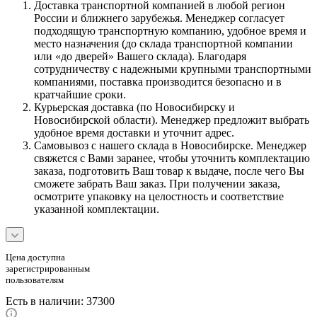
Доставка транспортной компанией в любой регион
России и ближнего зарубежья. Менеджер согласует
подходящую транспортную компанию, удобное время и
место назначения (до склада транспортной компании
или «до дверей» Вашего склада). Благодаря
сотрудничеству с надежными крупными транспортными
компаниями, поставка производится безопасно и в
кратчайшие сроки.
Курьерская доставка (по Новосибирску и
Новосибирской области). Менеджер предложит выбрать
удобное время доставки и уточнит адрес.
Самовывоз с нашего склада в Новосибирске. Менеджер
свяжется с Вами заранее, чтобы уточнить комплектацию
заказа, подготовить Ваш товар к выдаче, после чего Вы
сможете забрать Ваш заказ. При получении заказа,
осмотрите упаковку на целостность и соответствие
указанной комплектации.
Цена доступна
зарегистрированным
пользователям
Есть в наличии
: 37300