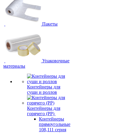
Пакеты
Упаковочные
материалы
Контейнеры для
суши и роллов
Контейнеры для
горячего (PP)
Контейнеры
прямоугольные
108,111 серия