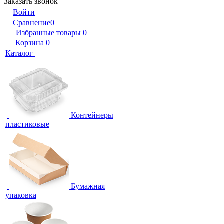
Заказать звонок
Войти
Сравнение
0
Избранные товары
0
Корзина
0
Каталог
Контейнеры
пластиковые
Бумажная
упаковка