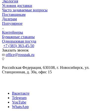
Экология
Условия доставки
Часто задаваемые вопросы
Поставщикам
Дилерам
Популярное
Контейнеры
Бумажные стаканы
Одноразовая посуда
+7 (383) 363-45-50
Заказать звонок
office@rosspak.ru
Российская Федерация, 630108, г. Новосибирск, ул.
Станционная, д. 30а, офис 15
Вконтакте
Telegram
YouTube
WhatsApp