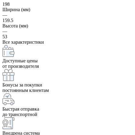
198
Ширина (мм)
—
159.5
Высота (мм)
—
53
Все характеристики
Доступные цены
от производителя
Бонусы за покупки
постоянным клиентам
Быстрая отправка
до транспортной
Внедрена система