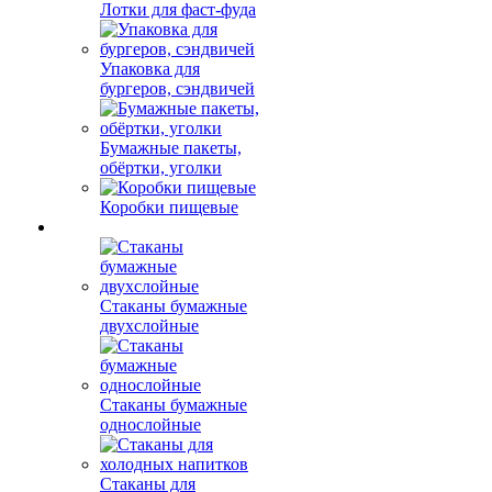
Лотки для фаст-фуда
Упаковка для
бургеров, сэндвичей
Бумажные пакеты,
обёртки, уголки
Коробки пищевые
Стаканы бумажные
двухслойные
Стаканы бумажные
однослойные
Стаканы для