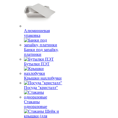
Алюминиевая
упаковка
Банки под запайку,
платинки
Бутылки ПЭТ
Крышки нахлобучки
Посуда "кристалл"
Стаканы
одноразовые