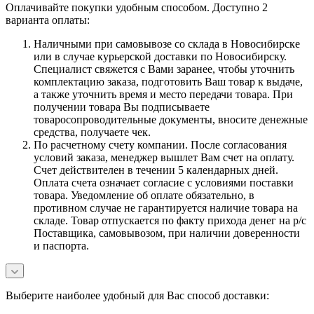
Оплачивайте покупки удобным способом. Доступно 2
варианта оплаты:
Наличными при самовывозе со склада в Новосибирске
или в случае курьерской доставки по Новосибирску.
Специалист свяжется с Вами заранее, чтобы уточнить
комплектацию заказа, подготовить Ваш товар к выдаче,
а также уточнить время и место передачи товара. При
получении товара Вы подписываете
товаросопроводительные документы, вносите денежные
средства, получаете чек.
По расчетному счету компании. После согласования
условий заказа, менеджер вышлет Вам счет на оплату.
Счет действителен в течении 5 календарных дней.
Оплата счета означает согласие с условиями поставки
товара. Уведомление об оплате обязательно, в
противном случае не гарантируется наличие товара на
складе. Товар отпускается по факту прихода денег на р/с
Поставщика, самовывозом, при наличии доверенности
и паспорта.
Выберите наиболее удобный для Вас способ доставки: