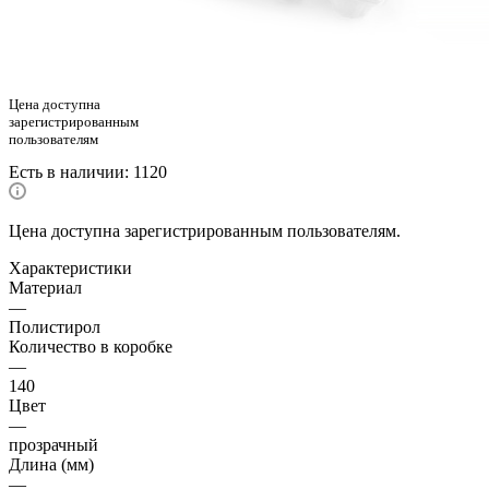
Цена доступна
зарегистрированным
пользователям
Есть в наличии
: 1120
Цена доступна зарегистрированным пользователям.
Характеристики
Материал
—
Полистирол
Количество в коробке
—
140
Цвет
—
прозрачный
Длина (мм)
—