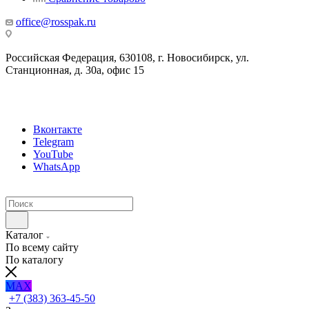
office@rosspak.ru
Российская Федерация, 630108, г. Новосибирск, ул.
Станционная, д. 30а, офис 15
Вконтакте
Telegram
YouTube
WhatsApp
Каталог
По всему сайту
По каталогу
MAX
+7 (383) 363-45-50