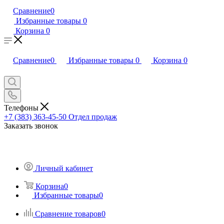
Сравнение
0
Избранные товары
0
Корзина
0
Сравнение
0
Избранные товары
0
Корзина
0
Телефоны
+7 (383) 363-45-50
Отдел продаж
Заказать звонок
Личный кабинет
Корзина
0
Избранные товары
0
Сравнение товаров
0