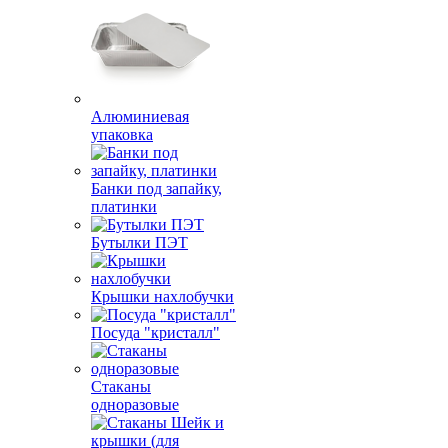
Алюминиевая
упаковка
Банки под запайку,
платинки
Бутылки ПЭТ
Крышки нахлобучки
Посуда "кристалл"
Стаканы
одноразовые