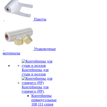
Пакеты
Упаковочные
материалы
Контейнеры для
суши и роллов
Контейнеры для
горячего (PP)
Контейнеры
прямоугольные
108,111 серия