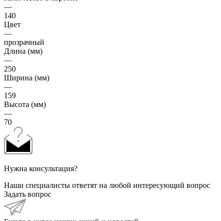
—
140
Цвет
—
прозрачный
Длина (мм)
—
250
Ширина (мм)
—
159
Высота (мм)
—
70
Нужна консультация?
Наши специалисты ответят на любой интересующий вопрос
Задать вопрос