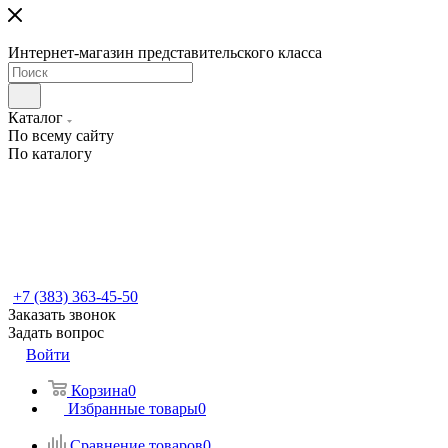
Интернет-магазин представительского класса
Каталог
По всему сайту
По каталогу
+7 (383) 363-45-50
Заказать звонок
Задать вопрос
Войти
Корзина
0
Избранные товары
0
Сравнение товаров
0