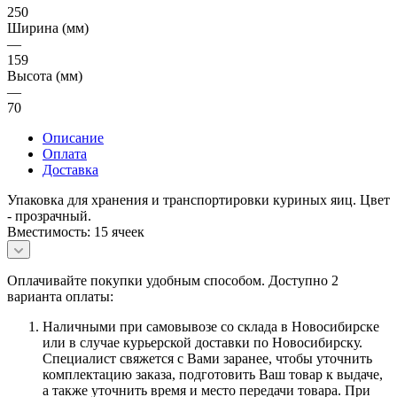
250
Ширина (мм)
—
159
Высота (мм)
—
70
Описание
Оплата
Доставка
Упаковка для хранения и транспортировки куриных яиц. Цвет
- прозрачный.
Вместимость: 15 ячеек
Оплачивайте покупки удобным способом. Доступно 2
варианта оплаты:
Наличными при самовывозе со склада в Новосибирске
или в случае курьерской доставки по Новосибирску.
Специалист свяжется с Вами заранее, чтобы уточнить
комплектацию заказа, подготовить Ваш товар к выдаче,
а также уточнить время и место передачи товара. При