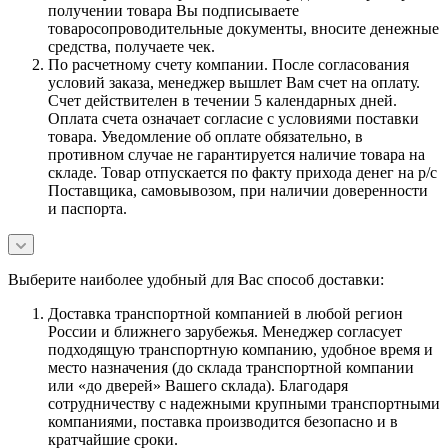
получении товара Вы подписываете
товаросопроводительные документы, вносите денежные
средства, получаете чек.
По расчетному счету компании. После согласования
условий заказа, менеджер вышлет Вам счет на оплату.
Счет действителен в течении 5 календарных дней.
Оплата счета означает согласие с условиями поставки
товара. Уведомление об оплате обязательно, в
противном случае не гарантируется наличие товара на
складе. Товар отпускается по факту прихода денег на р/с
Поставщика, самовывозом, при наличии доверенности
и паспорта.
Выберите наиболее удобный для Вас способ доставки:
Доставка транспортной компанией в любой регион
России и ближнего зарубежья. Менеджер согласует
подходящую транспортную компанию, удобное время и
место назначения (до склада транспортной компании
или «до дверей» Вашего склада). Благодаря
сотрудничеству с надежными крупными транспортными
компаниями, поставка производится безопасно и в
кратчайшие сроки.