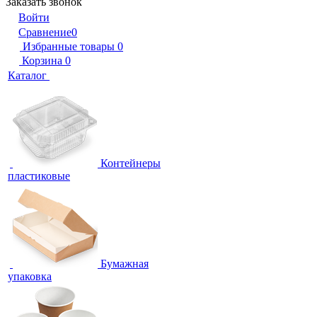
Заказать звонок
Войти
Сравнение
0
Избранные товары
0
Корзина
0
Каталог
Контейнеры
пластиковые
Бумажная
упаковка