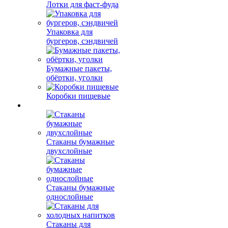
Лотки для фаст-фуда
Упаковка для
бургеров, сэндвичей
Бумажные пакеты,
обёртки, уголки
Коробки пищевые
Стаканы бумажные
двухслойные
Стаканы бумажные
однослойные
Стаканы для