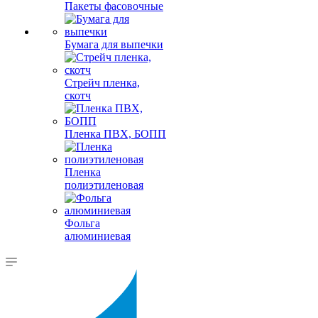
Пакеты фасовочные
Бумага для выпечки
Стрейч пленка,
скотч
Пленка ПВХ, БОПП
Пленка
полиэтиленовая
Фольга
алюминиевая