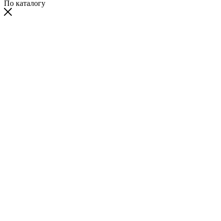
По каталогу