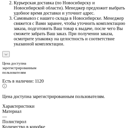
Курьерская доставка (по Новосибирску и
Новосибирской области). Менеджер предложит выбрать
удобное время доставки и уточнит адрес.
Самовывоз с нашего склада в Новосибирске. Менеджер
свяжется с Вами заранее, чтобы уточнить комплектацию
заказа, подготовить Ваш товар к выдаче, после чего Вы
сможете забрать Ваш заказ. При получении заказа,
осмотрите упаковку на целостность и соответствие
указанной комплектации.
Цена доступна
зарегистрированным
пользователям
Есть в наличии
: 1120
Цена доступна зарегистрированным пользователям.
Характеристики
Материал
—
Полистирол
Количество в коробке