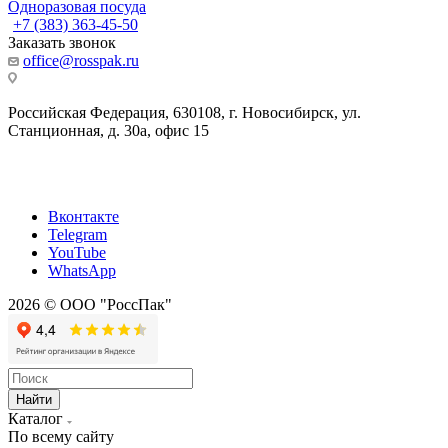
Одноразовая посуда
+7 (383) 363-45-50
Заказать звонок
office@rosspak.ru
Российская Федерация, 630108, г. Новосибирск, ул.
Станционная, д. 30а, офис 15
Вконтакте
Telegram
YouTube
WhatsApp
2026 © ООО "РоссПак"
Найти
Каталог
По всему сайту