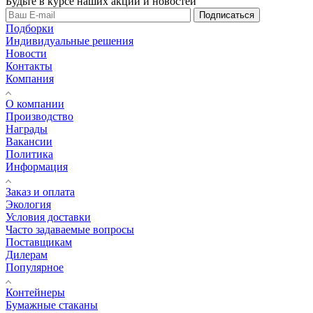
Будьте в курсе наших акций и новостей
Подписаться
Подборки
Индивидуальные решения
Новости
Контакты
Компания
О компании
Производство
Награды
Вакансии
Политика
Информация
Заказ и оплата
Экология
Условия доставки
Часто задаваемые вопросы
Поставщикам
Дилерам
Популярное
Контейнеры
Бумажные стаканы