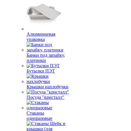
Алюминиевая
упаковка
Банки под запайку,
платинки
Бутылки ПЭТ
Крышки нахлобучки
Посуда "кристалл"
Стаканы
одноразовые