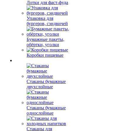
Лотки для фаст-фуда
Упаковка для
бургеров, сэндвичей
Бумажные пакеты,
обёртки, уголки
Коробки пищевые
Стаканы бумажные
двухслойные
Стаканы бумажные
однослойные
Стаканы для