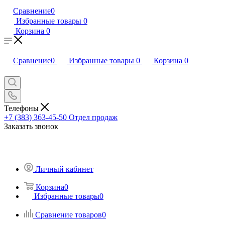
Сравнение
0
Избранные товары
0
Корзина
0
Сравнение
0
Избранные товары
0
Корзина
0
Телефоны
+7 (383) 363-45-50
Отдел продаж
Заказать звонок
Личный кабинет
Корзина
0
Избранные товары
0
Сравнение товаров
0