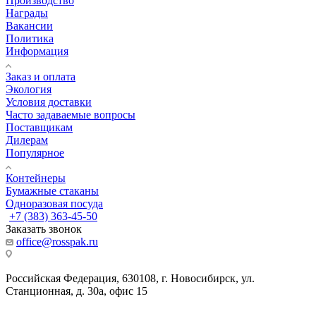
Производство
Награды
Вакансии
Политика
Информация
Заказ и оплата
Экология
Условия доставки
Часто задаваемые вопросы
Поставщикам
Дилерам
Популярное
Контейнеры
Бумажные стаканы
Одноразовая посуда
+7 (383) 363-45-50
Заказать звонок
office@rosspak.ru
Российская Федерация, 630108, г. Новосибирск, ул.
Станционная, д. 30а, офис 15