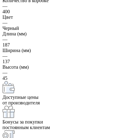
Количество в коробке
—
400
Цвет
—
Черный
Длина (мм)
—
187
Ширина (мм)
—
137
Высота (мм)
—
45
Доступные цены
от производителя
Бонусы за покупки
постоянным клиентам