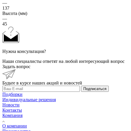
—
137
Высота (мм)
—
45
Нужна консультация?
Наши специалисты ответят на любой интересующий вопрос
Задать вопрос
Будьте в курсе наших акций и новостей
Подписаться
Подборки
Индивидуальные решения
Новости
Контакты
Компания
О компании