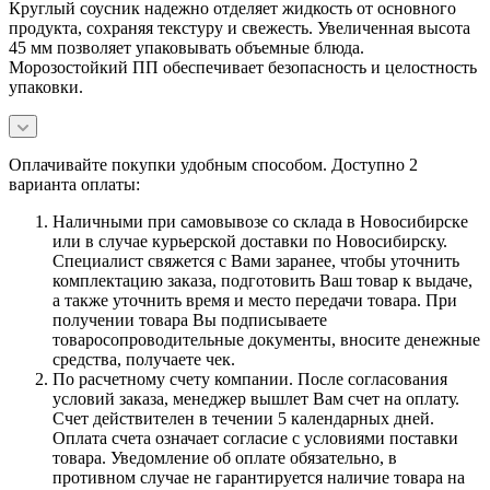
Круглый соусник надежно отделяет жидкость от основного
продукта, сохраняя текстуру и свежесть. Увеличенная высота
45 мм позволяет упаковывать объемные блюда.
Морозостойкий ПП обеспечивает безопасность и целостность
упаковки.
Оплачивайте покупки удобным способом. Доступно 2
варианта оплаты:
Наличными при самовывозе со склада в Новосибирске
или в случае курьерской доставки по Новосибирску.
Специалист свяжется с Вами заранее, чтобы уточнить
комплектацию заказа, подготовить Ваш товар к выдаче,
а также уточнить время и место передачи товара. При
получении товара Вы подписываете
товаросопроводительные документы, вносите денежные
средства, получаете чек.
По расчетному счету компании. После согласования
условий заказа, менеджер вышлет Вам счет на оплату.
Счет действителен в течении 5 календарных дней.
Оплата счета означает согласие с условиями поставки
товара. Уведомление об оплате обязательно, в
противном случае не гарантируется наличие товара на