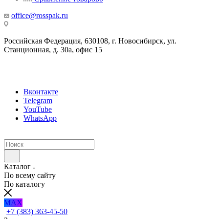
office@rosspak.ru
Российская Федерация, 630108, г. Новосибирск, ул.
Станционная, д. 30а, офис 15
Вконтакте
Telegram
YouTube
WhatsApp
Каталог
По всему сайту
По каталогу
MAX
+7 (383) 363-45-50