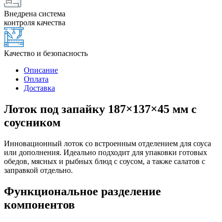
Внедрена система
контроля качества
Качество и безопасность
Описание
Оплата
Доставка
Лоток под запайку 187×137×45 мм с
соусником
Инновационный лоток со встроенным отделением для соуса
или дополнения. Идеально подходит для упаковки готовых
обедов, мясных и рыбных блюд с соусом, а также салатов с
заправкой отдельно.
Функциональное разделение
компонентов