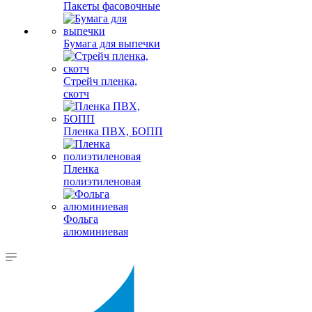
Пакеты фасовочные
Бумага для выпечки
Стрейч пленка,
скотч
Пленка ПВХ, БОПП
Пленка
полиэтиленовая
Фольга
алюминиевая