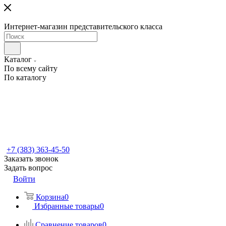
Интернет-магазин представительского класса
Каталог
По всему сайту
По каталогу
+7 (383) 363-45-50
Заказать звонок
Задать вопрос
Войти
Корзина
0
Избранные товары
0
Сравнение товаров
0