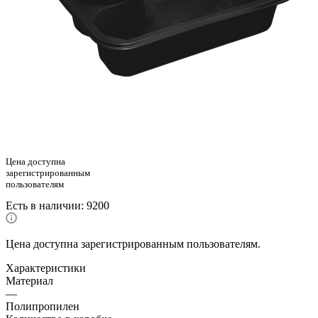
Цена доступна
зарегистрированным
пользователям
Есть в наличии
: 9200
Цена доступна зарегистрированным пользователям.
Характеристики
Материал
—
Полипропилен