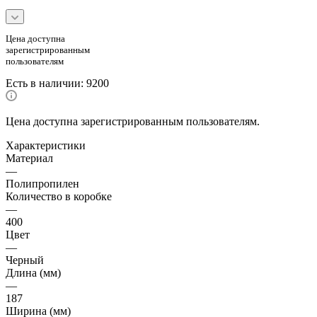
Цена доступна
зарегистрированным
пользователям
Есть в наличии
: 9200
Цена доступна зарегистрированным пользователям.
Характеристики
Материал
—
Полипропилен
Количество в коробке
—
400
Цвет
—
Черный
Длина (мм)
—
187
Ширина (мм)