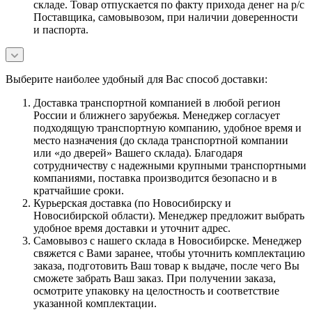
складе. Товар отпускается по факту прихода денег на р/с
Поставщика, самовывозом, при наличии доверенности
и паспорта.
Выберите наиболее удобный для Вас способ доставки:
Доставка транспортной компанией в любой регион
России и ближнего зарубежья. Менеджер согласует
подходящую транспортную компанию, удобное время и
место назначения (до склада транспортной компании
или «до дверей» Вашего склада). Благодаря
сотрудничеству с надежными крупными транспортными
компаниями, поставка производится безопасно и в
кратчайшие сроки.
Курьерская доставка (по Новосибирску и
Новосибирской области). Менеджер предложит выбрать
удобное время доставки и уточнит адрес.
Самовывоз с нашего склада в Новосибирске. Менеджер
свяжется с Вами заранее, чтобы уточнить комплектацию
заказа, подготовить Ваш товар к выдаче, после чего Вы
сможете забрать Ваш заказ. При получении заказа,
осмотрите упаковку на целостность и соответствие
указанной комплектации.