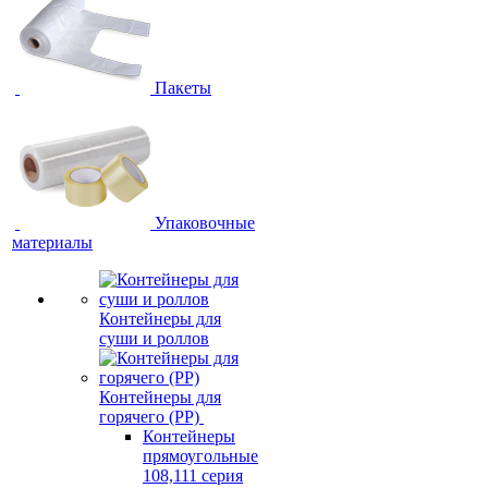
Пакеты
Упаковочные
материалы
Контейнеры для
суши и роллов
Контейнеры для
горячего (PP)
Контейнеры
прямоугольные
108,111 серия