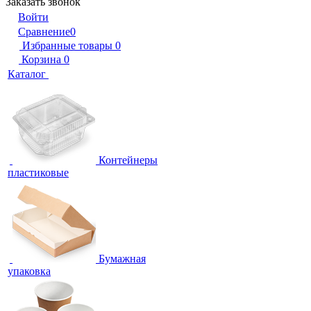
Заказать звонок
Войти
Сравнение
0
Избранные товары
0
Корзина
0
Каталог
Контейнеры
пластиковые
Бумажная
упаковка