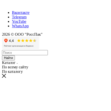
Вконтакте
Telegram
YouTube
WhatsApp
2026 © ООО "РоссПак"
Найти
Каталог
По всему сайту
По каталогу