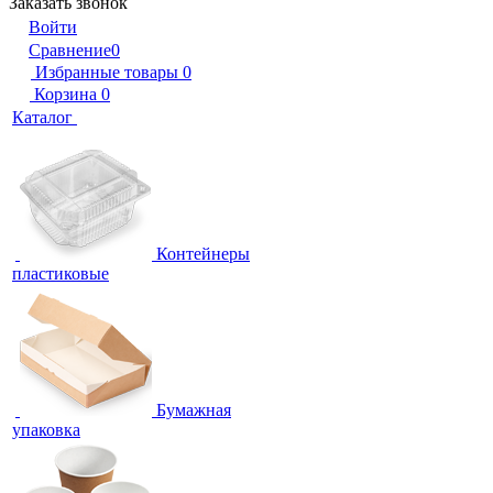
Заказать звонок
Войти
Сравнение
0
Избранные товары
0
Корзина
0
Каталог
Контейнеры
пластиковые
Бумажная
упаковка