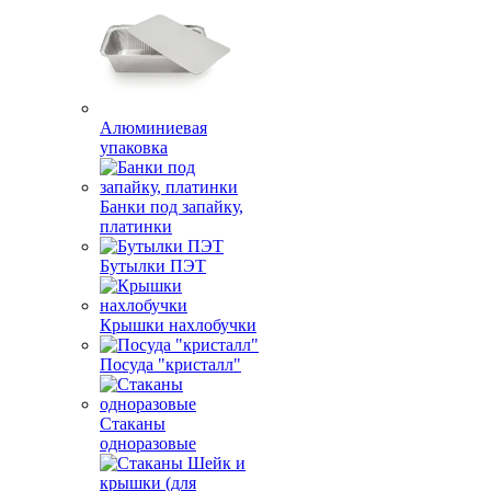
Алюминиевая
упаковка
Банки под запайку,
платинки
Бутылки ПЭТ
Крышки нахлобучки
Посуда "кристалл"
Стаканы
одноразовые