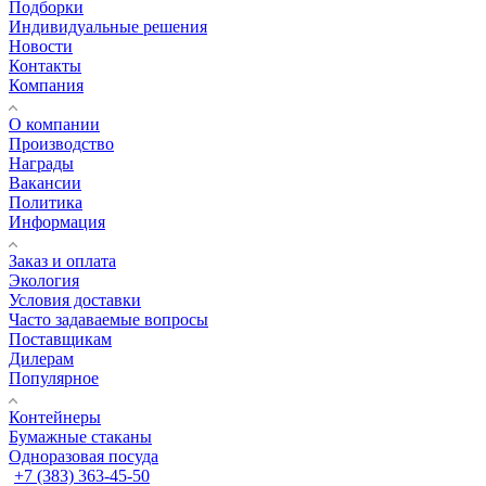
Подборки
Индивидуальные решения
Новости
Контакты
Компания
О компании
Производство
Награды
Вакансии
Политика
Информация
Заказ и оплата
Экология
Условия доставки
Часто задаваемые вопросы
Поставщикам
Дилерам
Популярное
Контейнеры
Бумажные стаканы
Одноразовая посуда
+7 (383) 363-45-50