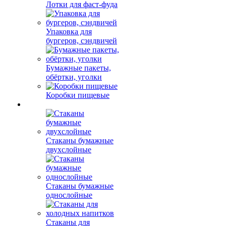
Лотки для фаст-фуда
Упаковка для
бургеров, сэндвичей
Бумажные пакеты,
обёртки, уголки
Коробки пищевые
Стаканы бумажные
двухслойные
Стаканы бумажные
однослойные
Стаканы для