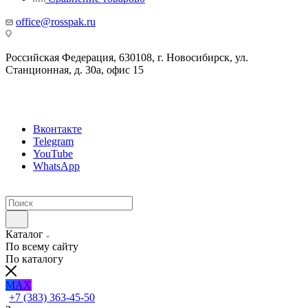
office@rosspak.ru
Российская Федерация, 630108, г. Новосибирск, ул.
Станционная, д. 30а, офис 15
Вконтакте
Telegram
YouTube
WhatsApp
Каталог
По всему сайту
По каталогу
MAX
+7 (383) 363-45-50