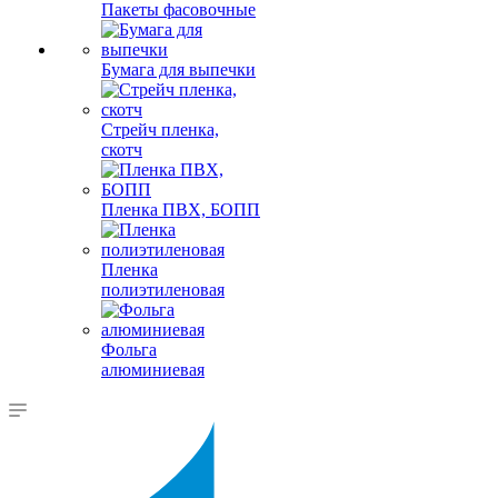
Пакеты фасовочные
Бумага для выпечки
Стрейч пленка,
скотч
Пленка ПВХ, БОПП
Пленка
полиэтиленовая
Фольга
алюминиевая