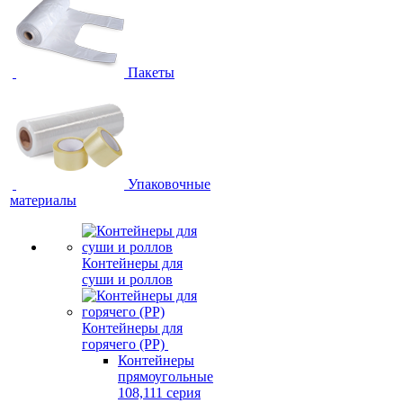
Пакеты
Упаковочные
материалы
Контейнеры для
суши и роллов
Контейнеры для
горячего (PP)
Контейнеры
прямоугольные
108,111 серия