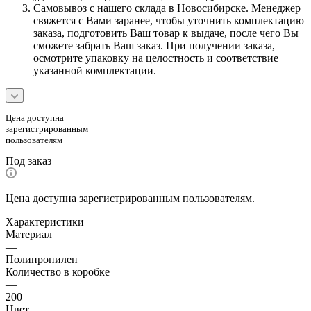
Самовывоз с нашего склада в Новосибирске. Менеджер
свяжется с Вами заранее, чтобы уточнить комплектацию
заказа, подготовить Ваш товар к выдаче, после чего Вы
сможете забрать Ваш заказ. При получении заказа,
осмотрите упаковку на целостность и соответствие
указанной комплектации.
Цена доступна
зарегистрированным
пользователям
Под заказ
Цена доступна зарегистрированным пользователям.
Характеристики
Материал
—
Полипропилен
Количество в коробке
—
200
Цвет