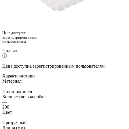
Цена доступна
зарегистрированным
пользователям
Под заказ
Цена доступна зарегистрированным пользователям.
Характеристики
Материал
—
Полипропилен
Количество в коробке
—
200
Цвет
—
Прозрачный
Длина (мм)