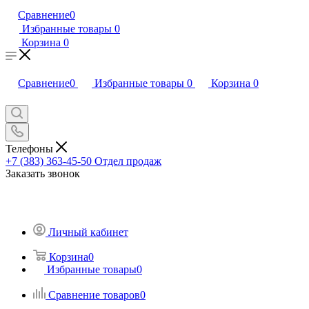
Сравнение
0
Избранные товары
0
Корзина
0
Сравнение
0
Избранные товары
0
Корзина
0
Телефоны
+7 (383) 363-45-50
Отдел продаж
Заказать звонок
Личный кабинет
Корзина
0
Избранные товары
0
Сравнение товаров
0