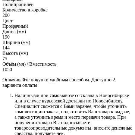
Полипропилен
Количество в коробке
200
Цвет
Прозрачный
Длина (мм)
190
Ширина (мм)
144
Высота (мм)
75
Объём (мл) / Вместимость
1050
Оплачивайте покупки удобным способом. Доступно 2
варианта оплаты:
Наличными при самовывозе со склада в Новосибирске
или в случае курьерской доставки по Новосибирску.
Специалист свяжется с Вами заранее, чтобы уточнить
комплектацию заказа, подготовить Ваш товар к выдаче,
а также уточнить время и место передачи товара. При
получении товара Вы подписываете
товаросопроводительные документы, вносите денежные
средства, получаете чек.