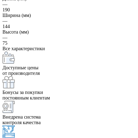
—
190
Ширина (мм)
—
144
Высота (мм)
—
75
Все характеристики
Доступные цены
от производителя
Бонусы за покупки
постоянным клиентам
Внедрена система
контроля качества