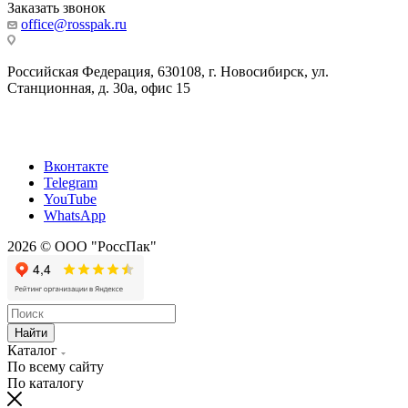
Заказать звонок
office@rosspak.ru
Российская Федерация, 630108, г. Новосибирск, ул.
Станционная, д. 30а, офис 15
Вконтакте
Telegram
YouTube
WhatsApp
2026 © ООО "РоссПак"
Найти
Каталог
По всему сайту
По каталогу