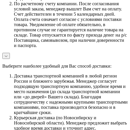
По расчетному счету компании. После согласования
условий заказа, менеджер вышлет Вам счет на оплату.
Счет действителен в течении 5 календарных дней.
Оплата счета означает согласие с условиями поставки
товара. Уведомление об оплате обязательно, в
противном случае не гарантируется наличие товара на
складе. Товар отпускается по факту прихода денег на р/с
Поставщика, самовывозом, при наличии доверенности
и паспорта.
Выберите наиболее удобный для Вас способ доставки:
Доставка транспортной компанией в любой регион
России и ближнего зарубежья. Менеджер согласует
подходящую транспортную компанию, удобное время и
место назначения (до склада транспортной компании
или «до дверей» Вашего склада). Благодаря
сотрудничеству с надежными крупными транспортными
компаниями, поставка производится безопасно и в
кратчайшие сроки.
Курьерская доставка (по Новосибирску и
Новосибирской области). Менеджер предложит выбрать
удобное время доставки и уточнит адрес.