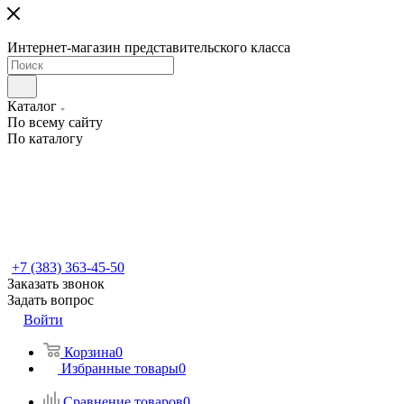
Интернет-магазин представительского класса
Каталог
По всему сайту
По каталогу
+7 (383) 363-45-50
Заказать звонок
Задать вопрос
Войти
Корзина
0
Избранные товары
0
Сравнение товаров
0