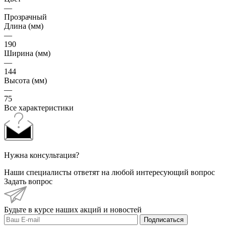
—
Прозрачный
Длина (мм)
—
190
Ширина (мм)
—
144
Высота (мм)
—
75
Все характеристики
Нужна консультация?
Наши специалисты ответят на любой интересующий вопрос
Задать вопрос
Будьте в курсе наших акций и новостей
Подписаться