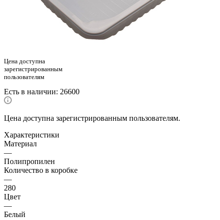
Цена доступна
зарегистрированным
пользователям
Есть в наличии
: 26600
Цена доступна зарегистрированным пользователям.
Характеристики
Материал
—
Полипропилен
Количество в коробке
—
280
Цвет
—
Белый