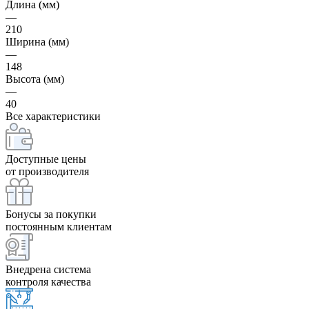
Длина (мм)
—
210
Ширина (мм)
—
148
Высота (мм)
—
40
Все характеристики
Доступные цены
от производителя
Бонусы за покупки
постоянным клиентам
Внедрена система
контроля качества