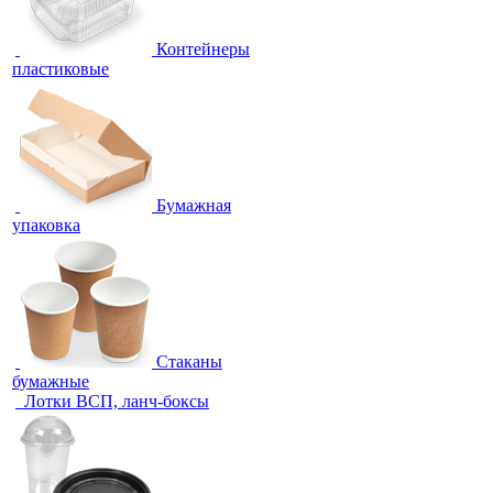
Контейнеры
пластиковые
Бумажная
упаковка
Стаканы
бумажные
Лотки ВСП, ланч-боксы