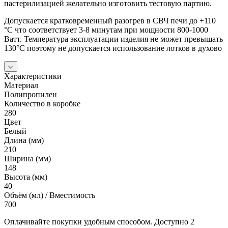
пастерилизацией желательно изготовить тестовую партию.
Допускается кратковременный разогрев в СВЧ печи до +110
°C что соответствует 3-8 минутам при мощности 800-1000
Ватт. Температура эксплуатации изделия не может превышать
130°C поэтому не допускается использование лотков в духово
Характеристики
Материал
Полипропилен
Количество в коробке
280
Цвет
Белый
Длина (мм)
210
Ширина (мм)
148
Высота (мм)
40
Объём (мл) / Вместимость
700
Оплачивайте покупки удобным способом. Доступно 2