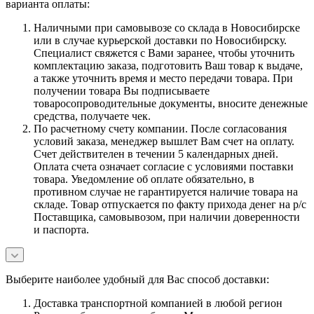
варианта оплаты:
Наличными при самовывозе со склада в Новосибирске
или в случае курьерской доставки по Новосибирску.
Специалист свяжется с Вами заранее, чтобы уточнить
комплектацию заказа, подготовить Ваш товар к выдаче,
а также уточнить время и место передачи товара. При
получении товара Вы подписываете
товаросопроводительные документы, вносите денежные
средства, получаете чек.
По расчетному счету компании. После согласования
условий заказа, менеджер вышлет Вам счет на оплату.
Счет действителен в течении 5 календарных дней.
Оплата счета означает согласие с условиями поставки
товара. Уведомление об оплате обязательно, в
противном случае не гарантируется наличие товара на
складе. Товар отпускается по факту прихода денег на р/с
Поставщика, самовывозом, при наличии доверенности
и паспорта.
Выберите наиболее удобный для Вас способ доставки:
Доставка транспортной компанией в любой регион