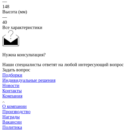
—
148
Высота (мм)
—
40
Все характеристики
Нужна консультация?
Наши специалисты ответят на любой интересующий вопрос
Задать вопрос
Подборки
Индивидуальные решения
Новости
Контакты
Компания
О компании
Производство
Награды
Вакансии
Политика