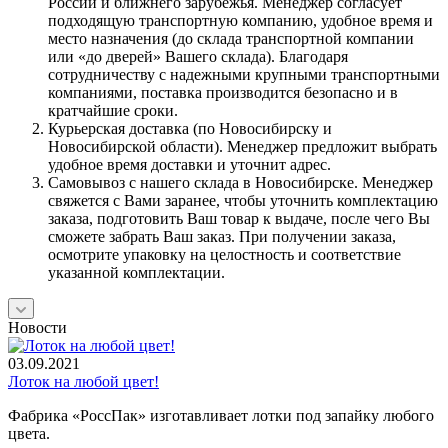
России и ближнего зарубежья. Менеджер согласует
подходящую транспортную компанию, удобное время и
место назначения (до склада транспортной компании
или «до дверей» Вашего склада). Благодаря
сотрудничеству с надежными крупными транспортными
компаниями, поставка производится безопасно и в
кратчайшие сроки.
Курьерская доставка (по Новосибирску и
Новосибирской области). Менеджер предложит выбрать
удобное время доставки и уточнит адрес.
Самовывоз с нашего склада в Новосибирске. Менеджер
свяжется с Вами заранее, чтобы уточнить комплектацию
заказа, подготовить Ваш товар к выдаче, после чего Вы
сможете забрать Ваш заказ. При получении заказа,
осмотрите упаковку на целостность и соответствие
указанной комплектации.
Новости
03.09.2021
Лоток на любой цвет!
Фабрика «РоссПак» изготавливает лотки под запайку любого
цвета.