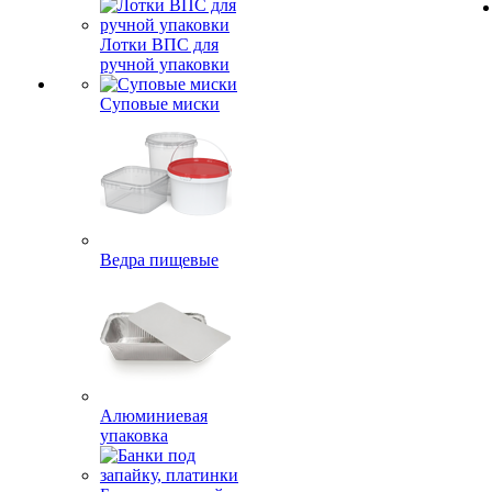
Лотки ВПС для
ручной упаковки
Суповые миски
Ведра пищевые
Алюминиевая
упаковка