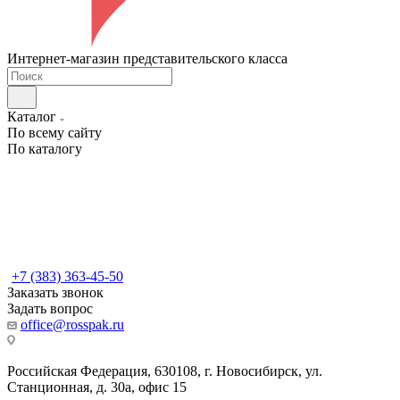
Интернет-магазин представительского класса
Каталог
По всему сайту
По каталогу
+7 (383) 363-45-50
Заказать звонок
Задать вопрос
office@rosspak.ru
Российская Федерация, 630108, г. Новосибирск, ул.
Станционная, д. 30а, офис 15