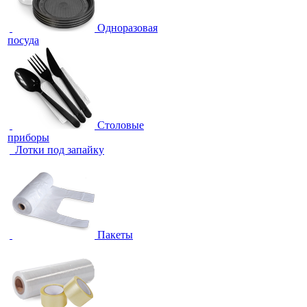
Одноразовая
посуда
Столовые
приборы
Лотки под запайку
Пакеты