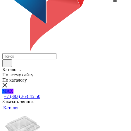
Каталог
По всему сайту
По каталогу
MAX
+7 (383) 363-45-50
Заказать звонок
Каталог