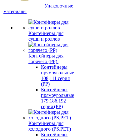
Упаковочные
материалы
Контейнеры для
суши и роллов
Контейнеры для
горячего (PP)
Контейнеры
прямоугольные
108,111 серия
(PP)
Контейнеры
прямоугольные
179,186,192
серия (PP)
Контейнеры для
холодного (PS,PET)
Контейнеры