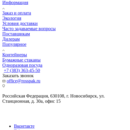
Информация
Заказ и оплата
Экология
Условия доставки
Часто задаваемые вопросы
Поставщикам
Дилерам
Популярное
Контейнеры
Бумажные стаканы
Одноразовая посуда
+7 (383) 363-45-50
Заказать звонок
office@rosspak.ru
Российская Федерация, 630108, г. Новосибирск, ул.
Станционная, д. 30а, офис 15
Вконтакте