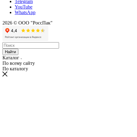
Telegram
YouTube
WhatsApp
2026 © ООО "РоссПак"
Найти
Каталог
По всему сайту
По каталогу