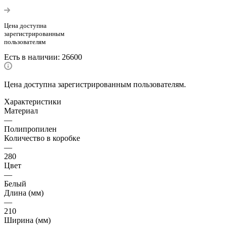
Цена доступна
зарегистрированным
пользователям
Есть в наличии
: 26600
Цена доступна зарегистрированным пользователям.
Характеристики
Материал
—
Полипропилен
Количество в коробке
—
280
Цвет
—
Белый
Длина (мм)
—
210
Ширина (мм)