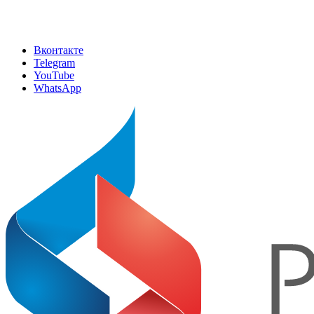
Вконтакте
Telegram
YouTube
WhatsApp