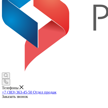
Телефоны
+7 (383) 363-45-50
Отдел продаж
Заказать звонок