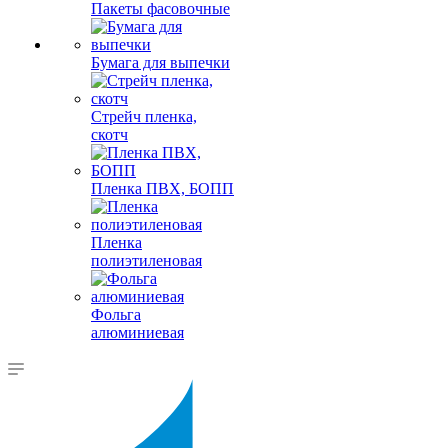
Пакеты фасовочные
Бумага для выпечки
Стрейч пленка,
скотч
Пленка ПВХ, БОПП
Пленка
полиэтиленовая
Фольга
алюминиевая