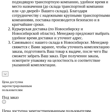
подходящую транспортную компанию, удобное время и
место назначения (до склада транспортной компании
или «до дверей» Вашего склада). Благодаря
сотрудничеству с надежными крупными транспортными
компаниями, поставка производится безопасно и в
кратчайшие сроки.
Курьерская доставка (по Новосибирску и
Новосибирской области). Менеджер предложит выбрать
удобное время доставки и уточнит адрес.
Самовывоз с нашего склада в Новосибирске. Менеджер
свяжется с Вами заранее, чтобы уточнить комплектацию
заказа, подготовить Ваш товар к выдаче, после чего Вы
сможете забрать Ваш заказ. При получении заказа,
осмотрите упаковку на целостность и соответствие
указанной комплектации.
Цена доступна
зарегистрированным
пользователям
Под заказ
Цена доступна зарегистрированным пользователям.