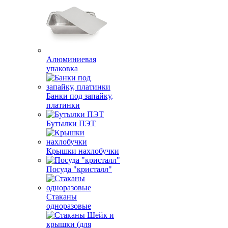
Алюминиевая
упаковка
Банки под запайку,
платинки
Бутылки ПЭТ
Крышки нахлобучки
Посуда "кристалл"
Стаканы
одноразовые