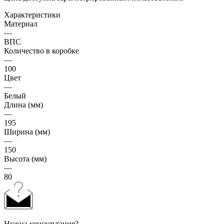
Характеристики
Материал
—
ВПС
Количество в коробке
—
100
Цвет
—
Белый
Длина (мм)
—
195
Ширина (мм)
—
150
Высота (мм)
—
80
Нужна консультация?