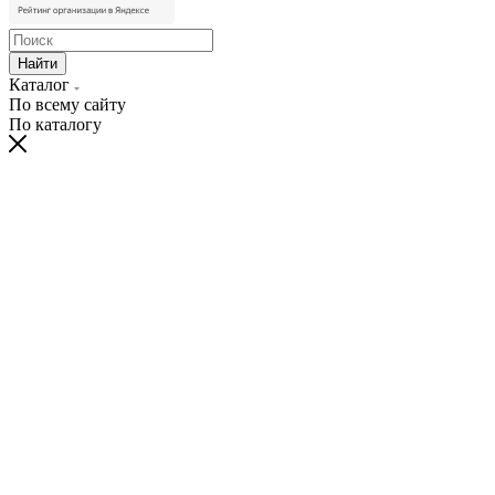
Найти
Каталог
По всему сайту
По каталогу