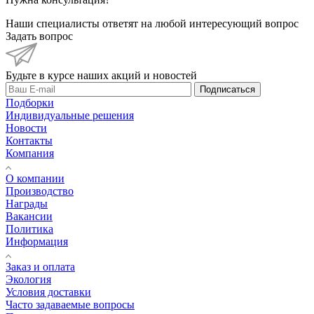
Наши специалисты ответят на любой интересующий вопрос
Задать вопрос
Будьте в курсе наших акций и новостей
Подписаться
Подборки
Индивидуальные решения
Новости
Контакты
Компания
О компании
Производство
Награды
Вакансии
Политика
Информация
Заказ и оплата
Экология
Условия доставки
Часто задаваемые вопросы