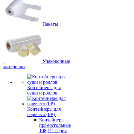
Пакеты
Упаковочные
материалы
Контейнеры для
суши и роллов
Контейнеры для
горячего (PP)
Контейнеры
прямоугольные
108,111 серия