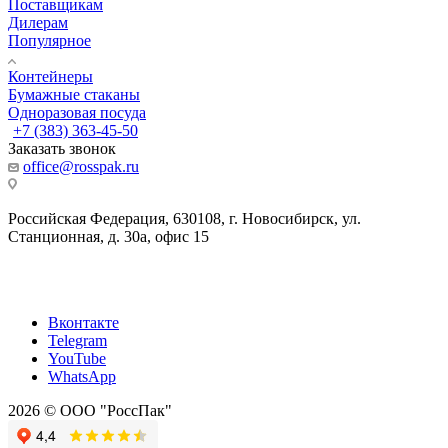
Поставщикам
Дилерам
Популярное
Контейнеры
Бумажные стаканы
Одноразовая посуда
+7 (383) 363-45-50
Заказать звонок
office@rosspak.ru
Российская Федерация, 630108, г. Новосибирск, ул.
Станционная, д. 30а, офис 15
Вконтакте
Telegram
YouTube
WhatsApp
2026 © ООО "РоссПак"