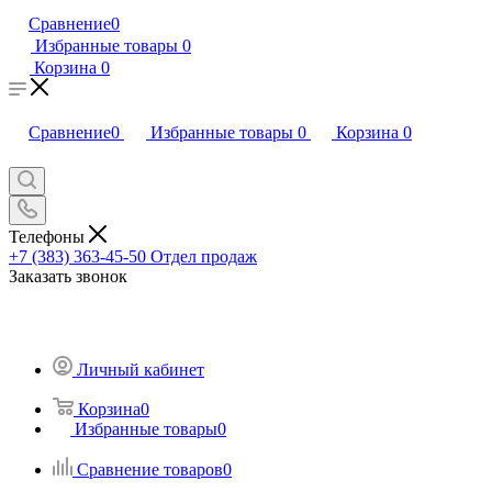
Сравнение
0
Избранные товары
0
Корзина
0
Сравнение
0
Избранные товары
0
Корзина
0
Телефоны
+7 (383) 363-45-50
Отдел продаж
Заказать звонок
Личный кабинет
Корзина
0
Избранные товары
0
Сравнение товаров
0