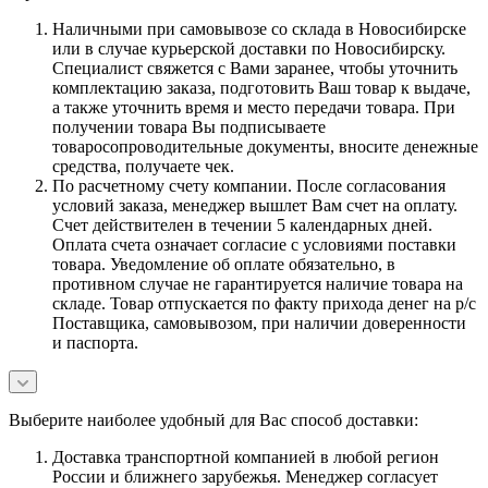
Наличными при самовывозе со склада в Новосибирске
или в случае курьерской доставки по Новосибирску.
Специалист свяжется с Вами заранее, чтобы уточнить
комплектацию заказа, подготовить Ваш товар к выдаче,
а также уточнить время и место передачи товара. При
получении товара Вы подписываете
товаросопроводительные документы, вносите денежные
средства, получаете чек.
По расчетному счету компании. После согласования
условий заказа, менеджер вышлет Вам счет на оплату.
Счет действителен в течении 5 календарных дней.
Оплата счета означает согласие с условиями поставки
товара. Уведомление об оплате обязательно, в
противном случае не гарантируется наличие товара на
складе. Товар отпускается по факту прихода денег на р/с
Поставщика, самовывозом, при наличии доверенности
и паспорта.
Выберите наиболее удобный для Вас способ доставки:
Доставка транспортной компанией в любой регион
России и ближнего зарубежья. Менеджер согласует