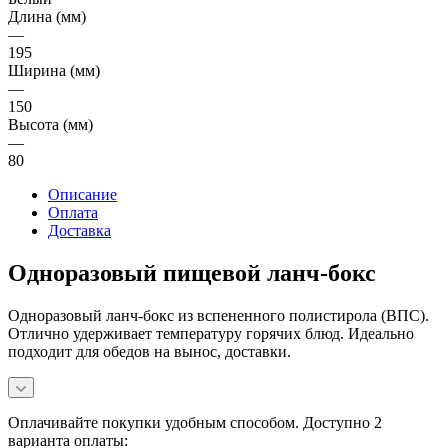
Длина (мм)
—
195
Ширина (мм)
—
150
Высота (мм)
—
80
Описание
Оплата
Доставка
Одноразовый пищевой ланч-бокс
Одноразовый ланч-бокс из вспененного полистирола (ВПС).
Отлично удерживает температуру горячих блюд. Идеально
подходит для обедов на вынос, доставки.
Оплачивайте покупки удобным способом. Доступно 2
варианта оплаты: