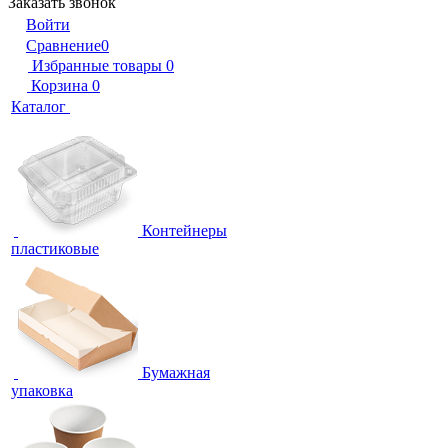
Заказать звонок
Войти
Сравнение
0
Избранные товары
0
Корзина
0
Каталог
Контейнеры
пластиковые
Бумажная
упаковка