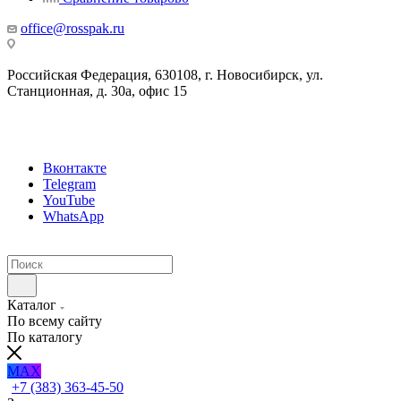
office@rosspak.ru
Российская Федерация, 630108, г. Новосибирск, ул.
Станционная, д. 30а, офис 15
Вконтакте
Telegram
YouTube
WhatsApp
Каталог
По всему сайту
По каталогу
MAX
+7 (383) 363-45-50