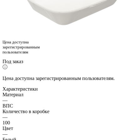
Цена доступна
зарегистрированным
пользователям
Под заказ
Цена доступна зарегистрированным пользователям.
Характеристики
Материал
—
ВПС
Количество в коробке
—
100
Цвет
—
Белый