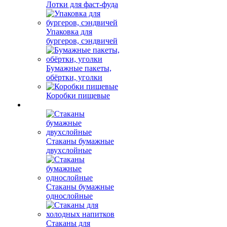
Лотки для фаст-фуда
Упаковка для
бургеров, сэндвичей
Бумажные пакеты,
обёртки, уголки
Коробки пищевые
Стаканы бумажные
двухслойные
Стаканы бумажные
однослойные
Стаканы для