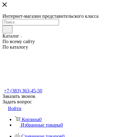
Интернет-магазин представительского класса
Каталог
По всему сайту
По каталогу
+7 (383) 363-45-50
Заказать звонок
Задать вопрос
Войти
Корзина
0
Избранные товары
0
Сравнение товаров
0