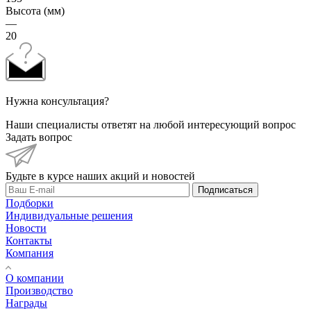
Высота (мм)
—
20
Нужна консультация?
Наши специалисты ответят на любой интересующий вопрос
Задать вопрос
Будьте в курсе наших акций и новостей
Подписаться
Подборки
Индивидуальные решения
Новости
Контакты
Компания
О компании
Производство
Награды