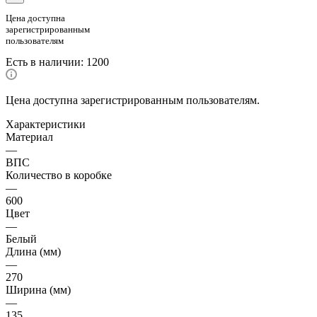
Цена доступна
зарегистрированным
пользователям
Есть в наличии
: 1200
Цена доступна зарегистрированным пользователям.
Характеристики
Материал
—
ВПС
Количество в коробке
—
600
Цвет
—
Белый
Длина (мм)
—
270
Ширина (мм)
—
135