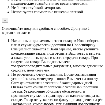
механические воздействия во время перевозки.
Не боится глубокой заморозки.
Используется совместно с пищевой пленкой.
Оплачивайте покупки удобным способом. Доступно 2
варианта оплаты:
Наличными при самовывозе со склада в Новосибирске
или в случае курьерской доставки по Новосибирску.
Специалист свяжется с Вами заранее, чтобы уточнить
комплектацию заказа, подготовить Ваш товар к выдаче,
а также уточнить время и место передачи товара. При
получении товара Вы подписываете
товаросопроводительные документы, вносите денежные
средства, получаете чек.
По расчетному счету компании. После согласования
условий заказа, менеджер вышлет Вам счет на оплату.
Счет действителен в течении 5 календарных дней.
Оплата счета означает согласие с условиями поставки
товара. Уведомление об оплате обязательно, в
противном случае не гарантируется наличие товара на
складе. Товар отпускается по факту прихода денег на р/с
Поставщика, самовывозом, при наличии доверенности