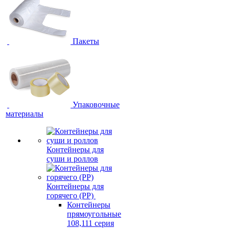
Пакеты
Упаковочные
материалы
Контейнеры для
суши и роллов
Контейнеры для
горячего (PP)
Контейнеры
прямоугольные
108,111 серия