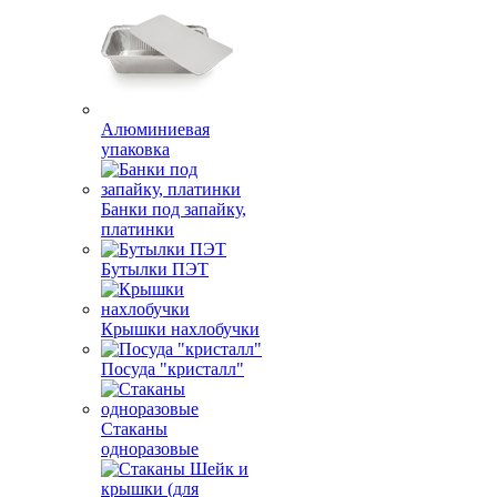
Алюминиевая
упаковка
Банки под запайку,
платинки
Бутылки ПЭТ
Крышки нахлобучки
Посуда "кристалл"
Стаканы
одноразовые