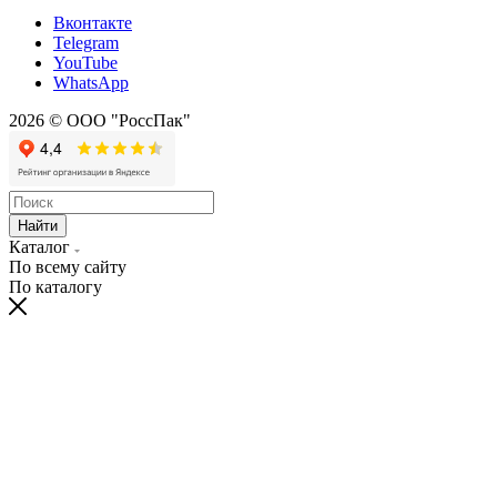
Вконтакте
Telegram
YouTube
WhatsApp
2026 © ООО "РоссПак"
Найти
Каталог
По всему сайту
По каталогу