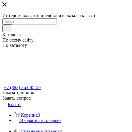
Интернет-магазин представительского класса
Каталог
По всему сайту
По каталогу
+7 (383) 363-45-50
Заказать звонок
Задать вопрос
Войти
Корзина
0
Избранные товары
0
Сравнение товаров
0