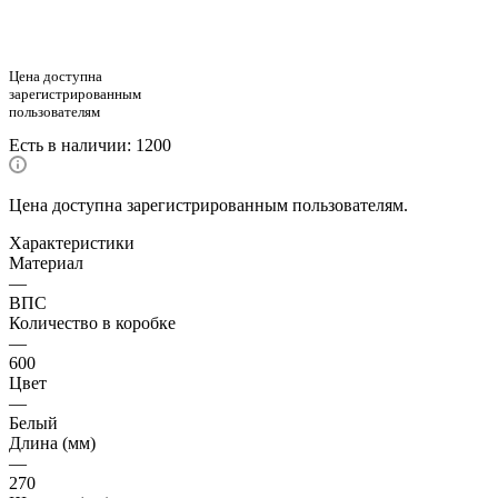
Цена доступна
зарегистрированным
пользователям
Есть в наличии
: 1200
Цена доступна зарегистрированным пользователям.
Характеристики
Материал
—
ВПС
Количество в коробке
—
600
Цвет
—
Белый
Длина (мм)
—
270