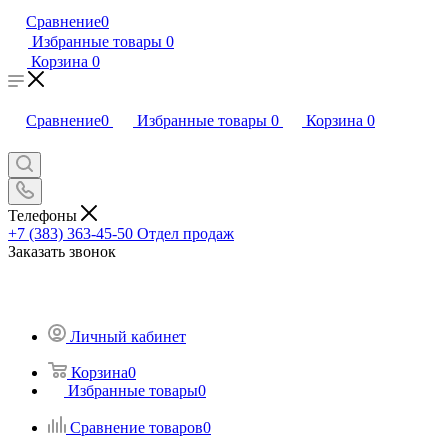
Сравнение
0
Избранные товары
0
Корзина
0
Сравнение
0
Избранные товары
0
Корзина
0
Телефоны
+7 (383) 363-45-50
Отдел продаж
Заказать звонок
Личный кабинет
Корзина
0
Избранные товары
0
Сравнение товаров
0