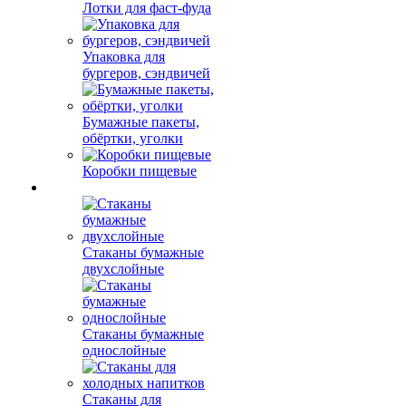
Лотки для фаст-фуда
Упаковка для
бургеров, сэндвичей
Бумажные пакеты,
обёртки, уголки
Коробки пищевые
Стаканы бумажные
двухслойные
Стаканы бумажные
однослойные
Стаканы для