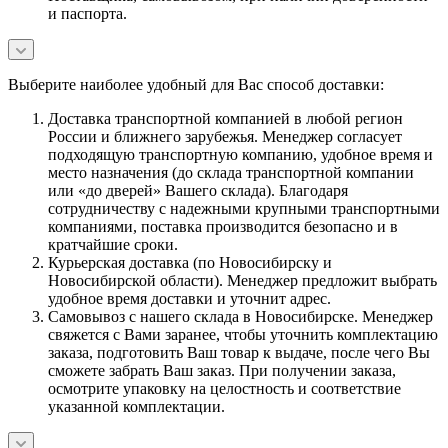
и паспорта.
Выберите наиболее удобный для Вас способ доставки:
Доставка транспортной компанией в любой регион
России и ближнего зарубежья. Менеджер согласует
подходящую транспортную компанию, удобное время и
место назначения (до склада транспортной компании
или «до дверей» Вашего склада). Благодаря
сотрудничеству с надежными крупными транспортными
компаниями, поставка производится безопасно и в
кратчайшие сроки.
Курьерская доставка (по Новосибирску и
Новосибирской области). Менеджер предложит выбрать
удобное время доставки и уточнит адрес.
Самовывоз с нашего склада в Новосибирске. Менеджер
свяжется с Вами заранее, чтобы уточнить комплектацию
заказа, подготовить Ваш товар к выдаче, после чего Вы
сможете забрать Ваш заказ. При получении заказа,
осмотрите упаковку на целостность и соответствие
указанной комплектации.