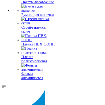
Пакеты фасовочные
Бумага для выпечки
Стрейч пленка,
скотч
Пленка ПВХ, БОПП
Пленка
полиэтиленовая
Фольга
алюминиевая