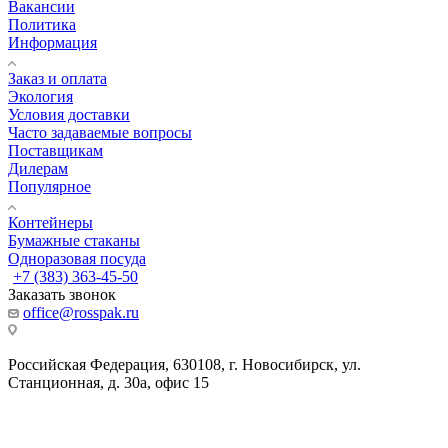
Вакансии
Политика
Информация
Заказ и оплата
Экология
Условия доставки
Часто задаваемые вопросы
Поставщикам
Дилерам
Популярное
Контейнеры
Бумажные стаканы
Одноразовая посуда
+7 (383) 363-45-50
Заказать звонок
office@rosspak.ru
Российская Федерация, 630108, г. Новосибирск, ул.
Станционная, д. 30а, офис 15