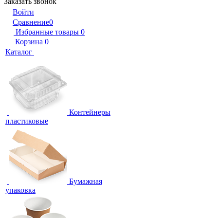
Заказать звонок
Войти
Сравнение
0
Избранные товары
0
Корзина
0
Каталог
Контейнеры
пластиковые
Бумажная
упаковка