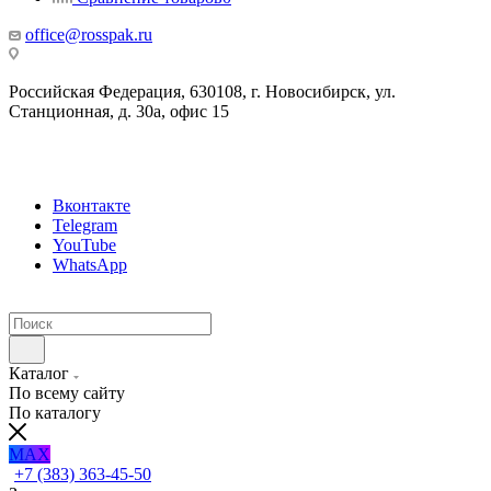
office@rosspak.ru
Российская Федерация, 630108, г. Новосибирск, ул.
Станционная, д. 30а, офис 15
Вконтакте
Telegram
YouTube
WhatsApp
Каталог
По всему сайту
По каталогу
MAX
+7 (383) 363-45-50