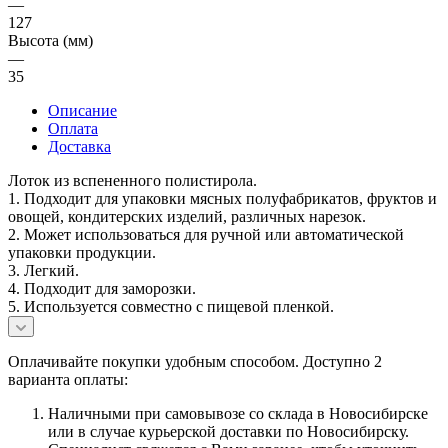
—
127
Высота (мм)
—
35
Описание
Оплата
Доставка
Лоток из вспененного полистирола.
1. Подходит для упаковки мясных полуфабрикатов, фруктов и
овощей, кондитерских изделий, различных нарезок.
2. Может использоваться для ручной или автоматической
упаковки продукции.
3. Легкий.
4. Подходит для заморозки.
5. Используется совместно с пищевой пленкой.
Оплачивайте покупки удобным способом. Доступно 2
варианта оплаты:
Наличными при самовывозе со склада в Новосибирске
или в случае курьерской доставки по Новосибирску.