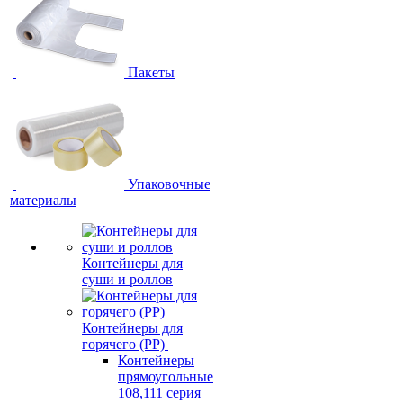
Пакеты
Упаковочные
материалы
Контейнеры для
суши и роллов
Контейнеры для
горячего (PP)
Контейнеры
прямоугольные
108,111 серия