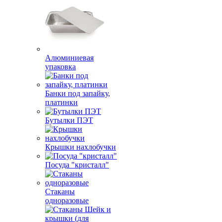
Алюминиевая
упаковка
Банки под запайку,
платинки
Бутылки ПЭТ
Крышки нахлобучки
Посуда "кристалл"
Стаканы
одноразовые