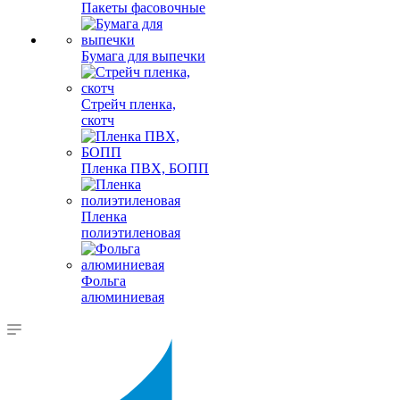
Пакеты фасовочные
Бумага для выпечки
Стрейч пленка,
скотч
Пленка ПВХ, БОПП
Пленка
полиэтиленовая
Фольга
алюминиевая