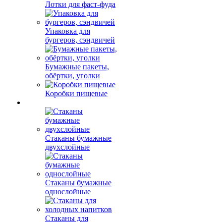
Лотки для фаст-фуда
Упаковка для
бургеров, сэндвичей
Бумажные пакеты,
обёртки, уголки
Коробки пищевые
Стаканы бумажные
двухслойные
Стаканы бумажные
однослойные
Стаканы для