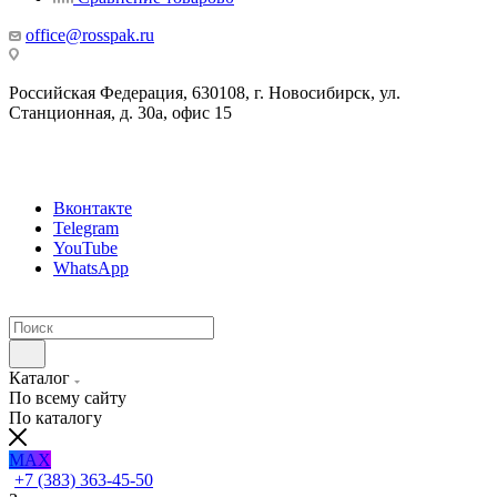
office@rosspak.ru
Российская Федерация, 630108, г. Новосибирск, ул.
Станционная, д. 30а, офис 15
Вконтакте
Telegram
YouTube
WhatsApp
Каталог
По всему сайту
По каталогу
MAX
+7 (383) 363-45-50