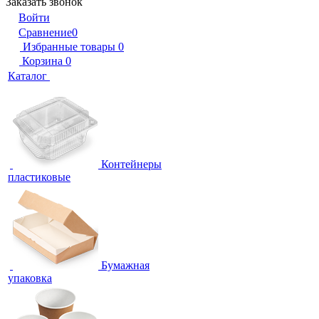
Заказать звонок
Войти
Сравнение
0
Избранные товары
0
Корзина
0
Каталог
Контейнеры
пластиковые
Бумажная
упаковка