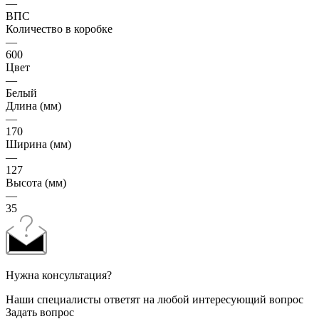
—
ВПС
Количество в коробке
—
600
Цвет
—
Белый
Длина (мм)
—
170
Ширина (мм)
—
127
Высота (мм)
—
35
Нужна консультация?
Наши специалисты ответят на любой интересующий вопрос
Задать вопрос