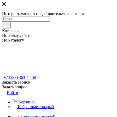
Интернет-магазин представительского класса
Каталог
По всему сайту
По каталогу
+7 (383) 363-45-50
Заказать звонок
Задать вопрос
Войти
Корзина
0
Избранные товары
0
Сравнение товаров
0