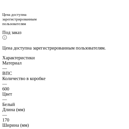
Цена доступна
зарегистрированным
пользователям
Под заказ
Цена доступна зарегистрированным пользователям.
Характеристики
Материал
—
ВПС
Количество в коробке
—
600
Цвет
—
Белый
Длина (мм)
—
170
Ширина (мм)