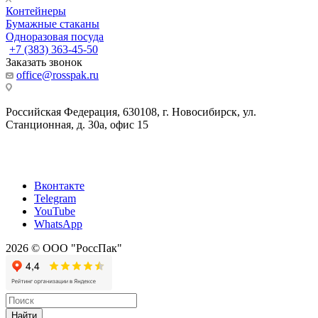
Контейнеры
Бумажные стаканы
Одноразовая посуда
+7 (383) 363-45-50
Заказать звонок
office@rosspak.ru
Российская Федерация, 630108, г. Новосибирск, ул.
Станционная, д. 30а, офис 15
Вконтакте
Telegram
YouTube
WhatsApp
2026 © ООО "РоссПак"
Найти