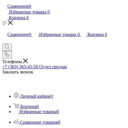
Сравнение
0
Избранные товары
0
Корзина
0
Сравнение
0
Избранные товары
0
Корзина
0
Телефоны
+7 (383) 363-45-50
Отдел продаж
Заказать звонок
Личный кабинет
Корзина
0
Избранные товары
0
Сравнение товаров
0