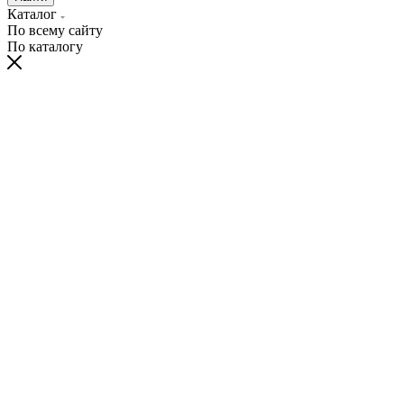
Каталог
По всему сайту
По каталогу