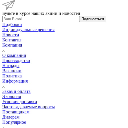
Будьте в курсе наших акций и новостей
Подписаться
Подборки
Индивидуальные решения
Новости
Контакты
Компания
О компании
Производство
Награды
Вакансии
Политика
Информация
Заказ и оплата
Экология
Условия доставки
Часто задаваемые вопросы
Поставщикам
Дилерам
Популярное