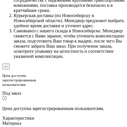
сотрудничеству с надежными крупными транспортными
компаниями, поставка производится безопасно и в
кратчайшие сроки.
Курьерская доставка (по Новосибирску и
Новосибирской области). Менеджер предложит выбрать
удобное время доставки и уточнит адрес.
Самовывоз с нашего склада в Новосибирске. Менеджер
свяжется с Вами заранее, чтобы уточнить комплектацию
заказа, подготовить Ваш товар к выдаче, после чего Вы
сможете забрать Ваш заказ. При получении заказа,
осмотрите упаковку на целостность и соответствие
указанной комплектации.
Цена доступна
зарегистрированным
пользователям
Под заказ
Цена доступна зарегистрированным пользователям.
Характеристики
Материал