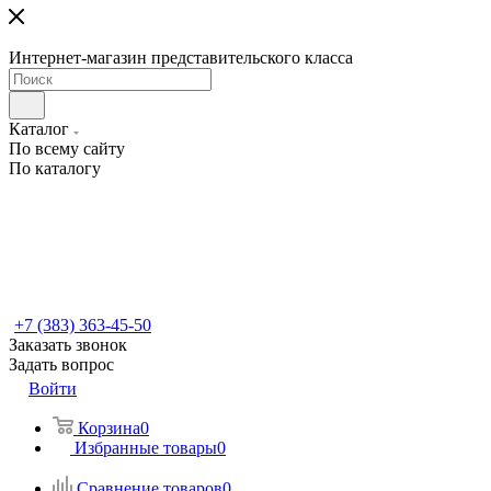
Интернет-магазин представительского класса
Каталог
По всему сайту
По каталогу
+7 (383) 363-45-50
Заказать звонок
Задать вопрос
Войти
Корзина
0
Избранные товары
0
Сравнение товаров
0