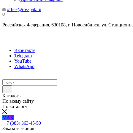
office@rosspak.ru
Российская Федерация, 630108, г. Новосибирск, ул. Станционная
Вконтакте
Telegram
YouTube
WhatsApp
Каталог
По всему сайту
По каталогу
MAX
+7 (383) 363-45-50
Заказать звонок