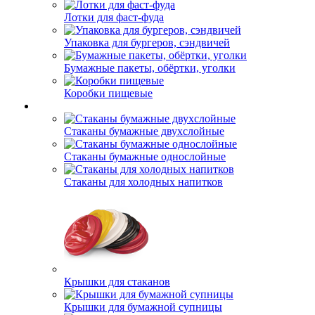
Лотки для фаст-фуда
Упаковка для бургеров, сэндвичей
Бумажные пакеты, обёртки, уголки
Коробки пищевые
Стаканы бумажные двухслойные
Стаканы бумажные однослойные
Стаканы для холодных напитков
Крышки для стаканов
Крышки для бумажной супницы