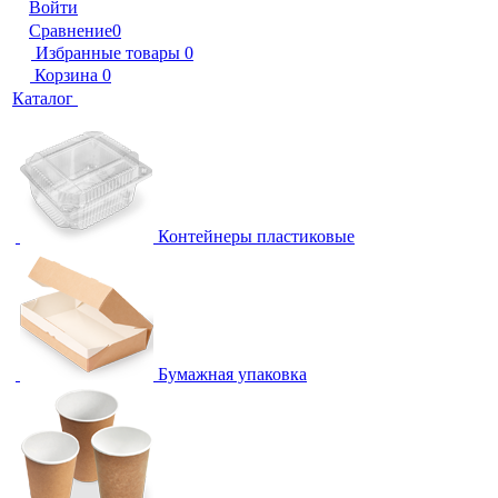
Войти
Сравнение
0
Избранные товары
0
Корзина
0
Каталог
Контейнеры пластиковые
Бумажная упаковка