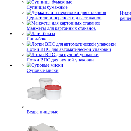
Супницы бумажные
Инди
Держатели и переноски для стаканов
реше
Манжеты для картонных стаканов
Ланч-боксы
Лотки ВПС для автоматической упаковки
Лотки ВПС для ручной упаковки
Суповые миски
Ведра пищевые