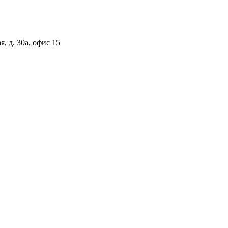
, д. 30а, офис 15