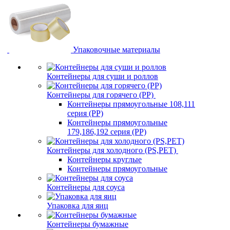
Упаковочные материалы
Контейнеры для суши и роллов
Контейнеры для горячего (PP)
Контейнеры прямоугольные 108,111
серия (PP)
Контейнеры прямоугольные
179,186,192 серия (PP)
Контейнеры для холодного (PS,PET)
Контейнеры круглые
Контейнеры прямоугольные
Контейнеры для соуса
Упаковка для яиц
Контейнеры бумажные