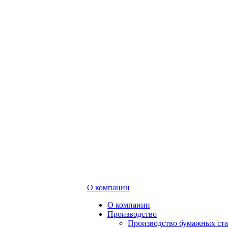
О компании
О компании
Производство
Производство бумажных ст