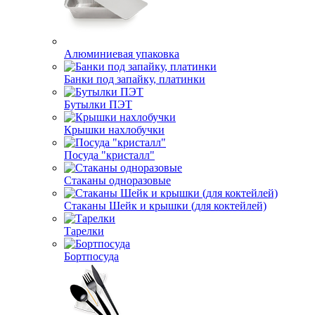
Алюминиевая упаковка
Банки под запайку, платинки
Бутылки ПЭТ
Крышки нахлобучки
Посуда "кристалл"
Стаканы одноразовые
Стаканы Шейк и крышки (для коктейлей)
Тарелки
Бортпосуда