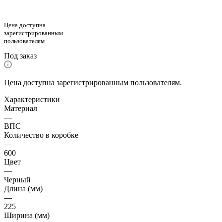
Цена доступна
зарегистрированным
пользователям
Под заказ
Цена доступна зарегистрированным пользователям.
Характеристики
Материал
—
ВПС
Количество в коробке
—
600
Цвет
—
Черный
Длина (мм)
—
225
Ширина (мм)