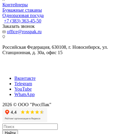
Контейнеры
Бумажные стаканы
Одноразовая посуда
+7 (383) 363-45-50
Заказать звонок
office@rosspak.ru
Российская Федерация, 630108, г. Новосибирск, ул.
Станционная, д. 30а, офис 15
Вконтакте
Telegram
YouTube
WhatsApp
2026 © ООО "РоссПак"
Найти