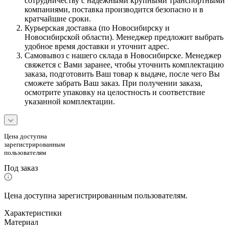
сотрудничеству с надежными крупными транспортными
компаниями, поставка производится безопасно и в
кратчайшие сроки.
Курьерская доставка (по Новосибирску и
Новосибирской области). Менеджер предложит выбрать
удобное время доставки и уточнит адрес.
Самовывоз с нашего склада в Новосибирске. Менеджер
свяжется с Вами заранее, чтобы уточнить комплектацию
заказа, подготовить Ваш товар к выдаче, после чего Вы
сможете забрать Ваш заказ. При получении заказа,
осмотрите упаковку на целостность и соответствие
указанной комплектации.
Цена доступна
зарегистрированным
пользователям
Под заказ
Цена доступна зарегистрированным пользователям.
Характеристики
Материал