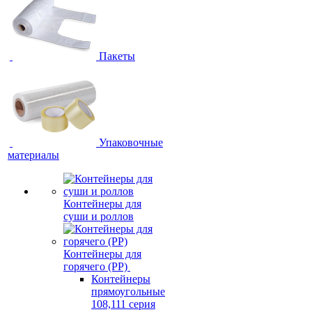
Пакеты
Упаковочные
материалы
Контейнеры для
суши и роллов
Контейнеры для
горячего (PP)
Контейнеры
прямоугольные
108,111 серия