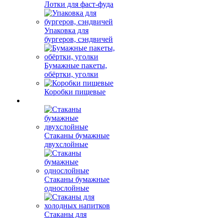
Лотки для фаст-фуда
Упаковка для
бургеров, сэндвичей
Бумажные пакеты,
обёртки, уголки
Коробки пищевые
Стаканы бумажные
двухслойные
Стаканы бумажные
однослойные
Стаканы для