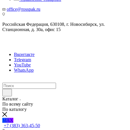
office@rosspak.ru
Российская Федерация, 630108, г. Новосибирск, ул.
Станционная, д. 30а, офис 15
Вконтакте
Telegram
YouTube
WhatsApp
Каталог
По всему сайту
По каталогу
MAX
+7 (383) 363-45-50