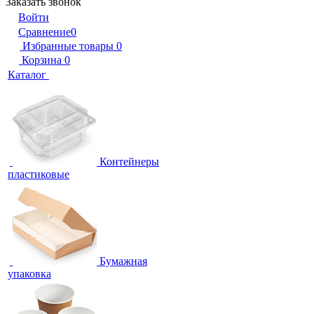
Заказать звонок
Войти
Сравнение
0
Избранные товары
0
Корзина
0
Каталог
Контейнеры
пластиковые
Бумажная
упаковка