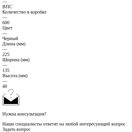
—
ВПС
Количество в коробке
—
600
Цвет
—
Черный
Длина (мм)
—
225
Ширина (мм)
—
135
Высота (мм)
—
40
Нужна консультация?
Наши специалисты ответят на любой интересующий вопрос
Задать вопрос