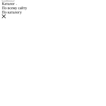
Каталог
По всему сайту
По каталогу