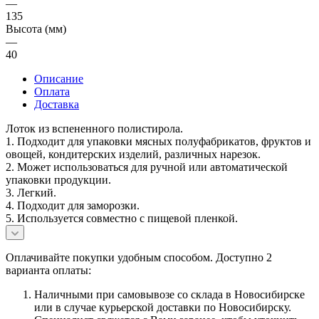
—
135
Высота (мм)
—
40
Описание
Оплата
Доставка
Лоток из вспененного полистирола.
1. Подходит для упаковки мясных полуфабрикатов, фруктов и
овощей, кондитерских изделий, различных нарезок.
2. Может использоваться для ручной или автоматической
упаковки продукции.
3. Легкий.
4. Подходит для заморозки.
5. Используется совместно с пищевой пленкой.
Оплачивайте покупки удобным способом. Доступно 2
варианта оплаты:
Наличными при самовывозе со склада в Новосибирске
или в случае курьерской доставки по Новосибирску.