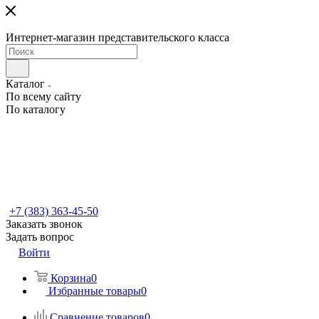
Интернет-магазин представительского класса
Каталог
По всему сайту
По каталогу
+7 (383) 363-45-50
Заказать звонок
Задать вопрос
Войти
Корзина
0
Избранные товары
0
Сравнение товаров
0