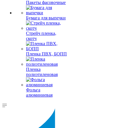
Пакеты фасовочные
Бумага для выпечки
Стрейч пленка,
скотч
Пленка ПВХ, БОПП
Пленка
полиэтиленовая
Фольга
алюминиевая