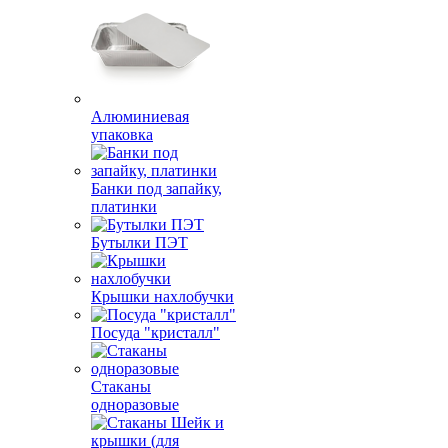
Алюминиевая
упаковка
Банки под запайку,
платинки
Бутылки ПЭТ
Крышки нахлобучки
Посуда "кристалл"
Стаканы
одноразовые