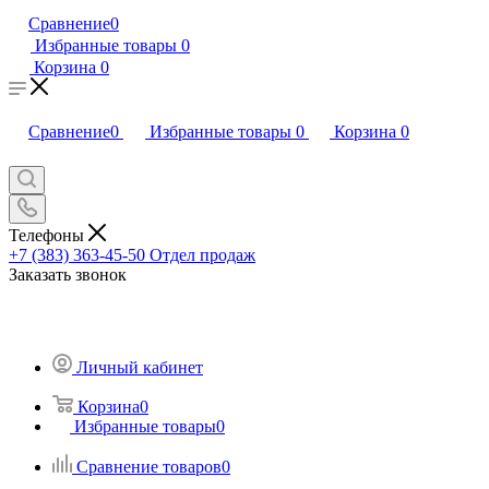
Сравнение
0
Избранные товары
0
Корзина
0
Сравнение
0
Избранные товары
0
Корзина
0
Телефоны
+7 (383) 363-45-50
Отдел продаж
Заказать звонок
Личный кабинет
Корзина
0
Избранные товары
0
Сравнение товаров
0