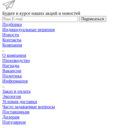
Будьте в курсе наших акций и новостей
Подписаться
Подборки
Индивидуальные решения
Новости
Контакты
Компания
О компании
Производство
Награды
Вакансии
Политика
Информация
Заказ и оплата
Экология
Условия доставки
Часто задаваемые вопросы
Поставщикам
Дилерам
Популярное