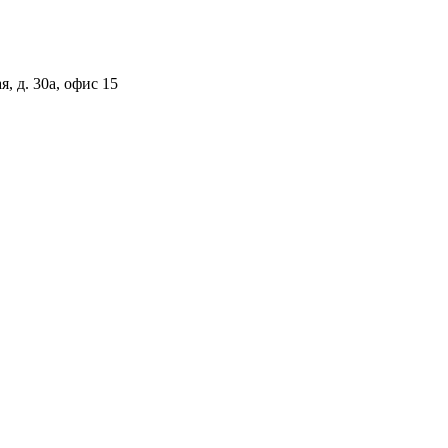
, д. 30а, офис 15