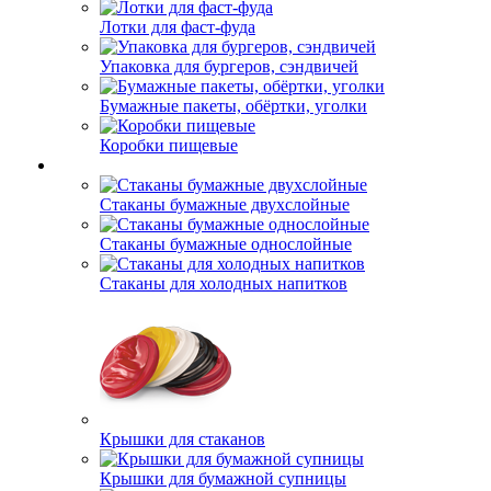
Лотки для фаст-фуда
Упаковка для бургеров, сэндвичей
Бумажные пакеты, обёртки, уголки
Коробки пищевые
Стаканы бумажные двухслойные
Стаканы бумажные однослойные
Стаканы для холодных напитков
Крышки для стаканов
Крышки для бумажной супницы