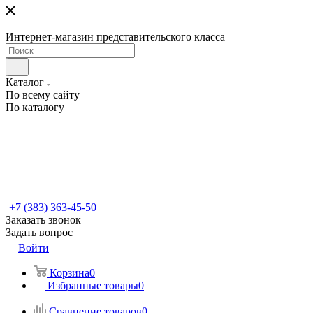
Интернет-магазин представительского класса
Каталог
По всему сайту
По каталогу
+7 (383) 363-45-50
Заказать звонок
Задать вопрос
Войти
Корзина
0
Избранные товары
0
Сравнение товаров
0