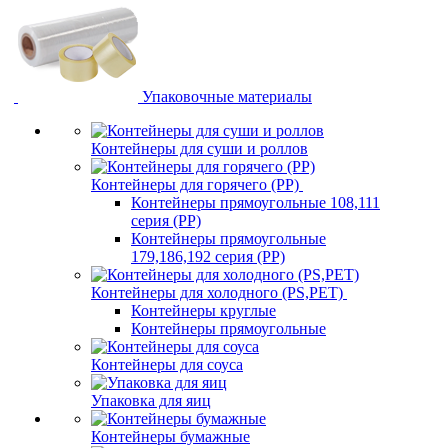
Упаковочные материалы
Контейнеры для суши и роллов
Контейнеры для горячего (PP)
Контейнеры прямоугольные 108,111
серия (PP)
Контейнеры прямоугольные
179,186,192 серия (PP)
Контейнеры для холодного (PS,PET)
Контейнеры круглые
Контейнеры прямоугольные
Контейнеры для соуса
Упаковка для яиц
Контейнеры бумажные