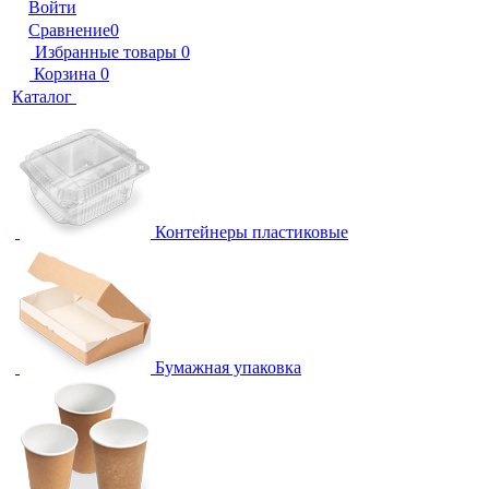
Войти
Сравнение
0
Избранные товары
0
Корзина
0
Каталог
Контейнеры пластиковые
Бумажная упаковка