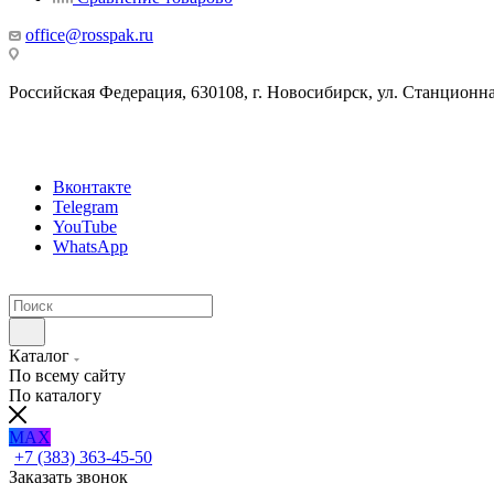
office@rosspak.ru
Российская Федерация, 630108, г. Новосибирск, ул. Станционная
Вконтакте
Telegram
YouTube
WhatsApp
Каталог
По всему сайту
По каталогу
MAX
+7 (383) 363-45-50
Заказать звонок