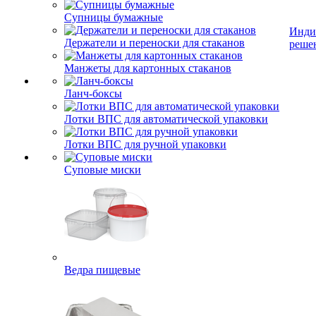
Супницы бумажные
Инди
Держатели и переноски для стаканов
реше
Манжеты для картонных стаканов
Ланч-боксы
Лотки ВПС для автоматической упаковки
Лотки ВПС для ручной упаковки
Суповые миски
Ведра пищевые