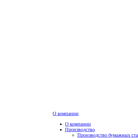
О компании
О компании
Производство
Производство бумажных ст