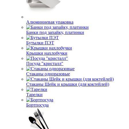
Алюминиевая упаковка
Банки под запайку, платинки
Бутылки ПЭТ
Крышки нахлобучки
Посуда "кристалл"
Стаканы одноразовые
Стаканы Шейк и крышки (для коктейлей)
Тарелки
Бортпосуда