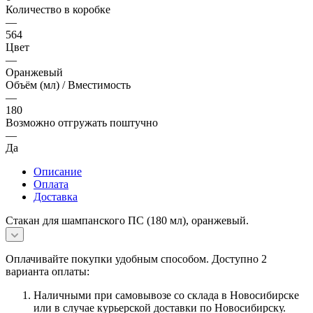
Количество в коробке
—
564
Цвет
—
Оранжевый
Объём (мл) / Вместимость
—
180
Возможно отгружать поштучно
—
Да
Описание
Оплата
Доставка
Стакан для шампанского ПС (180 мл), оранжевый.
Оплачивайте покупки удобным способом. Доступно 2
варианта оплаты:
Наличными при самовывозе со склада в Новосибирске
или в случае курьерской доставки по Новосибирску.