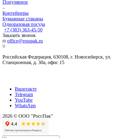
Популярное
Контейнеры
Бумажные стаканы
Одноразовая посуда
+7 (383) 363-45-50
Заказать звонок
office@rosspak.ru
Российская Федерация, 630108, г. Новосибирск, ул.
Станционная, д. 30а, офис 15
Вконтакте
Telegram
YouTube
WhatsApp
2026 © ООО "РоссПак"