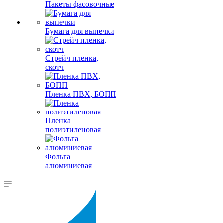
Пакеты фасовочные
Бумага для выпечки
Стрейч пленка,
скотч
Пленка ПВХ, БОПП
Пленка
полиэтиленовая
Фольга
алюминиевая