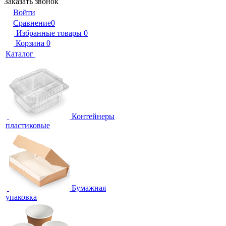
Заказать звонок
Войти
Сравнение
0
Избранные товары
0
Корзина
0
Каталог
Контейнеры
пластиковые
Бумажная
упаковка