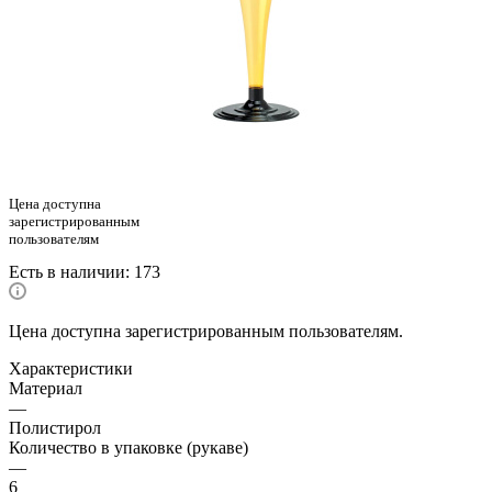
Цена доступна
зарегистрированным
пользователям
Есть в наличии
: 173
Цена доступна зарегистрированным пользователям.
Характеристики
Материал
—
Полистирол
Количество в упаковке (рукаве)
—
6