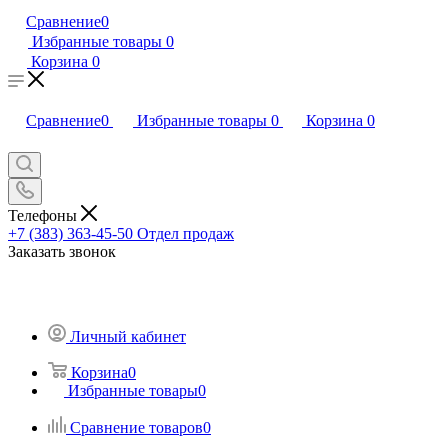
Сравнение
0
Избранные товары
0
Корзина
0
Сравнение
0
Избранные товары
0
Корзина
0
Телефоны
+7 (383) 363-45-50
Отдел продаж
Заказать звонок
Личный кабинет
Корзина
0
Избранные товары
0
Сравнение товаров
0