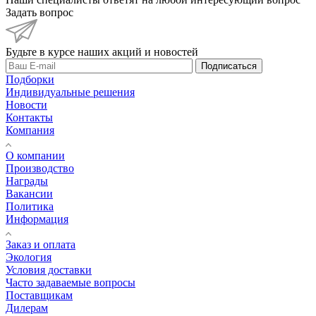
Задать вопрос
Будьте в курсе наших акций и новостей
Подписаться
Подборки
Индивидуальные решения
Новости
Контакты
Компания
О компании
Производство
Награды
Вакансии
Политика
Информация
Заказ и оплата
Экология
Условия доставки
Часто задаваемые вопросы
Поставщикам
Дилерам