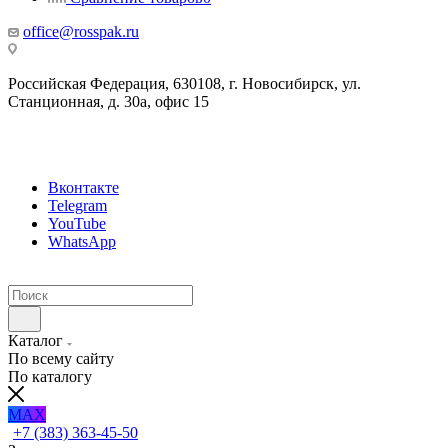
office@rosspak.ru
Российская Федерация, 630108, г. Новосибирск, ул.
Станционная, д. 30а, офис 15
Вконтакте
Telegram
YouTube
WhatsApp
Каталог
По всему сайту
По каталогу
MAX
+7 (383) 363-45-50