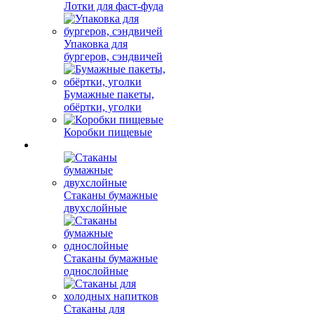
Лотки для фаст-фуда
Упаковка для
бургеров, сэндвичей
Бумажные пакеты,
обёртки, уголки
Коробки пищевые
Стаканы бумажные
двухслойные
Стаканы бумажные
однослойные
Стаканы для