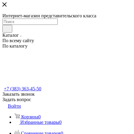
Интернет-магазин представительского класса
Каталог
По всему сайту
По каталогу
+7 (383) 363-45-50
Заказать звонок
Задать вопрос
Войти
Корзина
0
Избранные товары
0
Сравнение товаров
0