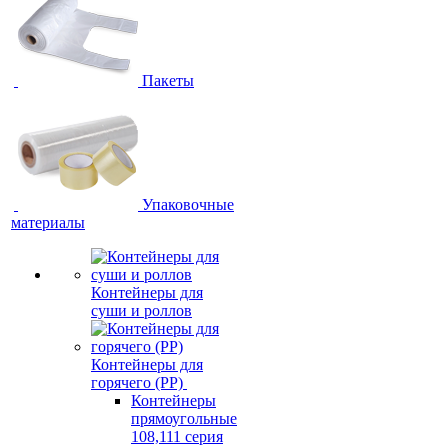
Пакеты
Упаковочные
материалы
Контейнеры для
суши и роллов
Контейнеры для
горячего (PP)
Контейнеры
прямоугольные
108,111 серия