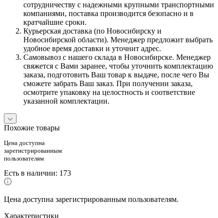
сотрудничеству с надежными крупными транспортными
компаниями, поставка производится безопасно и в
кратчайшие сроки.
Курьерская доставка (по Новосибирску и
Новосибирской области). Менеджер предложит выбрать
удобное время доставки и уточнит адрес.
Самовывоз с нашего склада в Новосибирске. Менеджер
свяжется с Вами заранее, чтобы уточнить комплектацию
заказа, подготовить Ваш товар к выдаче, после чего Вы
сможете забрать Ваш заказ. При получении заказа,
осмотрите упаковку на целостность и соответствие
указанной комплектации.
Похожие товары
Цена доступна
зарегистрированным
пользователям
Есть в наличии
: 173
Цена доступна зарегистрированным пользователям.
Характеристики