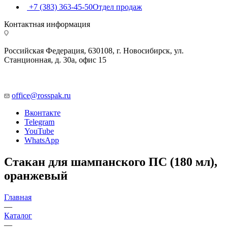
+7 (383) 363-45-50
Отдел продаж
Контактная информация
Российская Федерация, 630108, г. Новосибирск, ул.
Станционная, д. 30а, офис 15
office@rosspak.ru
Вконтакте
Telegram
YouTube
WhatsApp
Стакан для шампанского ПС (180 мл),
оранжевый
Главная
—
Каталог
—