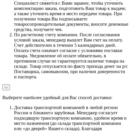
Специалист свяжется с Вами заранее, чтобы уточнить
комплектацию заказа, подготовить Ваш товар к выдаче,
а также уточнить время и место передачи товара. При
получении товара Вы подписываете
товаросопроводительные документы, вносите денежные
средства, получаете чек.
По расчетному счету компании. После согласования
условий заказа, менеджер вышлет Вам счет на оплату.
Счет действителен в течении 5 календарных дней.
Оплата счета означает согласие с условиями поставки
товара. Уведомление об оплате обязательно, в
противном случае не гарантируется наличие товара на
складе. Товар отпускается по факту прихода денег на р/с
Поставщика, самовывозом, при наличии доверенности
и паспорта.
Выберите наиболее удобный для Вас способ доставки:
Доставка транспортной компанией в любой регион
России и ближнего зарубежья. Менеджер согласует
подходящую транспортную компанию, удобное время и
место назначения (до склада транспортной компании
или «до дверей» Вашего склада). Благодаря