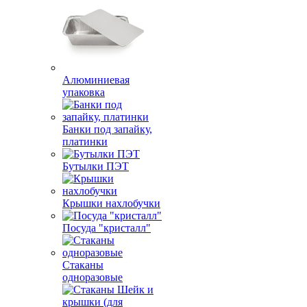
Алюминиевая
упаковка
Банки под запайку,
платинки
Бутылки ПЭТ
Крышки нахлобучки
Посуда "кристалл"
Стаканы
одноразовые