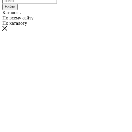
Найти
Каталог
По всему сайту
По каталогу