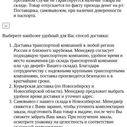
противном случае не гарантируется наличие товара на
складе. Товар отпускается по факту прихода денег на р/с
Поставщика, самовывозом, при наличии доверенности
и паспорта.
Выберите наиболее удобный для Вас способ доставки:
Доставка транспортной компанией в любой регион
России и ближнего зарубежья. Менеджер согласует
подходящую транспортную компанию, удобное время и
место назначения (до склада транспортной компании
или «до дверей» Вашего склада). Благодаря
сотрудничеству с надежными крупными транспортными
компаниями, поставка производится безопасно и в
кратчайшие сроки.
Курьерская доставка (по Новосибирску и
Новосибирской области). Менеджер предложит выбрать
удобное время доставки и уточнит адрес.
Самовывоз с нашего склада в Новосибирске. Менеджер
свяжется с Вами заранее, чтобы уточнить комплектацию
заказа, подготовить Ваш товар к выдаче, после чего Вы
сможете забрать Ваш заказ. При получении заказа,
осмотрите упаковку на целостность и соответствие
указанной комплектации.