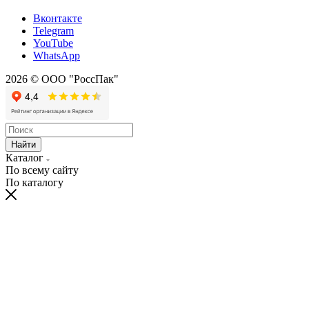
Вконтакте
Telegram
YouTube
WhatsApp
2026 © ООО "РоссПак"
Найти
Каталог
По всему сайту
По каталогу