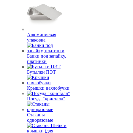
Алюминиевая
упаковка
Банки под запайку,
платинки
Бутылки ПЭТ
Крышки нахлобучки
Посуда "кристалл"
Стаканы
одноразовые