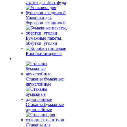
Лотки для фаст-фуда
Упаковка для
бургеров, сэндвичей
Бумажные пакеты,
обёртки, уголки
Коробки пищевые
Стаканы бумажные
двухслойные
Стаканы бумажные
однослойные
Стаканы для