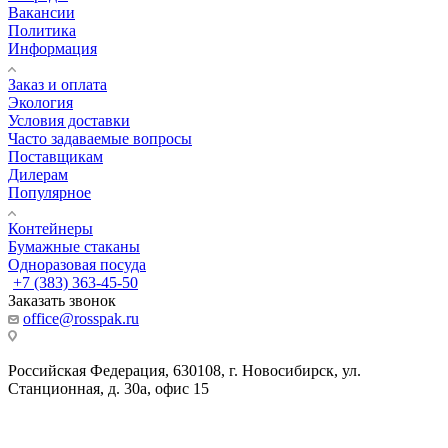
Вакансии
Политика
Информация
Заказ и оплата
Экология
Условия доставки
Часто задаваемые вопросы
Поставщикам
Дилерам
Популярное
Контейнеры
Бумажные стаканы
Одноразовая посуда
+7 (383) 363-45-50
Заказать звонок
office@rosspak.ru
Российская Федерация, 630108, г. Новосибирск, ул.
Станционная, д. 30а, офис 15