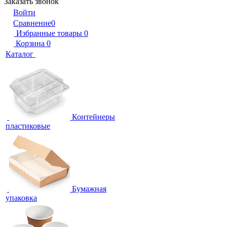
Заказать звонок
Войти
Сравнение
0
Избранные товары
0
Корзина
0
Каталог
Контейнеры
пластиковые
Бумажная
упаковка