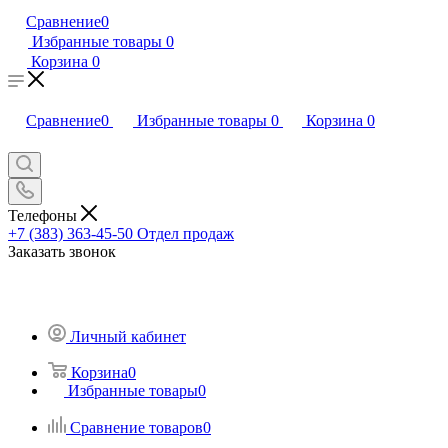
Сравнение
0
Избранные товары
0
Корзина
0
Сравнение
0
Избранные товары
0
Корзина
0
Телефоны
+7 (383) 363-45-50
Отдел продаж
Заказать звонок
Личный кабинет
Корзина
0
Избранные товары
0
Сравнение товаров
0