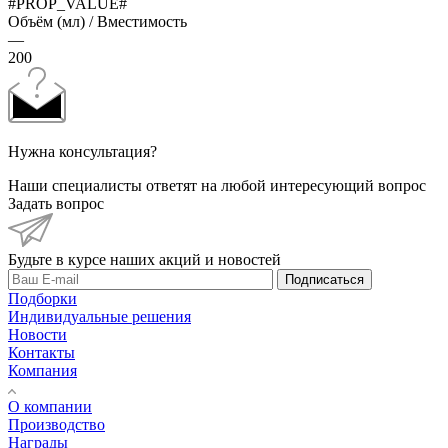
#PROP_VALUE#
Объём (мл) / Вместимость
—
200
Нужна консультация?
Наши специалисты ответят на любой интересующий вопрос
Задать вопрос
Будьте в курсе наших акций и новостей
Подписаться
Подборки
Индивидуальные решения
Новости
Контакты
Компания
О компании
Производство
Награды