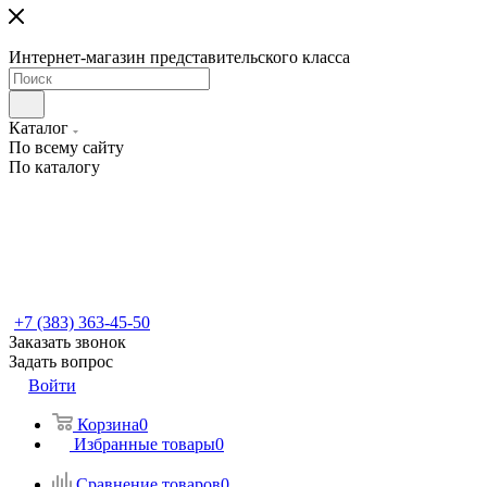
Интернет-магазин представительского класса
Каталог
По всему сайту
По каталогу
+7 (383) 363-45-50
Заказать звонок
Задать вопрос
Войти
Корзина
0
Избранные товары
0
Сравнение товаров
0