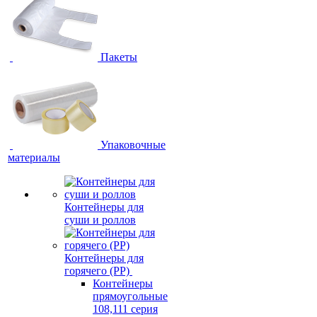
Пакеты
Упаковочные
материалы
Контейнеры для
суши и роллов
Контейнеры для
горячего (PP)
Контейнеры
прямоугольные
108,111 серия