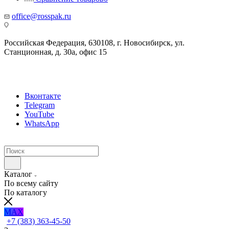
office@rosspak.ru
Российская Федерация, 630108, г. Новосибирск, ул.
Станционная, д. 30а, офис 15
Вконтакте
Telegram
YouTube
WhatsApp
Каталог
По всему сайту
По каталогу
MAX
+7 (383) 363-45-50