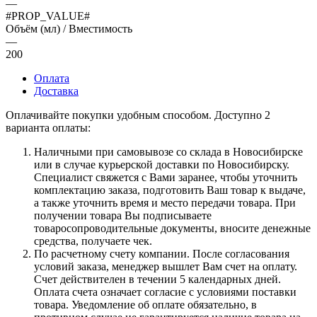
—
#PROP_VALUE#
Объём (мл) / Вместимость
—
200
Оплата
Доставка
Оплачивайте покупки удобным способом. Доступно 2
варианта оплаты:
Наличными при самовывозе со склада в Новосибирске
или в случае курьерской доставки по Новосибирску.
Специалист свяжется с Вами заранее, чтобы уточнить
комплектацию заказа, подготовить Ваш товар к выдаче,
а также уточнить время и место передачи товара. При
получении товара Вы подписываете
товаросопроводительные документы, вносите денежные
средства, получаете чек.
По расчетному счету компании. После согласования
условий заказа, менеджер вышлет Вам счет на оплату.
Счет действителен в течении 5 календарных дней.
Оплата счета означает согласие с условиями поставки
товара. Уведомление об оплате обязательно, в