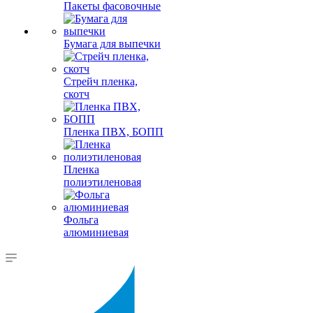
Пакеты фасовочные
Бумага для выпечки
Стрейч пленка,
скотч
Пленка ПВХ, БОПП
Пленка
полиэтиленовая
Фольга
алюминиевая