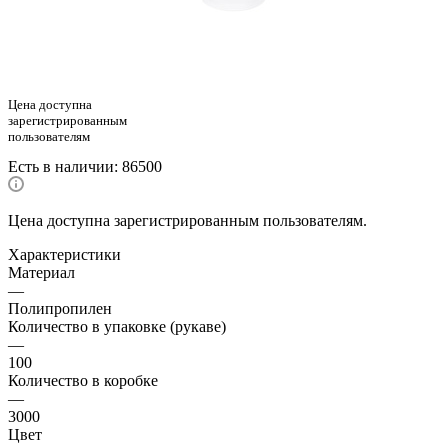
Цена доступна
зарегистрированным
пользователям
Есть в наличии
: 86500
Цена доступна зарегистрированным пользователям.
Характеристики
Материал
—
Полипропилен
Количество в упаковке (рукаве)
—
100
Количество в коробке
—
3000
Цвет