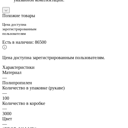
Похожие товары
Цена доступна
зарегистрированным
пользователям
Есть в наличии
: 86500
Цена доступна зарегистрированным пользователям.
Характеристики
Материал
—
Полипропилен
Количество в упаковке (рукаве)
—
100
Количество в коробке
—
3000
Цвет
—