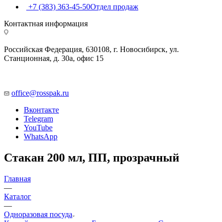
+7 (383) 363-45-50
Отдел продаж
Контактная информация
Российская Федерация, 630108, г. Новосибирск, ул.
Станционная, д. 30а, офис 15
office@rosspak.ru
Вконтакте
Telegram
YouTube
WhatsApp
Стакан 200 мл, ПП, прозрачный
Главная
—
Каталог
—
Одноразовая посуда