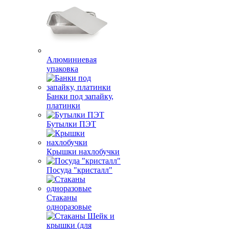
Алюминиевая
упаковка
Банки под запайку,
платинки
Бутылки ПЭТ
Крышки нахлобучки
Посуда "кристалл"
Стаканы
одноразовые