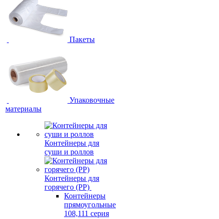
Пакеты
Упаковочные
материалы
Контейнеры для
суши и роллов
Контейнеры для
горячего (PP)
Контейнеры
прямоугольные
108,111 серия