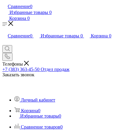
Сравнение
0
Избранные товары
0
Корзина
0
Сравнение
0
Избранные товары
0
Корзина
0
Телефоны
+7 (383) 363-45-50
Отдел продаж
Заказать звонок
Личный кабинет
Корзина
0
Избранные товары
0
Сравнение товаров
0