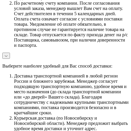
По расчетному счету компании. После согласования
условий заказа, менеджер вышлет Вам счет на оплату.
Счет действителен в течении 5 календарных дней.
Оплата счета означает согласие с условиями поставки
товара. Уведомление об оплате обязательно, в
противном случае не гарантируется наличие товара на
складе. Товар отпускается по факту прихода денег на р/с
Поставщика, самовывозом, при наличии доверенности
и паспорта.
Выберите наиболее удобный для Вас способ доставки:
Доставка транспортной компанией в любой регион
России и ближнего зарубежья. Менеджер согласует
подходящую транспортную компанию, удобное время и
место назначения (до склада транспортной компании
или «до дверей» Вашего склада). Благодаря
сотрудничеству с надежными крупными транспортными
компаниями, поставка производится безопасно и в
кратчайшие сроки.
Курьерская доставка (по Новосибирску и
Новосибирской области). Менеджер предложит выбрать
удобное время доставки и уточнит адрес.