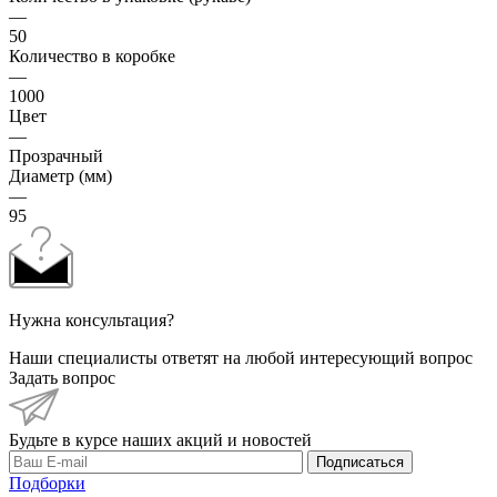
—
50
Количество в коробке
—
1000
Цвет
—
Прозрачный
Диаметр (мм)
—
95
Нужна консультация?
Наши специалисты ответят на любой интересующий вопрос
Задать вопрос
Будьте в курсе наших акций и новостей
Подписаться
Подборки