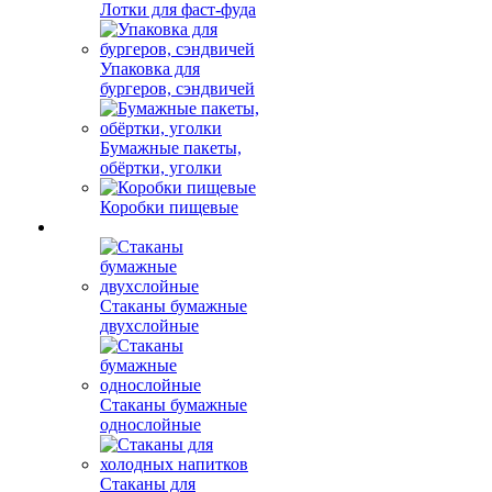
Лотки для фаст-фуда
Упаковка для
бургеров, сэндвичей
Бумажные пакеты,
обёртки, уголки
Коробки пищевые
Стаканы бумажные
двухслойные
Стаканы бумажные
однослойные
Стаканы для