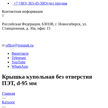
+7 (383) 363-45-50
Отдел продаж
Контактная информация
Российская Федерация, 630108, г. Новосибирск, ул.
Станционная, д. 30а, офис 15
office@rosspak.ru
Вконтакте
Telegram
YouTube
WhatsApp
Крышка купольная без отверстия
ПЭТ, d-95 мм
Главная
—
Каталог
—