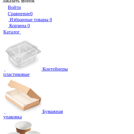
Заказать звонок
Войти
Сравнение
0
Избранные товары
0
Корзина
0
Каталог
Контейнеры
пластиковые
Бумажная
упаковка