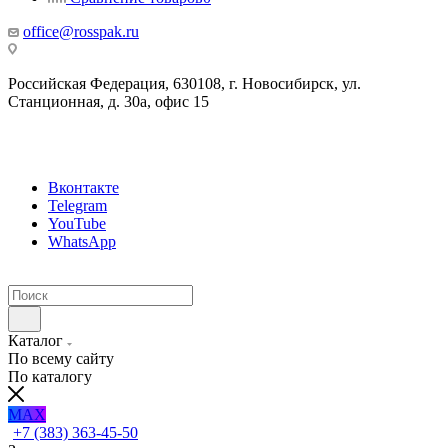
office@rosspak.ru
Российская Федерация, 630108, г. Новосибирск, ул.
Станционная, д. 30а, офис 15
Вконтакте
Telegram
YouTube
WhatsApp
Каталог
По всему сайту
По каталогу
MAX
+7 (383) 363-45-50