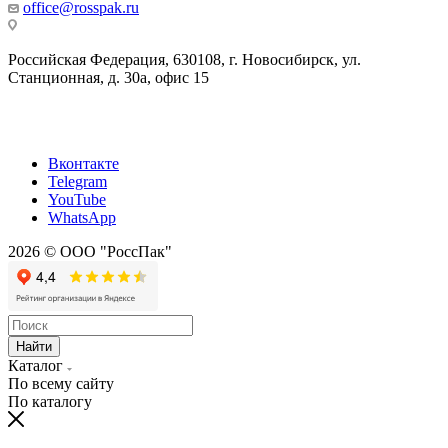
office@rosspak.ru
Российская Федерация, 630108, г. Новосибирск, ул.
Станционная, д. 30а, офис 15
Вконтакте
Telegram
YouTube
WhatsApp
2026 © ООО "РоссПак"
Найти
Каталог
По всему сайту
По каталогу