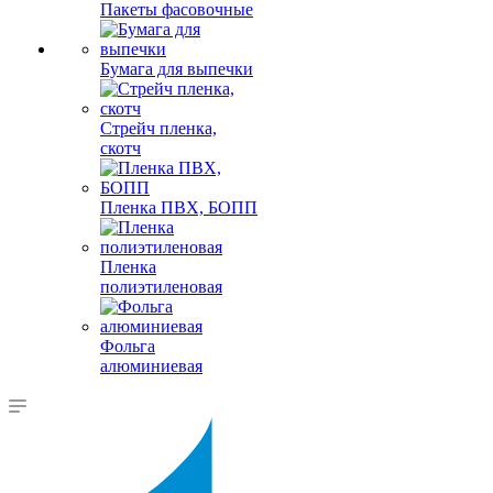
Пакеты фасовочные
Бумага для выпечки
Стрейч пленка,
скотч
Пленка ПВХ, БОПП
Пленка
полиэтиленовая
Фольга
алюминиевая