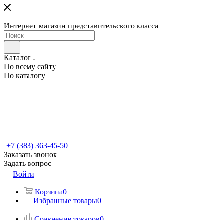
Интернет-магазин представительского класса
Каталог
По всему сайту
По каталогу
+7 (383) 363-45-50
Заказать звонок
Задать вопрос
Войти
Корзина
0
Избранные товары
0
Сравнение товаров
0