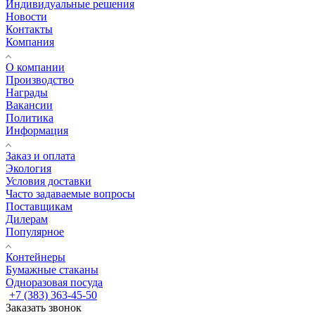
Индивидуальные решения
Новости
Контакты
Компания
О компании
Производство
Награды
Вакансии
Политика
Информация
Заказ и оплата
Экология
Условия доставки
Часто задаваемые вопросы
Поставщикам
Дилерам
Популярное
Контейнеры
Бумажные стаканы
Одноразовая посуда
+7 (383) 363-45-50
Заказать звонок