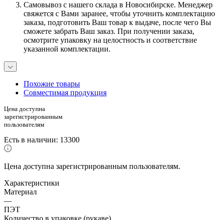
Самовывоз с нашего склада в Новосибирске. Менеджер
свяжется с Вами заранее, чтобы уточнить комплектацию
заказа, подготовить Ваш товар к выдаче, после чего Вы
сможете забрать Ваш заказ. При получении заказа,
осмотрите упаковку на целостность и соответствие
указанной комплектации.
Похожие товары
Совместимая продукция
Цена доступна
зарегистрированным
пользователям
Есть в наличии
: 13300
Цена доступна зарегистрированным пользователям.
Характеристики
Материал
—
ПЭТ
Количество в упаковке (рукаве)