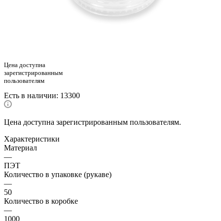
Цена доступна
зарегистрированным
пользователям
Есть в наличии
: 13300
Цена доступна зарегистрированным пользователям.
Характеристики
Материал
—
ПЭТ
Количество в упаковке (рукаве)
—
50
Количество в коробке
—
1000