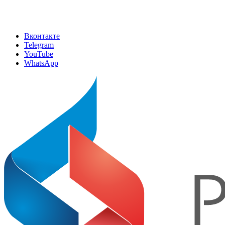
Вконтакте
Telegram
YouTube
WhatsApp