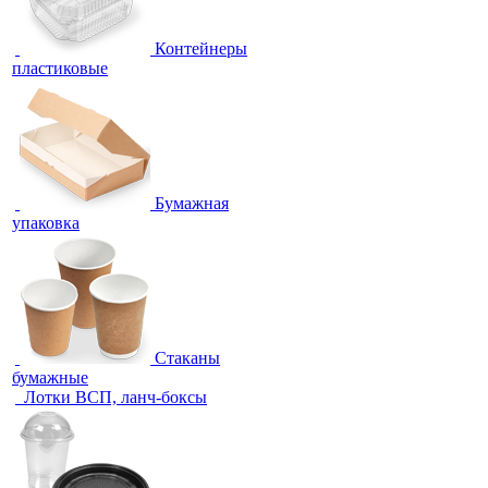
Контейнеры
пластиковые
Бумажная
упаковка
Стаканы
бумажные
Лотки ВСП, ланч-боксы