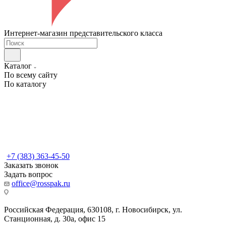
Интернет-магазин представительского класса
Каталог
По всему сайту
По каталогу
+7 (383) 363-45-50
Заказать звонок
Задать вопрос
office@rosspak.ru
Российская Федерация, 630108, г. Новосибирск, ул.
Станционная, д. 30а, офис 15