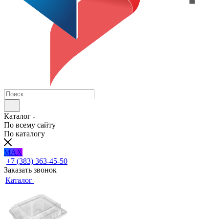
Каталог
По всему сайту
По каталогу
MAX
+7 (383) 363-45-50
Заказать звонок
Каталог