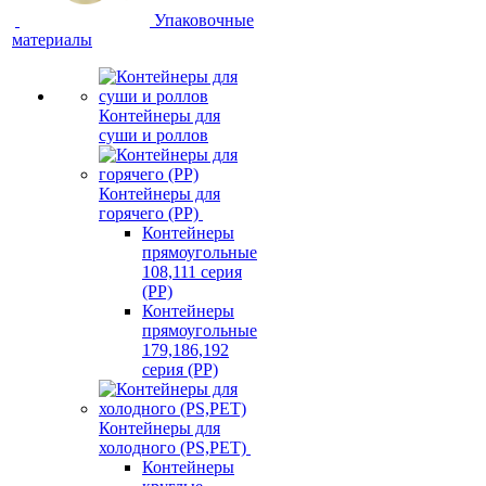
Упаковочные
материалы
Контейнеры для
суши и роллов
Контейнеры для
горячего (PP)
Контейнеры
прямоугольные
108,111 серия
(PP)
Контейнеры
прямоугольные
179,186,192
серия (PP)
Контейнеры для
холодного (PS,PET)
Контейнеры