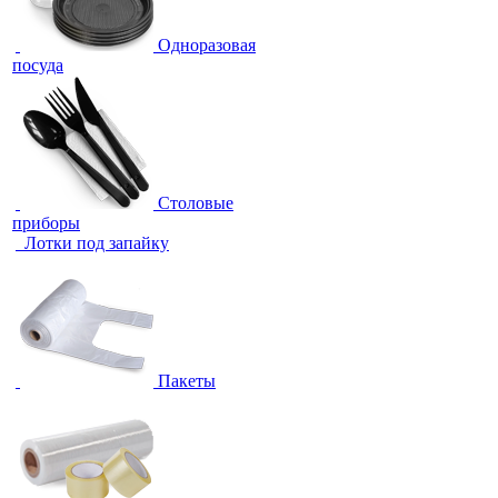
Одноразовая
посуда
Столовые
приборы
Лотки под запайку
Пакеты