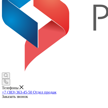
Телефоны
+7 (383) 363-45-50
Отдел продаж
Заказать звонок