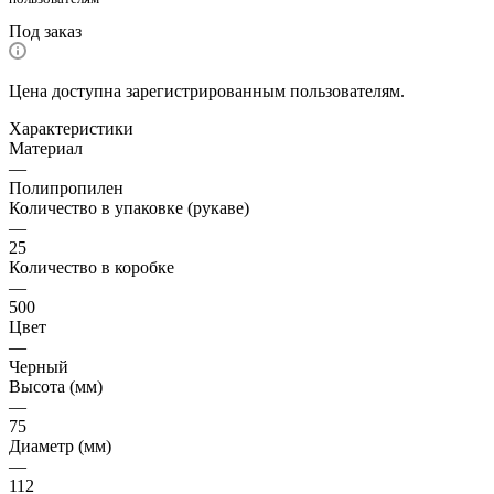
Под заказ
Цена доступна зарегистрированным пользователям.
Характеристики
Материал
—
Полипропилен
Количество в упаковке (рукаве)
—
25
Количество в коробке
—
500
Цвет
—
Черный
Высота (мм)
—
75
Диаметр (мм)
—
112