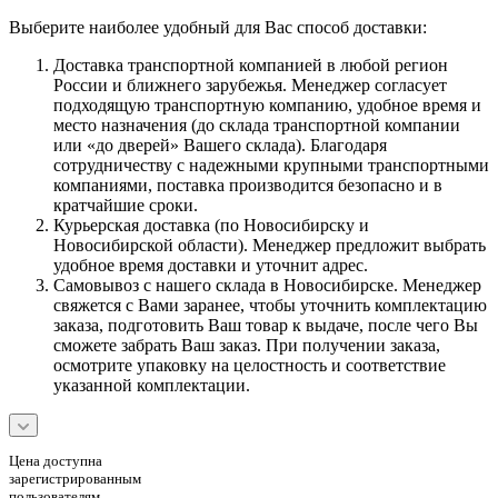
Выберите наиболее удобный для Вас способ доставки:
Доставка транспортной компанией в любой регион
России и ближнего зарубежья. Менеджер согласует
подходящую транспортную компанию, удобное время и
место назначения (до склада транспортной компании
или «до дверей» Вашего склада). Благодаря
сотрудничеству с надежными крупными транспортными
компаниями, поставка производится безопасно и в
кратчайшие сроки.
Курьерская доставка (по Новосибирску и
Новосибирской области). Менеджер предложит выбрать
удобное время доставки и уточнит адрес.
Самовывоз с нашего склада в Новосибирске. Менеджер
свяжется с Вами заранее, чтобы уточнить комплектацию
заказа, подготовить Ваш товар к выдаче, после чего Вы
сможете забрать Ваш заказ. При получении заказа,
осмотрите упаковку на целостность и соответствие
указанной комплектации.
Цена доступна
зарегистрированным
пользователям