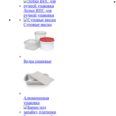
Лотки ВПС для
ручной упаковки
Суповые миски
Ведра пищевые
Алюминиевая
упаковка