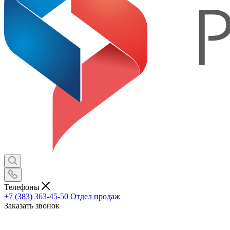
Телефоны
+7 (383) 363-45-50
Отдел продаж
Заказать звонок