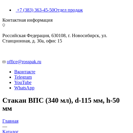
+7 (383) 363-45-50
Отдел продаж
Контактная информация
Российская Федерация, 630108, г. Новосибирск, ул.
Станционная, д. 30а, офис 15
office@rosspak.ru
Вконтакте
Telegram
YouTube
WhatsApp
Стакан ВПС (340 мл), d-115 мм, h-50
мм
Главная
—
Каталог