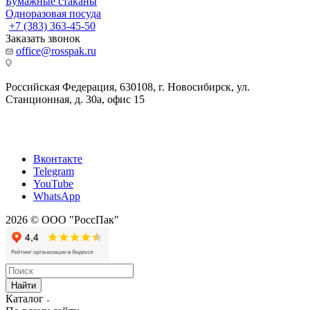
Бумажные стаканы
Одноразовая посуда
+7 (383) 363-45-50
Заказать звонок
office@rosspak.ru
Российская Федерация, 630108, г. Новосибирск, ул.
Станционная, д. 30а, офис 15
Вконтакте
Telegram
YouTube
WhatsApp
2026 © ООО "РоссПак"
Найти
Каталог