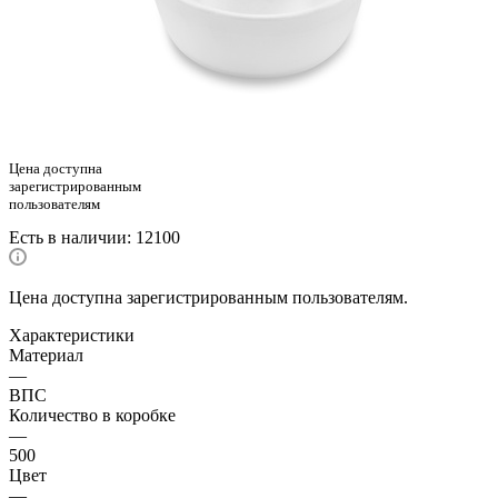
Цена доступна
зарегистрированным
пользователям
Есть в наличии
: 12100
Цена доступна зарегистрированным пользователям.
Характеристики
Материал
—
ВПС
Количество в коробке
—
500
Цвет
—