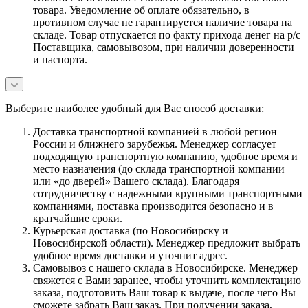
товара. Уведомление об оплате обязательно, в
противном случае не гарантируется наличие товара на
складе. Товар отпускается по факту прихода денег на р/с
Поставщика, самовывозом, при наличии доверенности
и паспорта.
Выберите наиболее удобный для Вас способ доставки:
Доставка транспортной компанией в любой регион
России и ближнего зарубежья. Менеджер согласует
подходящую транспортную компанию, удобное время и
место назначения (до склада транспортной компании
или «до дверей» Вашего склада). Благодаря
сотрудничеству с надежными крупными транспортными
компаниями, поставка производится безопасно и в
кратчайшие сроки.
Курьерская доставка (по Новосибирску и
Новосибирской области). Менеджер предложит выбрать
удобное время доставки и уточнит адрес.
Самовывоз с нашего склада в Новосибирске. Менеджер
свяжется с Вами заранее, чтобы уточнить комплектацию
заказа, подготовить Ваш товар к выдаче, после чего Вы
сможете забрать Ваш заказ. При получении заказа,