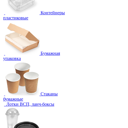
Контейнеры
пластиковые
Бумажная
упаковка
Стаканы
бумажные
Лотки ВСП, ланч-боксы