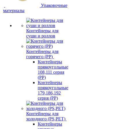
Упаковочные
материалы
Контейнеры для
суши и роллов
Контейнеры для
горячего (PP)
Контейнеры
прямоугольные
108,111 серия
(PP)
Контейнеры
прямоугольные
179,186,192
серия (PP)
Контейнеры для
холодного (PS,PET)
Контейнеры