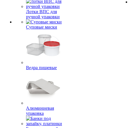
Лотки ВПС для
ручной упаковки
Суповые миски
Ведра пищевые
Алюминиевая
упаковка