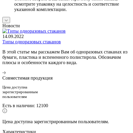
осмотрите упаковку на целостность и соответствие
указанной комплектации.
Новости
14.09.2022
Типы одноразовых стаканов
В этой статье мы расскажем Вам об одноразовых стаканах из
бумаги, пластика и вспененного полистирола. Обозначим
плюсы и особенности каждого вида.
Совместимая продукция
Цена доступна
зарегистрированным
пользователям
Есть в наличии
: 12100
Цена доступна зарегистрированным пользователям.
Характеристики