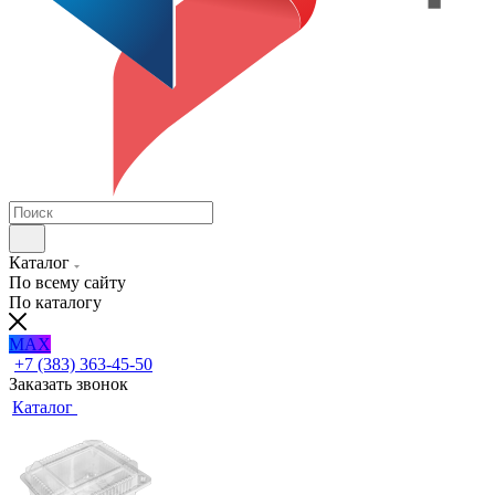
Каталог
По всему сайту
По каталогу
MAX
+7 (383) 363-45-50
Заказать звонок
Каталог