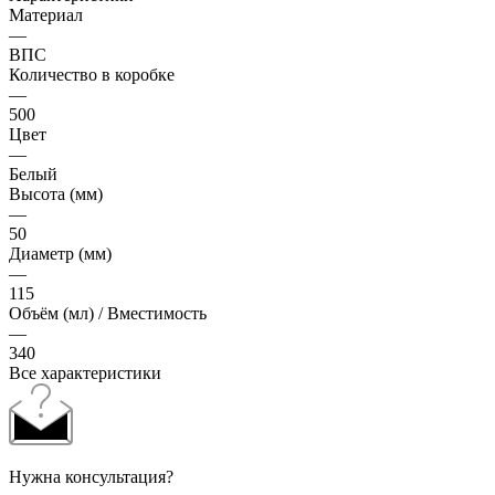
Материал
—
ВПС
Количество в коробке
—
500
Цвет
—
Белый
Высота (мм)
—
50
Диаметр (мм)
—
115
Объём (мл) / Вместимость
—
340
Все характеристики
Нужна консультация?