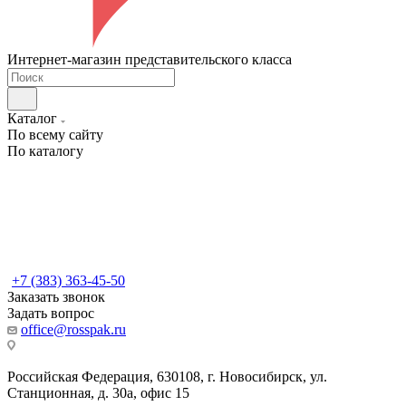
Интернет-магазин представительского класса
Каталог
По всему сайту
По каталогу
+7 (383) 363-45-50
Заказать звонок
Задать вопрос
office@rosspak.ru
Российская Федерация, 630108, г. Новосибирск, ул.
Станционная, д. 30а, офис 15