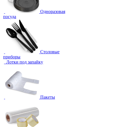
Одноразовая
посуда
Столовые
приборы
Лотки под запайку
Пакеты