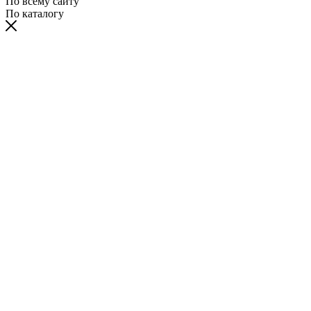
По всему сайту
По каталогу