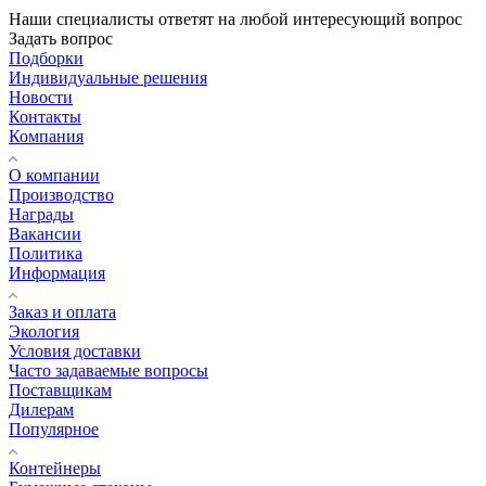
Наши специалисты ответят на любой интересующий вопрос
Задать вопрос
Подборки
Индивидуальные решения
Новости
Контакты
Компания
О компании
Производство
Награды
Вакансии
Политика
Информация
Заказ и оплата
Экология
Условия доставки
Часто задаваемые вопросы
Поставщикам
Дилерам
Популярное
Контейнеры