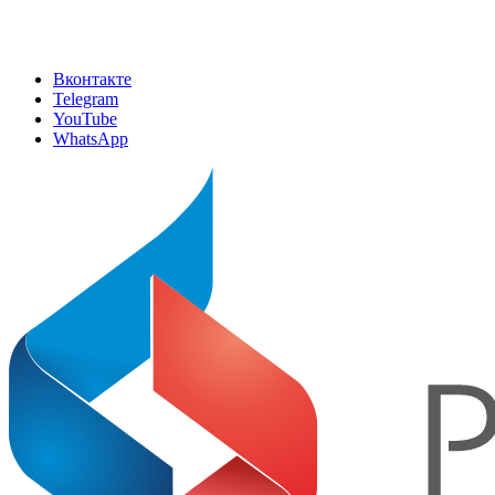
Вконтакте
Telegram
YouTube
WhatsApp