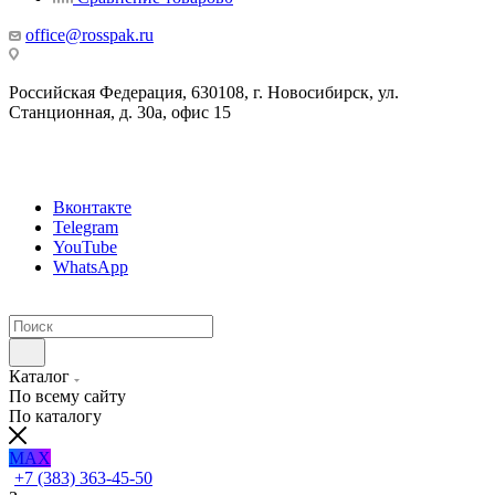
office@rosspak.ru
Российская Федерация, 630108, г. Новосибирск, ул.
Станционная, д. 30а, офис 15
Вконтакте
Telegram
YouTube
WhatsApp
Каталог
По всему сайту
По каталогу
MAX
+7 (383) 363-45-50