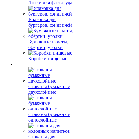
Лотки для фаст-фуда
Упаковка для
бургеров, сэндвичей
Бумажные пакеты,
обёртки, уголки
Коробки пищевые
Стаканы бумажные
двухслойные
Стаканы бумажные
однослойные
Стаканы для