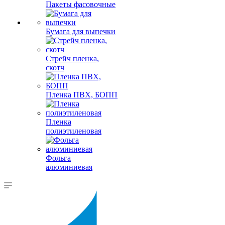
Пакеты фасовочные
Бумага для выпечки
Стрейч пленка,
скотч
Пленка ПВХ, БОПП
Пленка
полиэтиленовая
Фольга
алюминиевая