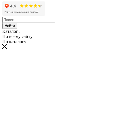
Найти
Каталог
По всему сайту
По каталогу