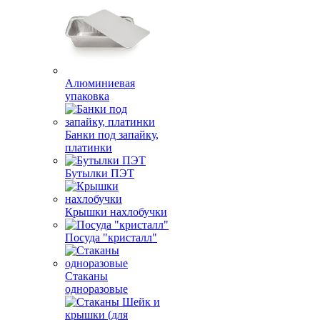
Алюминиевая
упаковка
Банки под запайку,
платинки
Бутылки ПЭТ
Крышки нахлобучки
Посуда "кристалл"
Стаканы
одноразовые