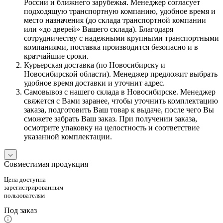
России и ближнего зарубежья. Менеджер согласует
подходящую транспортную компанию, удобное время и
место назначения (до склада транспортной компании
или «до дверей» Вашего склада). Благодаря
сотрудничеству с надежными крупными транспортными
компаниями, поставка производится безопасно и в
кратчайшие сроки.
Курьерская доставка (по Новосибирску и
Новосибирской области). Менеджер предложит выбрать
удобное время доставки и уточнит адрес.
Самовывоз с нашего склада в Новосибирске. Менеджер
свяжется с Вами заранее, чтобы уточнить комплектацию
заказа, подготовить Ваш товар к выдаче, после чего Вы
сможете забрать Ваш заказ. При получении заказа,
осмотрите упаковку на целостность и соответствие
указанной комплектации.
Совместимая продукция
Цена доступна
зарегистрированным
пользователям
Под заказ