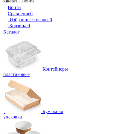
Заказать звонок
Войти
Сравнение
0
Избранные товары
0
Корзина
0
Каталог
Контейнеры
пластиковые
Бумажная
упаковка