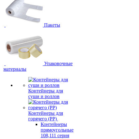
Пакеты
Упаковочные
материалы
Контейнеры для
суши и роллов
Контейнеры для
горячего (PP)
Контейнеры
прямоугольные
108,111 серия