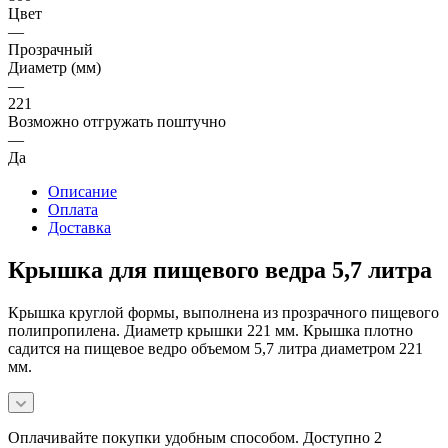
Цвет
—
Прозрачный
Диаметр (мм)
—
221
Возможно отгружать поштучно
—
Да
Описание
Оплата
Доставка
Крышка для пищевого ведра 5,7 литра
Крышка круглой формы, выполнена из прозрачного пищевого
полипропилена. Диаметр крышки 221 мм. Крышка плотно
садится на пищевое ведро объемом 5,7 литра диаметром 221
мм.
Оплачивайте покупки удобным способом. Доступно 2