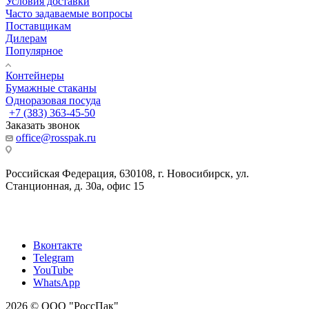
Условия доставки
Часто задаваемые вопросы
Поставщикам
Дилерам
Популярное
Контейнеры
Бумажные стаканы
Одноразовая посуда
+7 (383) 363-45-50
Заказать звонок
office@rosspak.ru
Российская Федерация, 630108, г. Новосибирск, ул.
Станционная, д. 30а, офис 15
Вконтакте
Telegram
YouTube
WhatsApp
2026 © ООО "РоссПак"