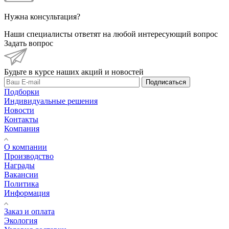
Нужна консультация?
Наши специалисты ответят на любой интересующий вопрос
Задать вопрос
Будьте в курсе наших акций и новостей
Подписаться
Подборки
Индивидуальные решения
Новости
Контакты
Компания
О компании
Производство
Награды
Вакансии
Политика
Информация
Заказ и оплата
Экология