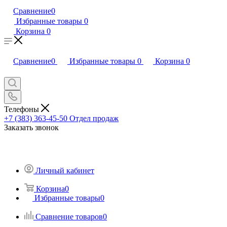
Сравнение
0
Избранные товары
0
Корзина
0
Сравнение
0
Избранные товары
0
Корзина
0
Телефоны
+7 (383) 363-45-50
Отдел продаж
Заказать звонок
Личный кабинет
Корзина
0
Избранные товары
0
Сравнение товаров
0