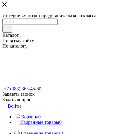
Интернет-магазин представительского класса
Каталог
По всему сайту
По каталогу
+7 (383) 363-45-50
Заказать звонок
Задать вопрос
Войти
Корзина
0
Избранные товары
0
Сравнение товаров
0