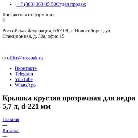
+7 (383) 363-45-50
Отдел продаж
Контактная информация
Российская Федерация, 630108, г. Новосибирск, ул.
Станционная, д. 30а, офис 15
office@rosspak.ru
Вконтакте
Telegram
YouTube
WhatsApp
Крышка круглая прозрачная для ведра
5,7 л, d-221 мм
Главная
—
Каталог
—