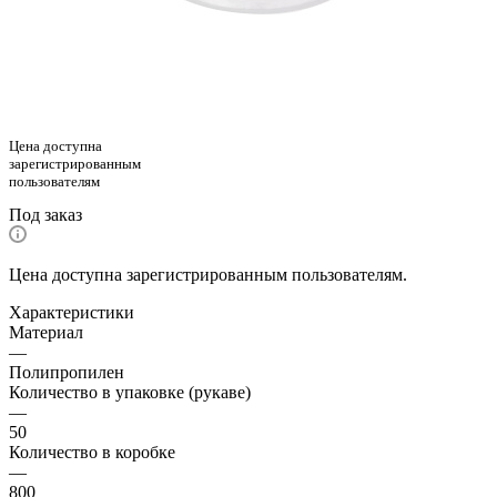
Цена доступна
зарегистрированным
пользователям
Под заказ
Цена доступна зарегистрированным пользователям.
Характеристики
Материал
—
Полипропилен
Количество в упаковке (рукаве)
—
50
Количество в коробке
—
800