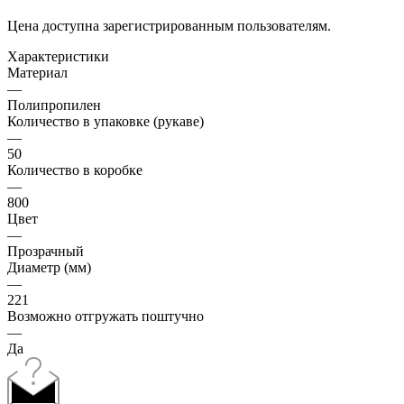
Цена доступна зарегистрированным пользователям.
Характеристики
Материал
—
Полипропилен
Количество в упаковке (рукаве)
—
50
Количество в коробке
—
800
Цвет
—
Прозрачный
Диаметр (мм)
—
221
Возможно отгружать поштучно
—
Да