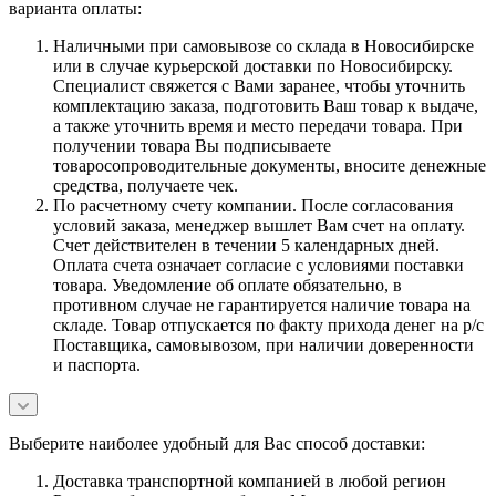
варианта оплаты:
Наличными при самовывозе со склада в Новосибирске
или в случае курьерской доставки по Новосибирску.
Специалист свяжется с Вами заранее, чтобы уточнить
комплектацию заказа, подготовить Ваш товар к выдаче,
а также уточнить время и место передачи товара. При
получении товара Вы подписываете
товаросопроводительные документы, вносите денежные
средства, получаете чек.
По расчетному счету компании. После согласования
условий заказа, менеджер вышлет Вам счет на оплату.
Счет действителен в течении 5 календарных дней.
Оплата счета означает согласие с условиями поставки
товара. Уведомление об оплате обязательно, в
противном случае не гарантируется наличие товара на
складе. Товар отпускается по факту прихода денег на р/с
Поставщика, самовывозом, при наличии доверенности
и паспорта.
Выберите наиболее удобный для Вас способ доставки:
Доставка транспортной компанией в любой регион