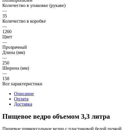
Полипропилен
Количество в упаковке (рукаве)
—
35
Количество в коробке
—
1260
Цвет
—
Прозрачный
Длина (мм)
—
250
Ширина (мм)
—
158
Все характеристики
Описание
Оплата
Доставка
Пищевое ведро объемом 3,3 литра
Пищевое прямоугольное ведро с пластиковой белой ручкой