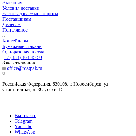
Экология
Условия доставки
Часто задаваемые вопросы
Поставщикам
Дилерам
Популярное
Контейнеры
Бумажные стаканы
Одноразовая посуда
+7 (383) 363-45-50
Заказать звонок
office@rosspak.ru
Российская Федерация, 630108, г. Новосибирск, ул.
Станционная, д. 30а, офис 15
Вконтакте
Telegram
YouTube
WhatsApp