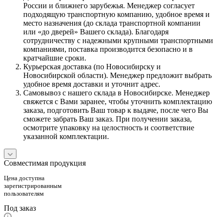
России и ближнего зарубежья. Менеджер согласует
подходящую транспортную компанию, удобное время и
место назначения (до склада транспортной компании
или «до дверей» Вашего склада). Благодаря
сотрудничеству с надежными крупными транспортными
компаниями, поставка производится безопасно и в
кратчайшие сроки.
Курьерская доставка (по Новосибирску и
Новосибирской области). Менеджер предложит выбрать
удобное время доставки и уточнит адрес.
Самовывоз с нашего склада в Новосибирске. Менеджер
свяжется с Вами заранее, чтобы уточнить комплектацию
заказа, подготовить Ваш товар к выдаче, после чего Вы
сможете забрать Ваш заказ. При получении заказа,
осмотрите упаковку на целостность и соответствие
указанной комплектации.
Совместимая продукция
Цена доступна
зарегистрированным
пользователям
Под заказ