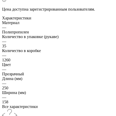
Цена доступна зарегистрированным пользователям.
Характеристики
Материал
—
Полипропилен
Количество в упаковке (рукаве)
—
35
Количество в коробке
—
1260
Цвет
—
Прозрачный
Длина (мм)
—
250
Ширина (мм)
—
158
Все характеристики