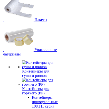
Пакеты
Упаковочные
материалы
Контейнеры для
суши и роллов
Контейнеры для
горячего (PP)
Контейнеры
прямоугольные
108,111 серия