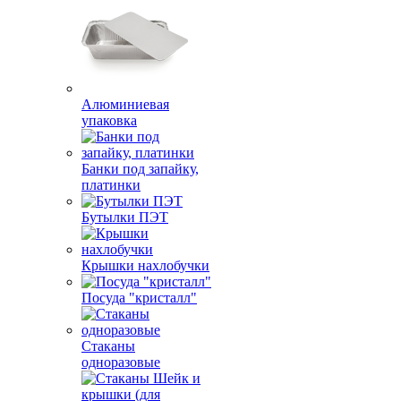
Алюминиевая
упаковка
Банки под запайку,
платинки
Бутылки ПЭТ
Крышки нахлобучки
Посуда "кристалл"
Стаканы
одноразовые