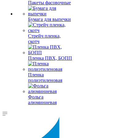
Пакеты фасовочные
Бумага для выпечки
Стрейч пленка,
скотч
Пленка ПВХ, БОПП
Пленка
полиэтиленовая
Фольга
алюминиевая