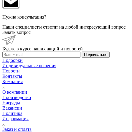
Нужна консультация?
Наши специалисты ответят на любой интересующий вопрос
Задать вопрос
Будьте в курсе наших акций и новостей
Подписаться
Подборки
Индивидуальные решения
Новости
Контакты
Компания
О компании
Производство
Награды
Вакансии
Политика
Информация
Заказ и оплата