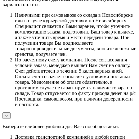
варианта оплаты:
Наличными при самовывозе со склада в Новосибирске
или в случае курьерской доставки по Новосибирску.
Специалист свяжется с Вами заранее, чтобы уточнить
комплектацию заказа, подготовить Ваш товар к выдаче,
а также уточнить время и место передачи товара. При
получении товара Вы подписываете
товаросопроводительные документы, вносите денежные
средства, получаете чек.
По расчетному счету компании. После согласования
условий заказа, менеджер вышлет Вам счет на оплату.
Счет действителен в течении 5 календарных дней.
Оплата счета означает согласие с условиями поставки
товара. Уведомление об оплате обязательно, в
противном случае не гарантируется наличие товара на
складе. Товар отпускается по факту прихода денег на р/с
Поставщика, самовывозом, при наличии доверенности
и паспорта.
Выберите наиболее удобный для Вас способ доставки:
Доставка транспортной компанией в любой регион