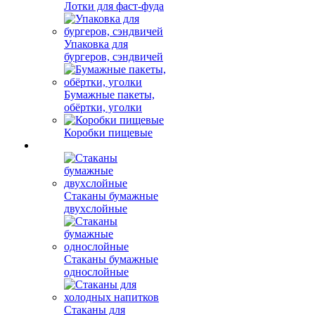
Лотки для фаст-фуда
Упаковка для
бургеров, сэндвичей
Бумажные пакеты,
обёртки, уголки
Коробки пищевые
Стаканы бумажные
двухслойные
Стаканы бумажные
однослойные
Стаканы для