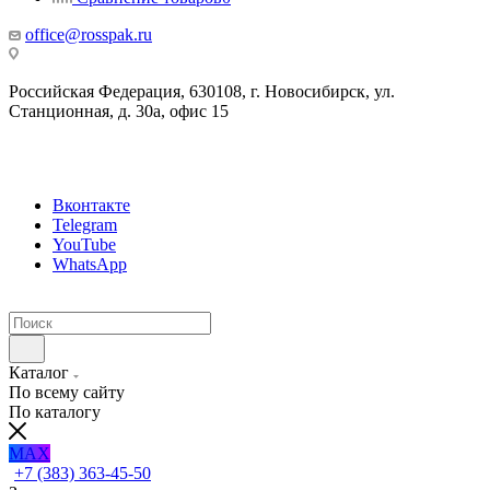
office@rosspak.ru
Российская Федерация, 630108, г. Новосибирск, ул.
Станционная, д. 30а, офис 15
Вконтакте
Telegram
YouTube
WhatsApp
Каталог
По всему сайту
По каталогу
MAX
+7 (383) 363-45-50