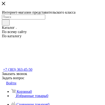
Интернет-магазин представительского класса
Каталог
По всему сайту
По каталогу
+7 (383) 363-45-50
Заказать звонок
Задать вопрос
Войти
Корзина
0
Избранные товары
0
Сравнение товаров
0