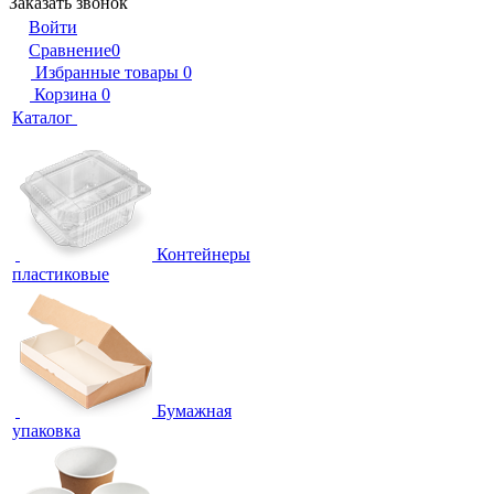
Заказать звонок
Войти
Сравнение
0
Избранные товары
0
Корзина
0
Каталог
Контейнеры
пластиковые
Бумажная
упаковка