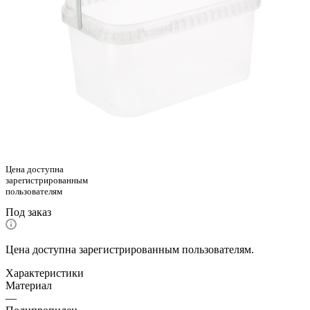
Цена доступна
зарегистрированным
пользователям
Под заказ
Цена доступна зарегистрированным пользователям.
Характеристики
Материал
—