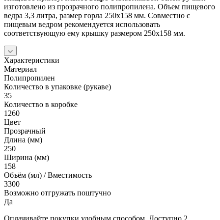
изготовлено из прозрачного полипропилена. Объем пищевого
ведра 3,3 литра, размер горла 250х158 мм. Совместно с
пищевым ведром рекомендуется использовать
соответствующую ему крышку размером 250х158 мм.
Характеристики
Материал
Полипропилен
Количество в упаковке (рукаве)
35
Количество в коробке
1260
Цвет
Прозрачный
Длина (мм)
250
Ширина (мм)
158
Объём (мл) / Вместимость
3300
Возможно отгружать поштучно
Да
Оплачивайте покупки удобным способом. Доступно 2