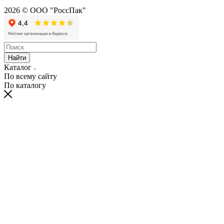
2026 © ООО "РоссПак"
Найти
Каталог
По всему сайту
По каталогу