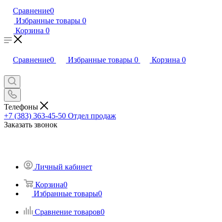
Сравнение
0
Избранные товары
0
Корзина
0
Сравнение
0
Избранные товары
0
Корзина
0
Телефоны
+7 (383) 363-45-50
Отдел продаж
Заказать звонок
Личный кабинет
Корзина
0
Избранные товары
0
Сравнение товаров
0