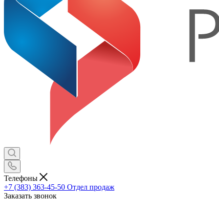
Телефоны
+7 (383) 363-45-50
Отдел продаж
Заказать звонок