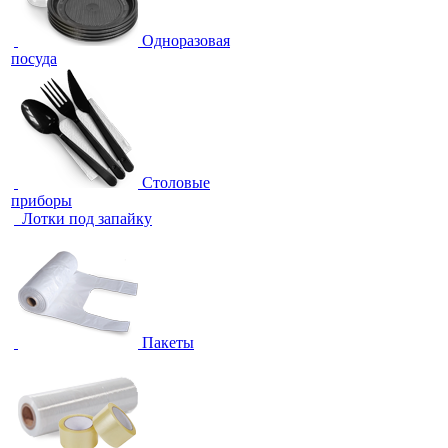
Одноразовая
посуда
Столовые
приборы
Лотки под запайку
Пакеты