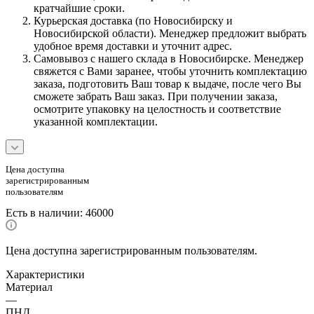
кратчайшие сроки.
Курьерская доставка (по Новосибирску и
Новосибирской области). Менеджер предложит выбрать
удобное время доставки и уточнит адрес.
Самовывоз с нашего склада в Новосибирске. Менеджер
свяжется с Вами заранее, чтобы уточнить комплектацию
заказа, подготовить Ваш товар к выдаче, после чего Вы
сможете забрать Ваш заказ. При получении заказа,
осмотрите упаковку на целостность и соответствие
указанной комплектации.
Цена доступна
зарегистрированным
пользователям
Есть в наличии
: 46000
Цена доступна зарегистрированным пользователям.
Характеристики
Материал
—
ПНД