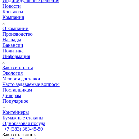
Индивидуальные решения
Новости
Контакты
Компания
О компании
Производство
Награды
Вакансии
Политика
Информация
Заказ и оплата
Экология
Условия доставки
Часто задаваемые вопросы
Поставщикам
Дилерам
Популярное
Контейнеры
Бумажные стаканы
Одноразовая посуда
+7 (383) 363-45-50
Заказать звонок