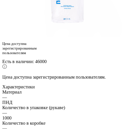
Цена доступна
зарегистрированным
пользователям
Есть в наличии
: 46000
Цена доступна зарегистрированным пользователям.
Характеристики
Материал
—
ПНД
Количество в упаковке (рукаве)
—
1000
Количество в коробке
—