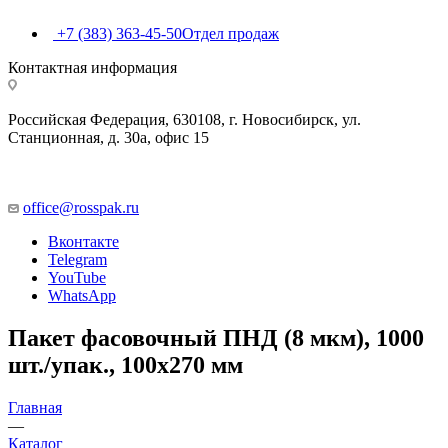
+7 (383) 363-45-50
Отдел продаж
Контактная информация
Российская Федерация, 630108, г. Новосибирск, ул.
Станционная, д. 30а, офис 15
office@rosspak.ru
Вконтакте
Telegram
YouTube
WhatsApp
Пакет фасовочный ПНД (8 мкм), 1000
шт./упак., 100х270 мм
Главная
—
Каталог