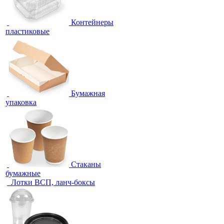
Контейнеры
пластиковые
Бумажная
упаковка
Стаканы
бумажные
Лотки ВСП, ланч-боксы