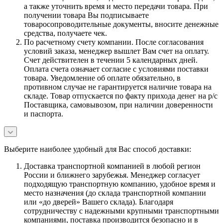
а также уточнить время и место передачи товара. При
получении товара Вы подписываете
товаросопроводительные документы, вносите денежные
средства, получаете чек.
По расчетному счету компании. После согласования
условий заказа, менеджер вышлет Вам счет на оплату.
Счет действителен в течении 5 календарных дней.
Оплата счета означает согласие с условиями поставки
товара. Уведомление об оплате обязательно, в
противном случае не гарантируется наличие товара на
складе. Товар отпускается по факту прихода денег на р/с
Поставщика, самовывозом, при наличии доверенности
и паспорта.
Выберите наиболее удобный для Вас способ доставки:
Доставка транспортной компанией в любой регион
России и ближнего зарубежья. Менеджер согласует
подходящую транспортную компанию, удобное время и
место назначения (до склада транспортной компании
или «до дверей» Вашего склада). Благодаря
сотрудничеству с надежными крупными транспортными
компаниями, поставка производится безопасно и в