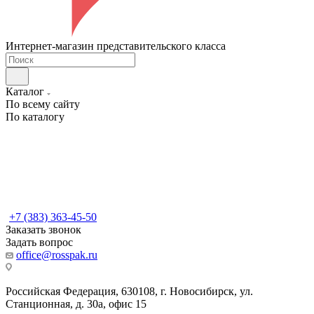
Интернет-магазин представительского класса
Каталог
По всему сайту
По каталогу
+7 (383) 363-45-50
Заказать звонок
Задать вопрос
office@rosspak.ru
Российская Федерация, 630108, г. Новосибирск, ул.
Станционная, д. 30а, офис 15