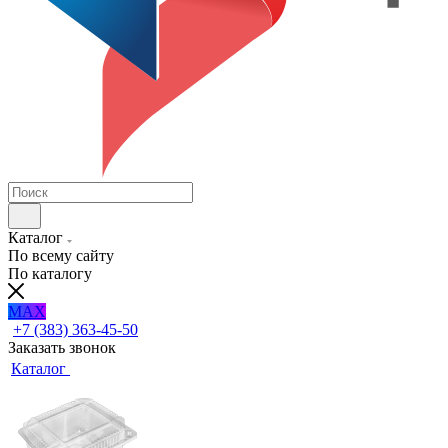
Каталог
По всему сайту
По каталогу
MAX
+7 (383) 363-45-50
Заказать звонок
Каталог