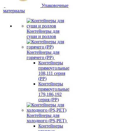
Упаковочные
материалы
Контейнеры для
суши и роллов
Контейнеры для
горячего (PP)
Контейнеры
прямоугольные
108,111 серия
(PP)
Контейнеры
прямоугольные
179,186,192
серия (PP)
Контейнеры для
холодного (PS,PET)
Контейнеры