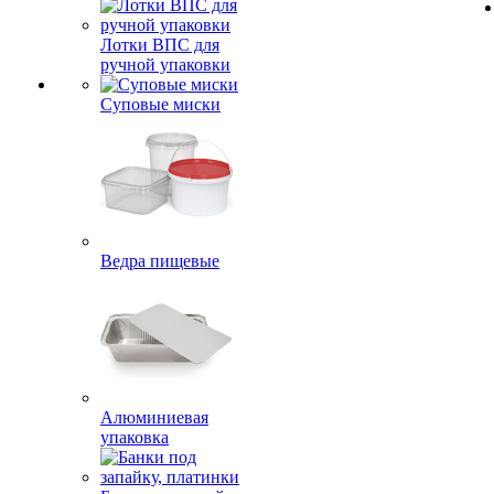
Лотки ВПС для
ручной упаковки
Суповые миски
Ведра пищевые
Алюминиевая
упаковка