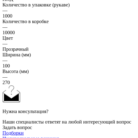
Количество в упаковке (рукаве)
—
1000
Количество в коробке
—
10000
Цвет
—
Прозрачный
Ширина (мм)
—
100
Высота (мм)
—
270
Нужна консультация?
Наши специалисты ответят на любой интересующий вопрос
Задать вопрос
Подборки