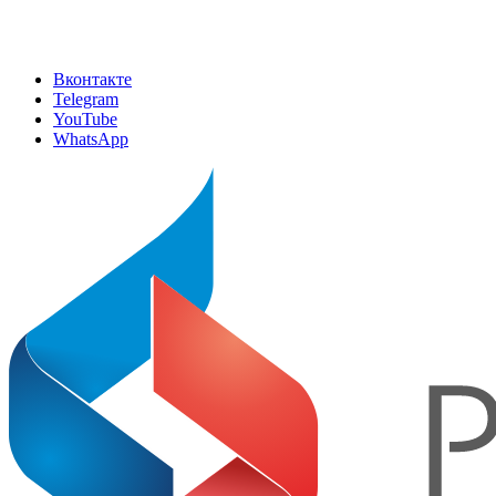
Вконтакте
Telegram
YouTube
WhatsApp