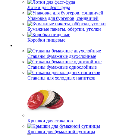
Лотки для фаст-фуда
Упаковка для бургеров, сэндвичей
Бумажные пакеты, обёртки, уголки
Коробки пищевые
Стаканы бумажные двухслойные
Стаканы бумажные однослойные
Стаканы для холодных напитков
Крышки для стаканов
Крышки для бумажной супницы