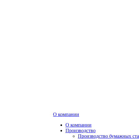
О компании
О компании
Производство
Производство бумажных ст