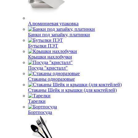
Алюминиевая упаковка
Банки под запайку, платинки
Бутылки ПЭТ
Крышки нахлобучки
Посуда "кристалл"
Стаканы одноразовые
Стаканы Шейк и крышки (для коктейлей)
Тарелки
Бортпосуда