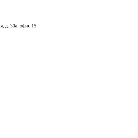
, д. 30а, офис 15