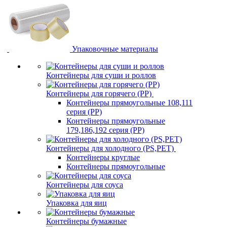
Упаковочные материалы
Контейнеры для суши и роллов
Контейнеры для горячего (PP)
Контейнеры прямоугольные 108,111
серия (PP)
Контейнеры прямоугольные
179,186,192 серия (PP)
Контейнеры для холодного (PS,PET)
Контейнеры круглые
Контейнеры прямоугольные
Контейнеры для соуса
Упаковка для яиц
Контейнеры бумажные