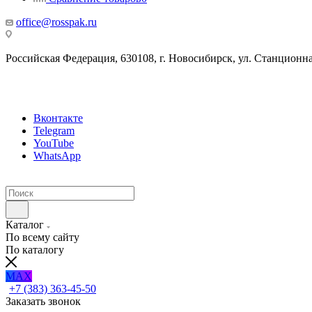
office@rosspak.ru
Российская Федерация, 630108, г. Новосибирск, ул. Станционная
Вконтакте
Telegram
YouTube
WhatsApp
Каталог
По всему сайту
По каталогу
MAX
+7 (383) 363-45-50
Заказать звонок