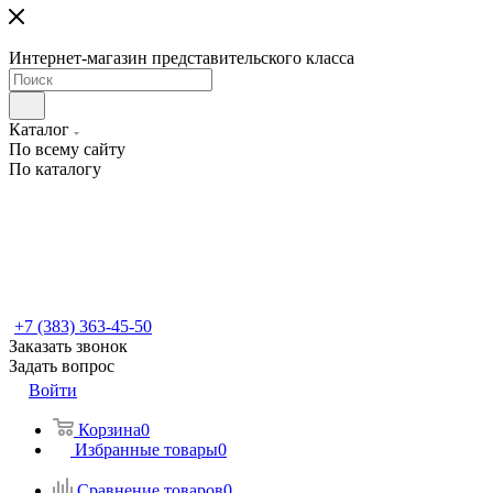
Интернет-магазин представительского класса
Каталог
По всему сайту
По каталогу
+7 (383) 363-45-50
Заказать звонок
Задать вопрос
Войти
Корзина
0
Избранные товары
0
Сравнение товаров
0