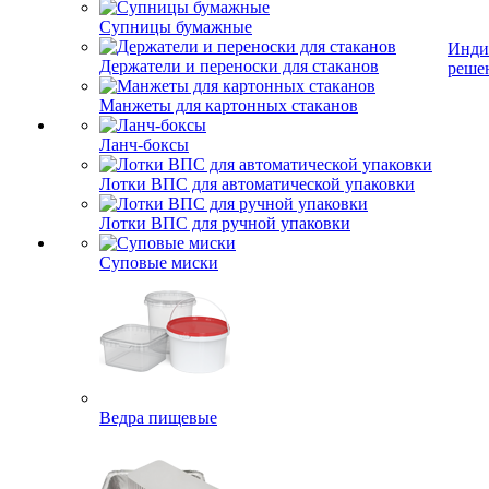
Супницы бумажные
Инди
Держатели и переноски для стаканов
реше
Манжеты для картонных стаканов
Ланч-боксы
Лотки ВПС для автоматической упаковки
Лотки ВПС для ручной упаковки
Суповые миски
Ведра пищевые