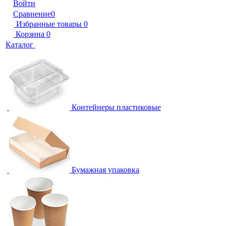
Войти
Сравнение
0
Избранные товары
0
Корзина
0
Каталог
Контейнеры пластиковые
Бумажная упаковка