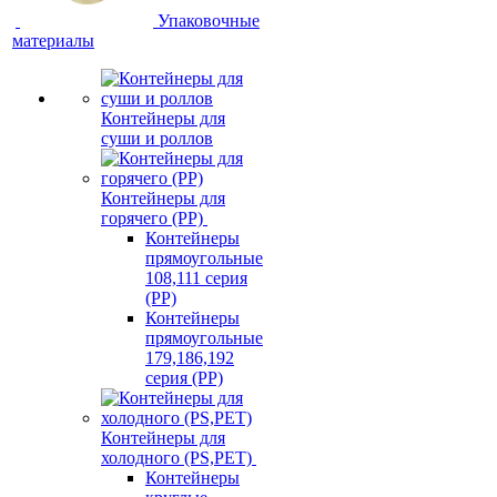
Упаковочные
материалы
Контейнеры для
суши и роллов
Контейнеры для
горячего (PP)
Контейнеры
прямоугольные
108,111 серия
(PP)
Контейнеры
прямоугольные
179,186,192
серия (PP)
Контейнеры для
холодного (PS,PET)
Контейнеры