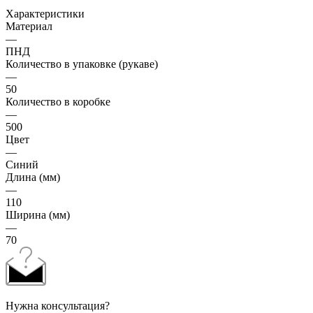
Характеристики
Материал
—
ПНД
Количество в упаковке (рукаве)
—
50
Количество в коробке
—
500
Цвет
—
Синий
Длина (мм)
—
110
Ширина (мм)
—
70
Нужна консультация?