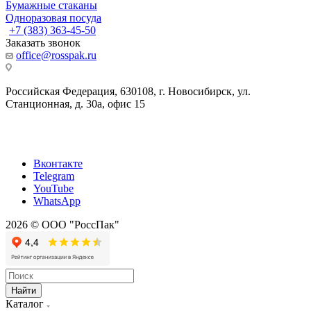
Бумажные стаканы
Одноразовая посуда
+7 (383) 363-45-50
Заказать звонок
office@rosspak.ru
Российская Федерация, 630108, г. Новосибирск, ул.
Станционная, д. 30а, офис 15
Вконтакте
Telegram
YouTube
WhatsApp
2026 © ООО "РоссПак"
Найти
Каталог