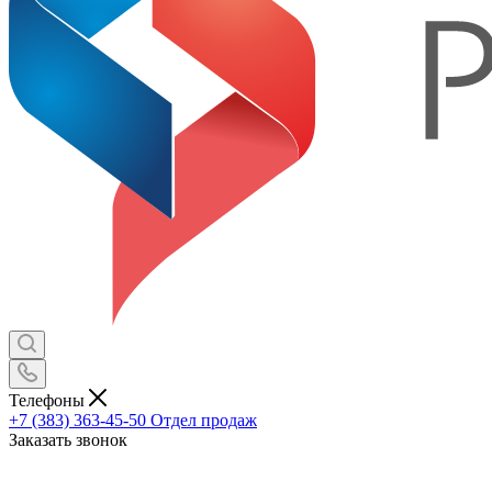
Телефоны
+7 (383) 363-45-50
Отдел продаж
Заказать звонок