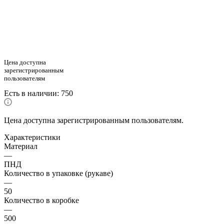
Цена доступна
зарегистрированным
пользователям
Есть в наличии
: 750
Цена доступна зарегистрированным пользователям.
Характеристики
Материал
—
ПНД
Количество в упаковке (рукаве)
—
50
Количество в коробке
—
500