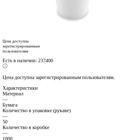
Цена доступна
зарегистрированным
пользователям
Есть в наличии
: 237400
Цена доступна зарегистрированным пользователям.
Характеристики
Материал
—
Бумага
Количество в упаковке (рукаве)
—
50
Количество в коробке
—
1000