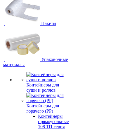
Пакеты
Упаковочные
материалы
Контейнеры для
суши и роллов
Контейнеры для
горячего (PP)
Контейнеры
прямоугольные
108,111 серия