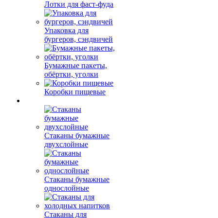
Лотки для фаст-фуда
Упаковка для
бургеров, сэндвичей
Бумажные пакеты,
обёртки, уголки
Коробки пищевые
Стаканы бумажные
двухслойные
Стаканы бумажные
однослойные
Стаканы для