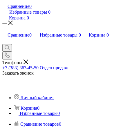
Сравнение
0
Избранные товары
0
Корзина
0
Сравнение
0
Избранные товары
0
Корзина
0
Телефоны
+7 (383) 363-45-50
Отдел продаж
Заказать звонок
Личный кабинет
Корзина
0
Избранные товары
0
Сравнение товаров
0