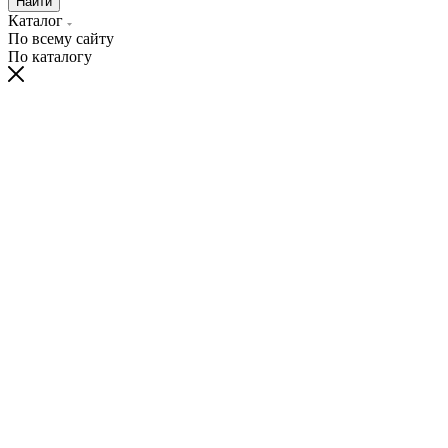
Найти
Каталог
По всему сайту
По каталогу