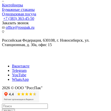
Контейнеры
Бумажные стаканы
Одноразовая посуда
+7 (383) 363-45-50
Заказать звонок
office@rosspak.ru
Российская Федерация, 630108, г. Новосибирск, ул.
Станционная, д. 30а, офис 15
Вконтакте
Telegram
YouTube
WhatsApp
2026 © ООО "РоссПак"