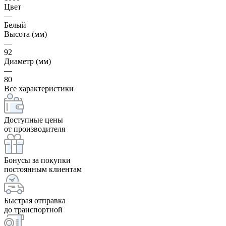
Цвет
—
Белый
Высота (мм)
—
92
Диаметр (мм)
—
80
Все характеристики
Доступные цены
от производителя
Бонусы за покупки
постоянным клиентам
Быстрая отправка
до транспортной