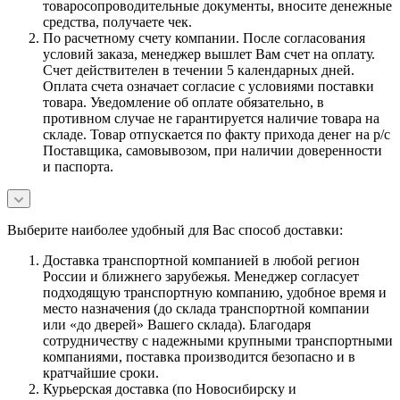
товаросопроводительные документы, вносите денежные
средства, получаете чек.
По расчетному счету компании. После согласования
условий заказа, менеджер вышлет Вам счет на оплату.
Счет действителен в течении 5 календарных дней.
Оплата счета означает согласие с условиями поставки
товара. Уведомление об оплате обязательно, в
противном случае не гарантируется наличие товара на
складе. Товар отпускается по факту прихода денег на р/с
Поставщика, самовывозом, при наличии доверенности
и паспорта.
Выберите наиболее удобный для Вас способ доставки:
Доставка транспортной компанией в любой регион
России и ближнего зарубежья. Менеджер согласует
подходящую транспортную компанию, удобное время и
место назначения (до склада транспортной компании
или «до дверей» Вашего склада). Благодаря
сотрудничеству с надежными крупными транспортными
компаниями, поставка производится безопасно и в
кратчайшие сроки.
Курьерская доставка (по Новосибирску и