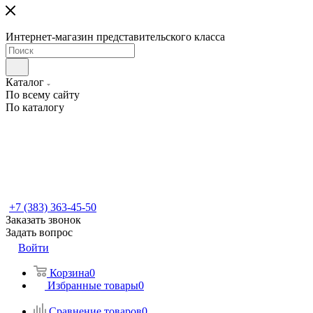
Интернет-магазин представительского класса
Каталог
По всему сайту
По каталогу
+7 (383) 363-45-50
Заказать звонок
Задать вопрос
Войти
Корзина
0
Избранные товары
0
Сравнение товаров
0