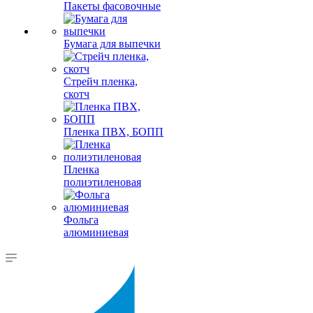
Пакеты фасовочные
Бумага для выпечки
Стрейч пленка,
скотч
Пленка ПВХ, БОПП
Пленка
полиэтиленовая
Фольга
алюминиевая