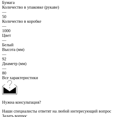
Бумага
Количество в упаковке (рукаве)
—
50
Количество в коробке
—
1000
Цвет
—
Белый
Высота (мм)
—
92
Диаметр (мм)
—
80
Все характеристики
Нужна консультация?
Наши специалисты ответят на любой интересующий вопрос
Задать вопрос