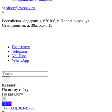
office@rosspak.ru
Российская Федерация, 630108, г. Новосибирск, ул.
Станционная, д. 30а, офис 15
Вконтакте
Telegram
YouTube
WhatsApp
Каталог
По всему сайту
По каталогу
MAX
+7 (383) 363-45-50