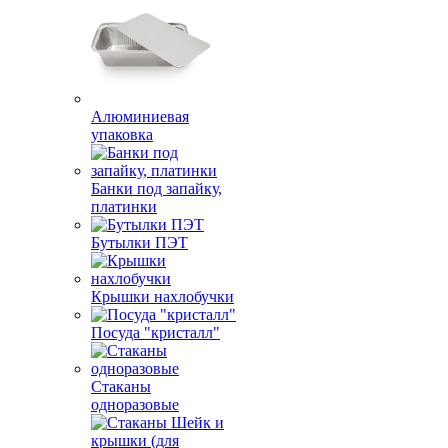
Алюминиевая
упаковка
Банки под запайку,
платинки
Бутылки ПЭТ
Крышки нахлобучки
Посуда "кристалл"
Стаканы
одноразовые