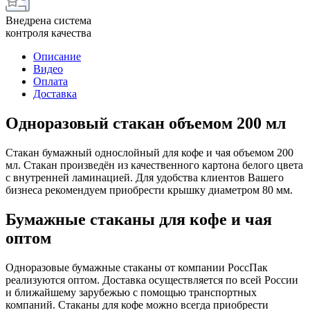
Внедрена система
контроля качества
Описание
Видео
Оплата
Доставка
Одноразовый стакан объемом 200 мл
Стакан бумажный однослойный для кофе и чая объемом 200
мл. Стакан произведён из качественного картона белого цвета
с внутренней ламинацией. Для удобства клиентов Вашего
бизнеса рекомендуем приобрести крышку диаметром 80 мм.
Бумажные стаканы для кофе и чая
оптом
Одноразовые бумажные стаканы от компании РоссПак
реализуются оптом. Доставка осуществляется по всей России
и ближайшему зарубежью с помощью транспортных
компаний. Стаканы для кофе можно всегда приобрести