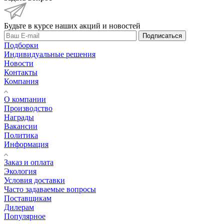
Будьте в курсе наших акций и новостей
Подписаться
Подборки
Индивидуальные решения
Новости
Контакты
Компания
О компании
Производство
Награды
Вакансии
Политика
Информация
Заказ и оплата
Экология
Условия доставки
Часто задаваемые вопросы
Поставщикам
Дилерам
Популярное