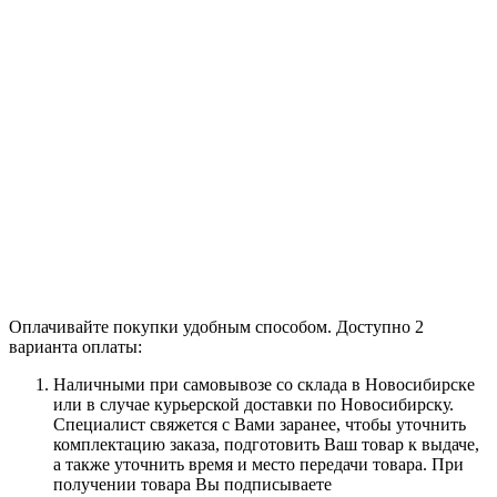
Оплачивайте покупки удобным способом. Доступно 2
варианта оплаты:
Наличными при самовывозе со склада в Новосибирске
или в случае курьерской доставки по Новосибирску.
Специалист свяжется с Вами заранее, чтобы уточнить
комплектацию заказа, подготовить Ваш товар к выдаче,
а также уточнить время и место передачи товара. При
получении товара Вы подписываете