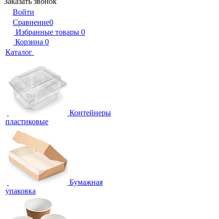
Заказать звонок
Войти
Сравнение
0
Избранные товары
0
Корзина
0
Каталог
Контейнеры
пластиковые
Бумажная
упаковка