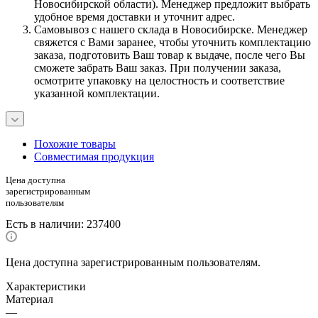
Новосибирской области). Менеджер предложит выбрать
удобное время доставки и уточнит адрес.
Самовывоз с нашего склада в Новосибирске. Менеджер
свяжется с Вами заранее, чтобы уточнить комплектацию
заказа, подготовить Ваш товар к выдаче, после чего Вы
сможете забрать Ваш заказ. При получении заказа,
осмотрите упаковку на целостность и соответствие
указанной комплектации.
Похожие товары
Совместимая продукция
Цена доступна
зарегистрированным
пользователям
Есть в наличии
: 237400
Цена доступна зарегистрированным пользователям.
Характеристики
Материал
—