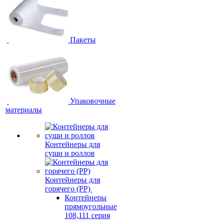
Пакеты
Упаковочные
материалы
Контейнеры для
суши и роллов
Контейнеры для
горячего (PP)
Контейнеры
прямоугольные
108,111 серия