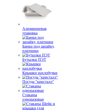
Алюминиевая
упаковка
Банки под запайку,
платинки
Бутылки ПЭТ
Крышки нахлобучки
Посуда "кристалл"
Стаканы
одноразовые