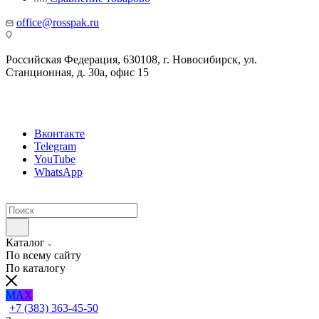
office@rosspak.ru
Российская Федерация, 630108, г. Новосибирск, ул.
Станционная, д. 30а, офис 15
Вконтакте
Telegram
YouTube
WhatsApp
Каталог
По всему сайту
По каталогу
MAX
+7 (383) 363-45-50