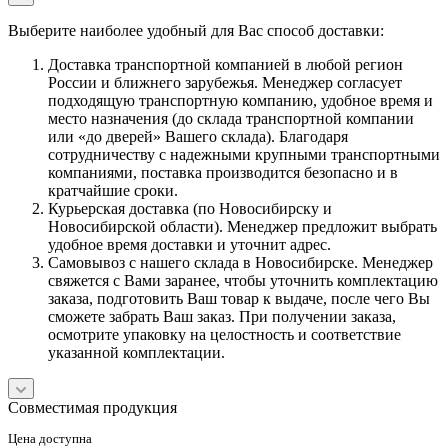
Выберите наиболее удобный для Вас способ доставки:
Доставка транспортной компанией в любой регион
России и ближнего зарубежья. Менеджер согласует
подходящую транспортную компанию, удобное время и
место назначения (до склада транспортной компании
или «до дверей» Вашего склада). Благодаря
сотрудничеству с надежными крупными транспортными
компаниями, поставка производится безопасно и в
кратчайшие сроки.
Курьерская доставка (по Новосибирску и
Новосибирской области). Менеджер предложит выбрать
удобное время доставки и уточнит адрес.
Самовывоз с нашего склада в Новосибирске. Менеджер
свяжется с Вами заранее, чтобы уточнить комплектацию
заказа, подготовить Ваш товар к выдаче, после чего Вы
сможете забрать Ваш заказ. При получении заказа,
осмотрите упаковку на целостность и соответствие
указанной комплектации.
Совместимая продукция
Цена доступна