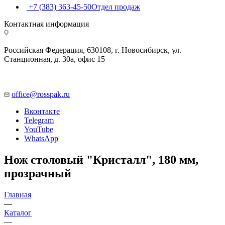
+7 (383) 363-45-50
Отдел продаж
Контактная информация
Российская Федерация, 630108, г. Новосибирск, ул.
Станционная, д. 30а, офис 15
office@rosspak.ru
Вконтакте
Telegram
YouTube
WhatsApp
Нож столовый "Кристалл", 180 мм,
прозрачный
Главная
—
Каталог
—