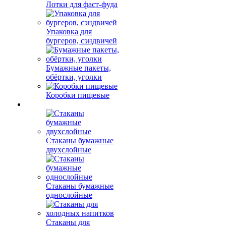
Лотки для фаст-фуда
Упаковка для
бургеров, сэндвичей
Бумажные пакеты,
обёртки, уголки
Коробки пищевые
Стаканы бумажные
двухслойные
Стаканы бумажные
однослойные
Стаканы для