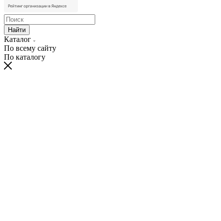
Найти
Каталог
По всему сайту
По каталогу