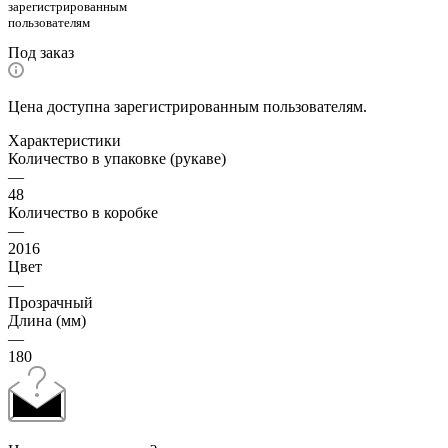
зарегистрированным
пользователям
Под заказ
Цена доступна зарегистрированным пользователям.
Характеристики
Количество в упаковке (рукаве)
—
48
Количество в коробке
—
2016
Цвет
—
Прозрачный
Длина (мм)
—
180