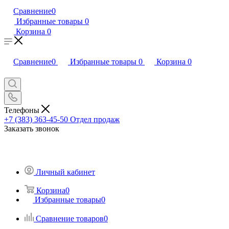
Сравнение
0
Избранные товары
0
Корзина
0
Сравнение
0
Избранные товары
0
Корзина
0
Телефоны
+7 (383) 363-45-50
Отдел продаж
Заказать звонок
Личный кабинет
Корзина
0
Избранные товары
0
Сравнение товаров
0