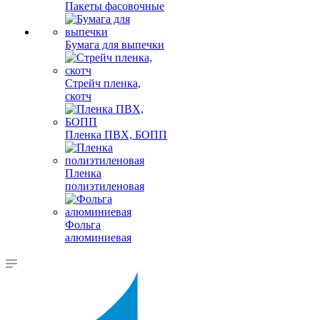
Пакеты фасовочные
Бумага для выпечки
Стрейч пленка,
скотч
Пленка ПВХ, БОПП
Пленка
полиэтиленовая
Фольга
алюминиевая