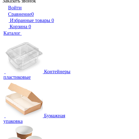
Заказать звонок
Войти
Сравнение
0
Избранные товары
0
Корзина
0
Каталог
Контейнеры
пластиковые
Бумажная
упаковка