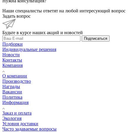
Нужна консультация?
Наши специалисты ответят на любой интересующий вопрос
Задать вопрос
Будьте в курсе наших акций и новостей
Подписаться
Подборки
Индивидуальные решения
Новости
Контакты
Компания
О компании
Производство
Награды
Вакансии
Политика
Информация
Заказ и оплата
Экология
Условия доставки
Часто задаваемые вопросы