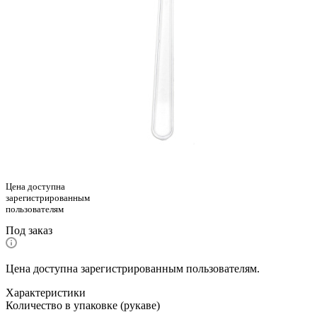
Цена доступна
зарегистрированным
пользователям
Под заказ
Цена доступна зарегистрированным пользователям.
Характеристики
Количество в упаковке (рукаве)