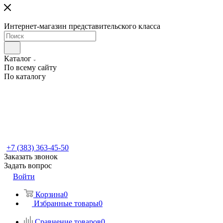
Интернет-магазин представительского класса
Каталог
По всему сайту
По каталогу
+7 (383) 363-45-50
Заказать звонок
Задать вопрос
Войти
Корзина
0
Избранные товары
0
Сравнение товаров
0