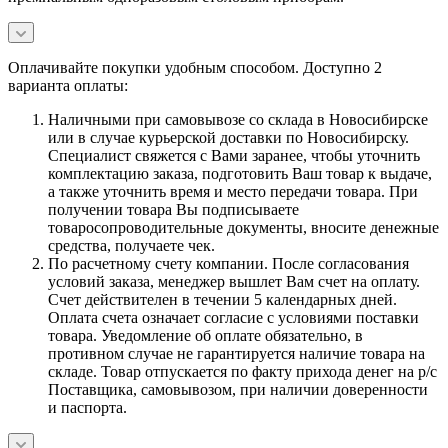
Оплачивайте покупки удобным способом. Доступно 2
варианта оплаты:
Наличными при самовывозе со склада в Новосибирске
или в случае курьерской доставки по Новосибирску.
Специалист свяжется с Вами заранее, чтобы уточнить
комплектацию заказа, подготовить Ваш товар к выдаче,
а также уточнить время и место передачи товара. При
получении товара Вы подписываете
товаросопроводительные документы, вносите денежные
средства, получаете чек.
По расчетному счету компании. После согласования
условий заказа, менеджер вышлет Вам счет на оплату.
Счет действителен в течении 5 календарных дней.
Оплата счета означает согласие с условиями поставки
товара. Уведомление об оплате обязательно, в
противном случае не гарантируется наличие товара на
складе. Товар отпускается по факту прихода денег на р/с
Поставщика, самовывозом, при наличии доверенности
и паспорта.