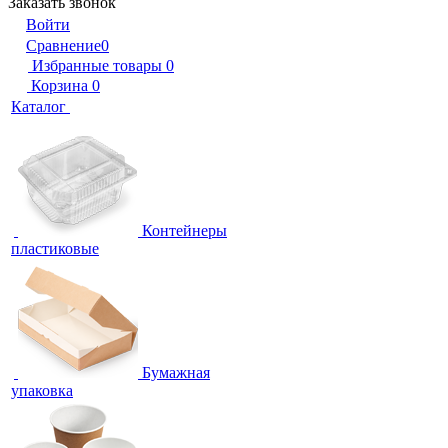
Заказать звонок
Войти
Сравнение
0
Избранные товары
0
Корзина
0
Каталог
Контейнеры
пластиковые
Бумажная
упаковка