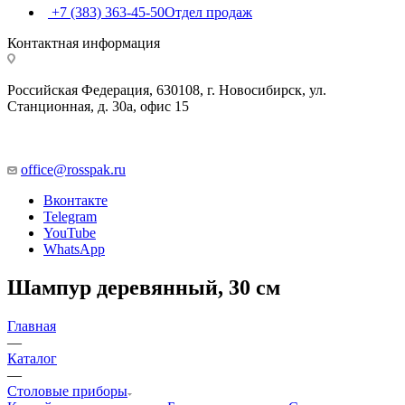
+7 (383) 363-45-50
Отдел продаж
Контактная информация
Российская Федерация, 630108, г. Новосибирск, ул.
Станционная, д. 30а, офис 15
office@rosspak.ru
Вконтакте
Telegram
YouTube
WhatsApp
Шампур деревянный, 30 см
Главная
—
Каталог
—
Столовые приборы