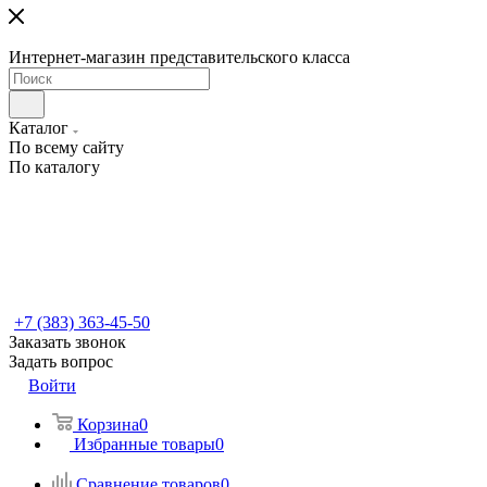
Интернет-магазин представительского класса
Каталог
По всему сайту
По каталогу
+7 (383) 363-45-50
Заказать звонок
Задать вопрос
Войти
Корзина
0
Избранные товары
0
Сравнение товаров
0