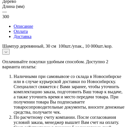
Дерево
Длина (мм)
—
300
Описание
Оплата
Доставка
Шампур деревянный, 30 см 100шт./упак., 10 000шт./кор.
Оплачивайте покупки удобным способом. Доступно 2
варианта оплаты:
Наличными при самовывозе со склада в Новосибирске
или в случае курьерской доставки по Новосибирску.
Специалист свяжется с Вами заранее, чтобы уточнить
комплектацию заказа, подготовить Ваш товар к выдаче,
а также уточнить время и место передачи товара. При
получении товара Вы подписываете
товаросопроводительные документы, вносите денежные
средства, получаете чек.
По расчетному счету компании. После согласования
условий заказа, менеджер вышлет Вам счет на оплату.