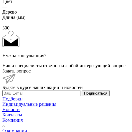
Цвет
—
Дерево
Длина (мм)
—
300
Нужна консультация?
Наши специалисты ответят на любой интересующий вопрос
Задать вопрос
Будьте в курсе наших акций и новостей
Подписаться
Подборки
Индивидуальные решения
Новости
Контакты
Компания
О компании