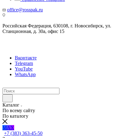
office@rosspak.ru
Российская Федерация, 630108, г. Новосибирск, ул.
Станционная, д. 30а, офис 15
Вконтакте
Telegram
YouTube
WhatsApp
Каталог
По всему сайту
По каталогу
MAX
+7 (383) 363-45-50