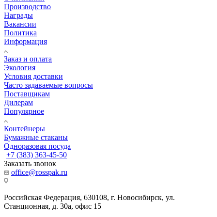
Производство
Награды
Вакансии
Политика
Информация
Заказ и оплата
Экология
Условия доставки
Часто задаваемые вопросы
Поставщикам
Дилерам
Популярное
Контейнеры
Бумажные стаканы
Одноразовая посуда
+7 (383) 363-45-50
Заказать звонок
office@rosspak.ru
Российская Федерация, 630108, г. Новосибирск, ул.
Станционная, д. 30а, офис 15