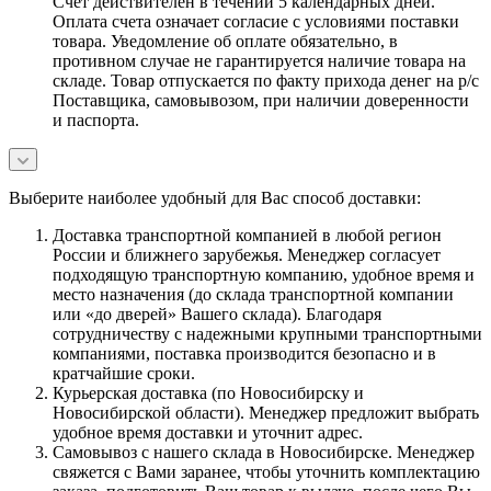
Счет действителен в течении 5 календарных дней.
Оплата счета означает согласие с условиями поставки
товара. Уведомление об оплате обязательно, в
противном случае не гарантируется наличие товара на
складе. Товар отпускается по факту прихода денег на р/с
Поставщика, самовывозом, при наличии доверенности
и паспорта.
Выберите наиболее удобный для Вас способ доставки:
Доставка транспортной компанией в любой регион
России и ближнего зарубежья. Менеджер согласует
подходящую транспортную компанию, удобное время и
место назначения (до склада транспортной компании
или «до дверей» Вашего склада). Благодаря
сотрудничеству с надежными крупными транспортными
компаниями, поставка производится безопасно и в
кратчайшие сроки.
Курьерская доставка (по Новосибирску и
Новосибирской области). Менеджер предложит выбрать
удобное время доставки и уточнит адрес.
Самовывоз с нашего склада в Новосибирске. Менеджер
свяжется с Вами заранее, чтобы уточнить комплектацию