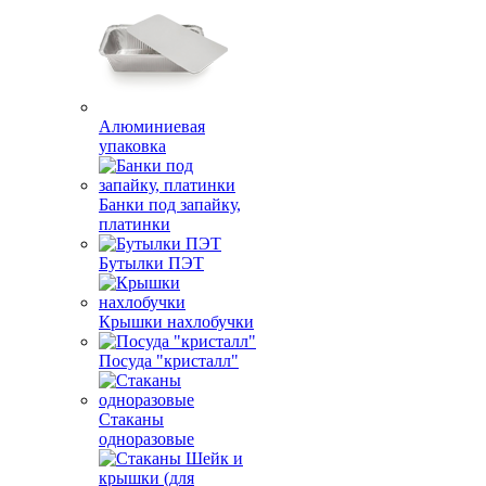
Алюминиевая
упаковка
Банки под запайку,
платинки
Бутылки ПЭТ
Крышки нахлобучки
Посуда "кристалл"
Стаканы
одноразовые