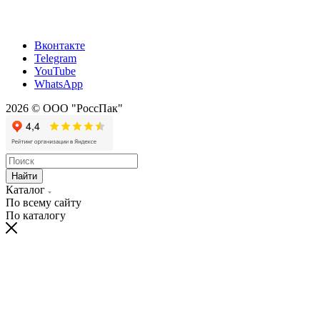
Вконтакте
Telegram
YouTube
WhatsApp
2026 © ООО "РоссПак"
Найти
Каталог
По всему сайту
По каталогу