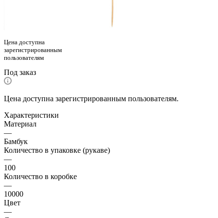
Цена доступна
зарегистрированным
пользователям
Под заказ
Цена доступна зарегистрированным пользователям.
Характеристики
Материал
—
Бамбук
Количество в упаковке (рукаве)
—
100
Количество в коробке
—
10000
Цвет
—