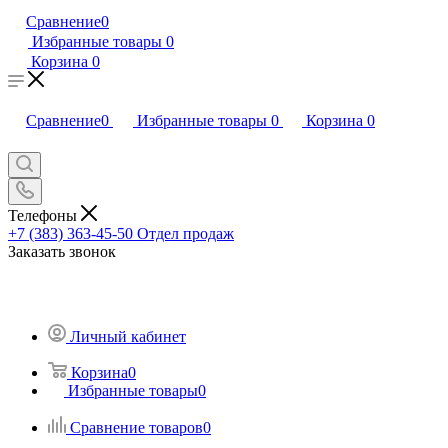
Сравнение
0
Избранные товары
0
Корзина
0
Сравнение
0
Избранные товары
0
Корзина
0
Телефоны
+7 (383) 363-45-50
Отдел продаж
Заказать звонок
Личный кабинет
Корзина
0
Избранные товары
0
Сравнение товаров
0