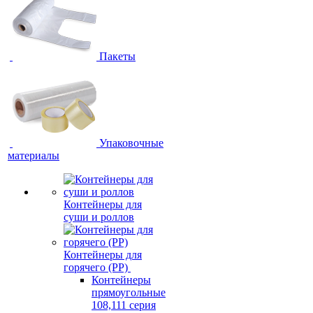
Пакеты
Упаковочные
материалы
Контейнеры для
суши и роллов
Контейнеры для
горячего (PP)
Контейнеры
прямоугольные
108,111 серия