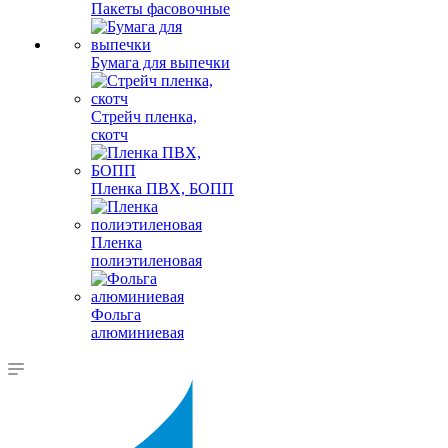
Пакеты фасовочные
Бумага для выпечки
Стрейч пленка,
скотч
Пленка ПВХ, БОПП
Пленка
полиэтиленовая
Фольга
алюминиевая