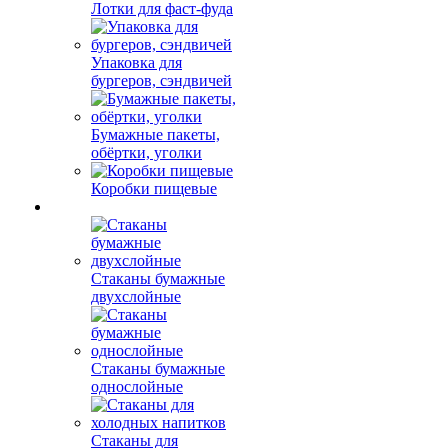
Лотки для фаст-фуда
Упаковка для
бургеров, сэндвичей
Бумажные пакеты,
обёртки, уголки
Коробки пищевые
Стаканы бумажные
двухслойные
Стаканы бумажные
однослойные
Стаканы для