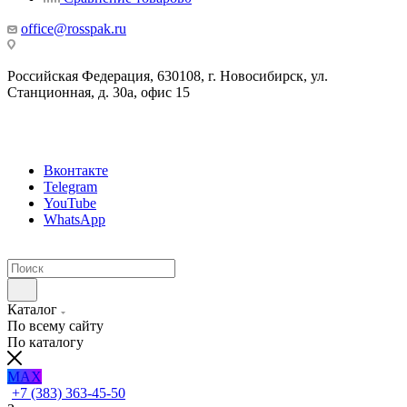
office@rosspak.ru
Российская Федерация, 630108, г. Новосибирск, ул.
Станционная, д. 30а, офис 15
Вконтакте
Telegram
YouTube
WhatsApp
Каталог
По всему сайту
По каталогу
MAX
+7 (383) 363-45-50