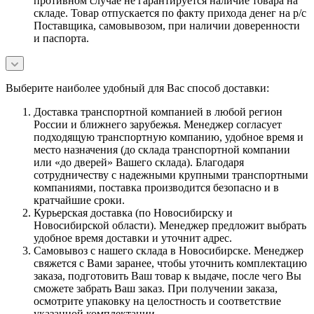
противном случае не гарантируется наличие товара на
складе. Товар отпускается по факту прихода денег на р/с
Поставщика, самовывозом, при наличии доверенности
и паспорта.
Выберите наиболее удобный для Вас способ доставки:
Доставка транспортной компанией в любой регион
России и ближнего зарубежья. Менеджер согласует
подходящую транспортную компанию, удобное время и
место назначения (до склада транспортной компании
или «до дверей» Вашего склада). Благодаря
сотрудничеству с надежными крупными транспортными
компаниями, поставка производится безопасно и в
кратчайшие сроки.
Курьерская доставка (по Новосибирску и
Новосибирской области). Менеджер предложит выбрать
удобное время доставки и уточнит адрес.
Самовывоз с нашего склада в Новосибирске. Менеджер
свяжется с Вами заранее, чтобы уточнить комплектацию
заказа, подготовить Ваш товар к выдаче, после чего Вы
сможете забрать Ваш заказ. При получении заказа,
осмотрите упаковку на целостность и соответствие
указанной комплектации.