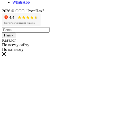
WhatsApp
2026 © ООО "РоссПак"
Найти
Каталог
По всему сайту
По каталогу