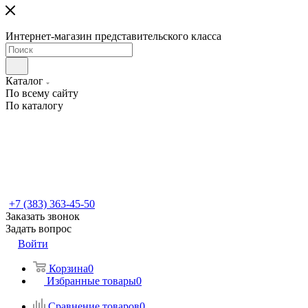
Интернет-магазин представительского класса
Каталог
По всему сайту
По каталогу
+7 (383) 363-45-50
Заказать звонок
Задать вопрос
Войти
Корзина
0
Избранные товары
0
Сравнение товаров
0