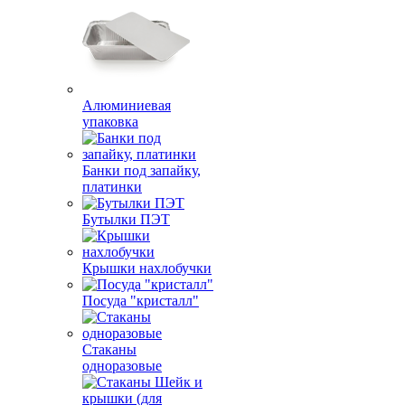
Алюминиевая
упаковка
Банки под запайку,
платинки
Бутылки ПЭТ
Крышки нахлобучки
Посуда "кристалл"
Стаканы
одноразовые