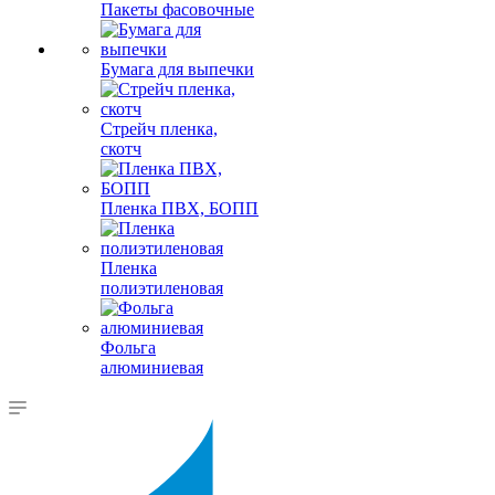
Пакеты фасовочные
Бумага для выпечки
Стрейч пленка,
скотч
Пленка ПВХ, БОПП
Пленка
полиэтиленовая
Фольга
алюминиевая