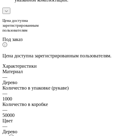
Цена доступна
зарегистрированным
пользователям
Под заказ
Цена доступна зарегистрированным пользователям.
Характеристики
Материал
—
Дерево
Количество в упаковке (рукаве)
—
1000
Количество в коробке
—
50000
Цвет
—
Дерево