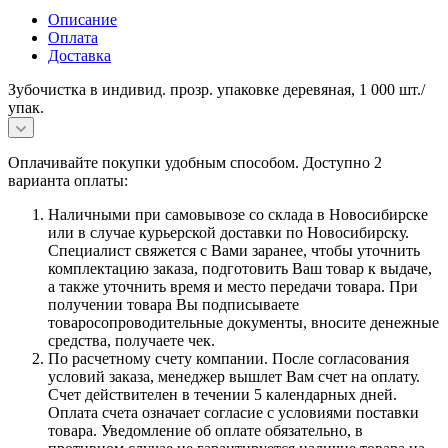
Описание
Оплата
Доставка
Зубочистка в индивид. прозр. упаковке деревяная, 1 000 шт./
упак.
Оплачивайте покупки удобным способом. Доступно 2
варианта оплаты:
Наличными при самовывозе со склада в Новосибирске
или в случае курьерской доставки по Новосибирску.
Специалист свяжется с Вами заранее, чтобы уточнить
комплектацию заказа, подготовить Ваш товар к выдаче,
а также уточнить время и место передачи товара. При
получении товара Вы подписываете
товаросопроводительные документы, вносите денежные
средства, получаете чек.
По расчетному счету компании. После согласования
условий заказа, менеджер вышлет Вам счет на оплату.
Счет действителен в течении 5 календарных дней.
Оплата счета означает согласие с условиями поставки
товара. Уведомление об оплате обязательно, в