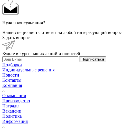
Нужна консультация?
Наши специалисты ответят на любой интересующий вопрос
Задать вопрос
Будьте в курсе наших акций и новостей
Подписаться
Подборки
Индивидуальные решения
Новости
Контакты
Компания
О компании
Производство
Награды
Вакансии
Политика
Информация