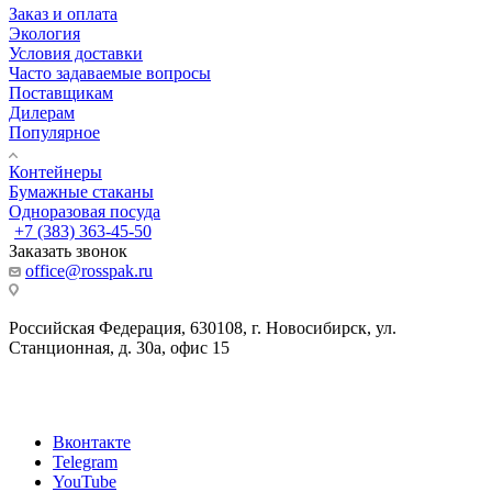
Заказ и оплата
Экология
Условия доставки
Часто задаваемые вопросы
Поставщикам
Дилерам
Популярное
Контейнеры
Бумажные стаканы
Одноразовая посуда
+7 (383) 363-45-50
Заказать звонок
office@rosspak.ru
Российская Федерация, 630108, г. Новосибирск, ул.
Станционная, д. 30а, офис 15
Вконтакте
Telegram
YouTube