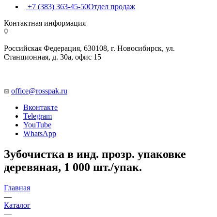
+7 (383) 363-45-50
Отдел продаж
Контактная информация
Российская Федерация, 630108, г. Новосибирск, ул.
Станционная, д. 30а, офис 15
office@rosspak.ru
Вконтакте
Telegram
YouTube
WhatsApp
Зубочистка в инд. прозр. упаковке
деревяная, 1 000 шт./упак.
Главная
—
Каталог
—