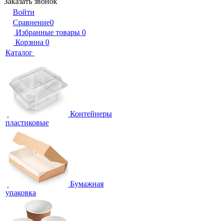
Заказать звонок
Войти
Сравнение
0
Избранные товары
0
Корзина
0
Каталог
Контейнеры
пластиковые
Бумажная
упаковка