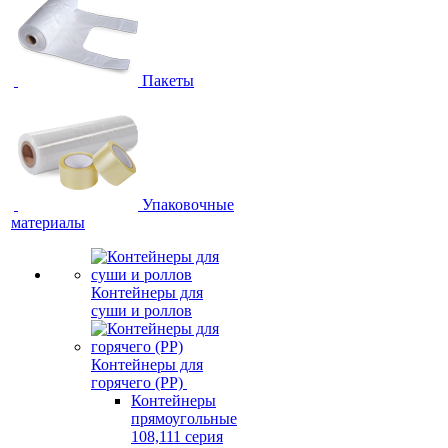
Пакеты
Упаковочные
материалы
Контейнеры для
суши и роллов
Контейнеры для
горячего (PP)
Контейнеры
прямоугольные
108,111 серия