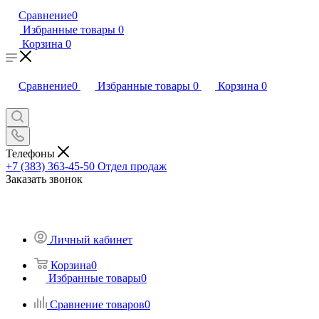
Сравнение
0
Избранные товары
0
Корзина
0
Сравнение
0
Избранные товары
0
Корзина
0
Телефоны
+7 (383) 363-45-50
Отдел продаж
Заказать звонок
Личный кабинет
Корзина
0
Избранные товары
0
Сравнение товаров
0