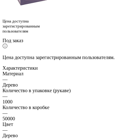
Цена доступна
зарегистрированным
пользователям
Под заказ
Цена доступна зарегистрированным пользователям.
Характеристики
Материал
—
Дерево
Количество в упаковке (рукаве)
—
1000
Количество в коробке
—
50000
Цвет
—
Дерево