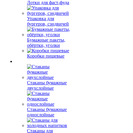
Лотки для фаст-фуда
Упаковка для
бургеров, сэндвичей
Бумажные пакеты,
обёртки, уголки
Коробки пищевые
Стаканы бумажные
двухслойные
Стаканы бумажные
однослойные
Стаканы для