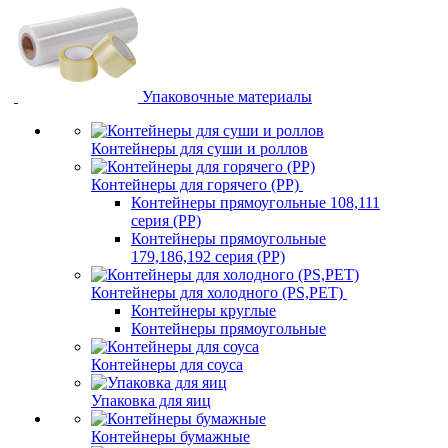
Упаковочные материалы
Контейнеры для суши и роллов
Контейнеры для горячего (PP)
Контейнеры прямоугольные 108,111
серия (PP)
Контейнеры прямоугольные
179,186,192 серия (PP)
Контейнеры для холодного (PS,PET)
Контейнеры круглые
Контейнеры прямоугольные
Контейнеры для соуса
Упаковка для яиц
Контейнеры бумажные