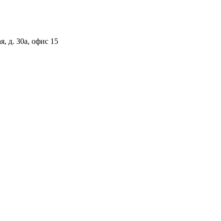
, д. 30а, офис 15