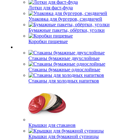
Лотки для фаст-фуда
Упаковка для бургеров, сэндвичей
Бумажные пакеты, обёртки, уголки
Коробки пищевые
Стаканы бумажные двухслойные
Стаканы бумажные однослойные
Стаканы для холодных напитков
Крышки для стаканов
Крышки для бумажной супницы