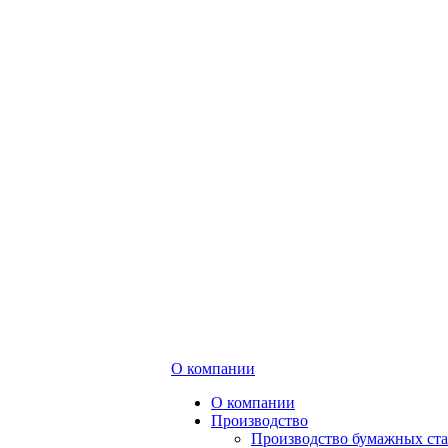
О компании
О компании
Производство
Производство бумажных ст