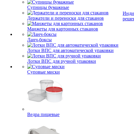
Супницы бумажные
Инди
Держатели и переноски для стаканов
реше
Манжеты для картонных стаканов
Ланч-боксы
Лотки ВПС для автоматической упаковки
Лотки ВПС для ручной упаковки
Суповые миски
Ведра пищевые