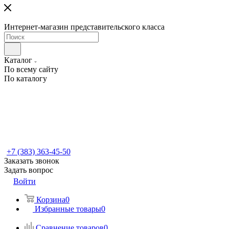
Интернет-магазин представительского класса
Каталог
По всему сайту
По каталогу
+7 (383) 363-45-50
Заказать звонок
Задать вопрос
Войти
Корзина
0
Избранные товары
0
Сравнение товаров
0