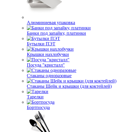
Алюминиевая упаковка
Банки под запайку, платинки
Бутылки ПЭТ
Крышки нахлобучки
Посуда "кристалл"
Стаканы одноразовые
Стаканы Шейк и крышки (для коктейлей)
Тарелки
Бортпосуда