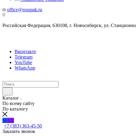
office@rosspak.ru
Российская Федерация, 630108, г. Новосибирск, ул. Станционная
Вконтакте
Telegram
YouTube
WhatsApp
Каталог
По всему сайту
По каталогу
MAX
+7 (383) 363-45-50
Заказать звонок