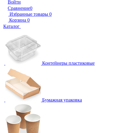
Войти
Сравнение
0
Избранные товары
0
Корзина
0
Каталог
Контейнеры пластиковые
Бумажная упаковка