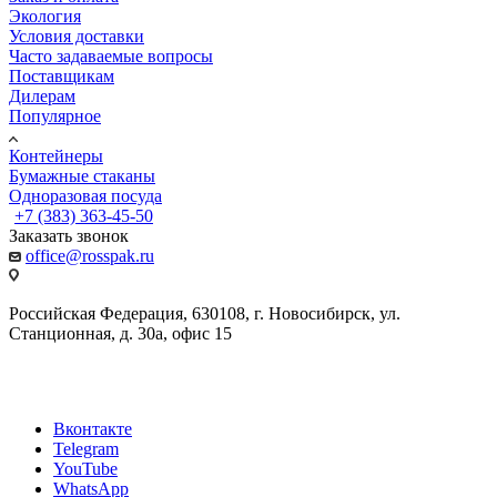
Экология
Условия доставки
Часто задаваемые вопросы
Поставщикам
Дилерам
Популярное
Контейнеры
Бумажные стаканы
Одноразовая посуда
+7 (383) 363-45-50
Заказать звонок
office@rosspak.ru
Российская Федерация, 630108, г. Новосибирск, ул.
Станционная, д. 30а, офис 15
Вконтакте
Telegram
YouTube
WhatsApp