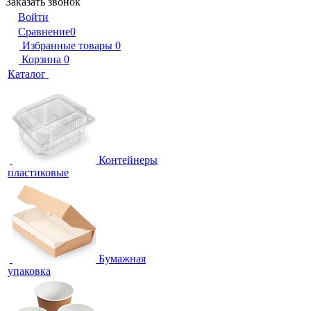
Заказать звонок
Войти
Сравнение
0
Избранные товары
0
Корзина
0
Каталог
Контейнеры
пластиковые
Бумажная
упаковка