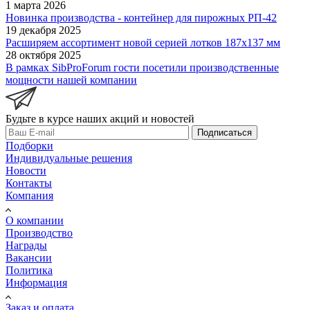
1 марта 2026
Новинка производства - контейнер для пирожных РП-42
19 декабря 2025
Расширяем ассортимент новой серией лотков 187х137 мм
28 октября 2025
В рамках SibProForum гости посетили производственные
мощности нашей компании
Будьте в курсе наших акций и новостей
Подписаться
Подборки
Индивидуальные решения
Новости
Контакты
Компания
О компании
Производство
Награды
Вакансии
Политика
Информация
Заказ и оплата