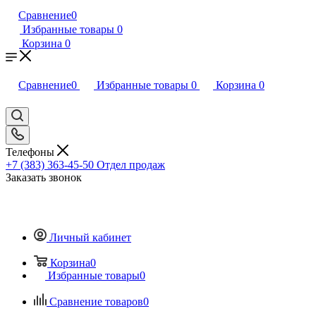
Сравнение
0
Избранные товары
0
Корзина
0
Сравнение
0
Избранные товары
0
Корзина
0
Телефоны
+7 (383) 363-45-50
Отдел продаж
Заказать звонок
Личный кабинет
Корзина
0
Избранные товары
0
Сравнение товаров
0