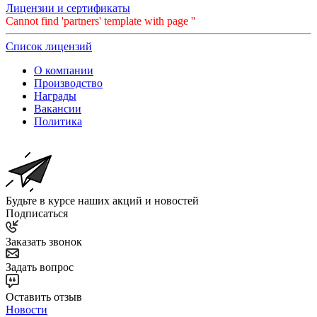
Лицензии и сертификаты
Cannot find 'partners' template with page ''
Список лицензий
О компании
Производство
Награды
Вакансии
Политика
Будьте в курсе наших акций и новостей
Подписаться
Заказать звонок
Задать вопрос
Оставить отзыв
Новости