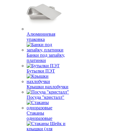
Алюминиевая
упаковка
Банки под запайку,
платинки
Бутылки ПЭТ
Крышки нахлобучки
Посуда "кристалл"
Стаканы
одноразовые