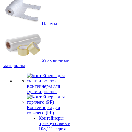
Пакеты
Упаковочные
материалы
Контейнеры для
суши и роллов
Контейнеры для
горячего (PP)
Контейнеры
прямоугольные
108,111 серия