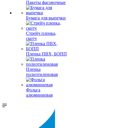
Пакеты фасовочные
Бумага для выпечки
Стрейч пленка,
скотч
Пленка ПВХ, БОПП
Пленка
полиэтиленовая
Фольга
алюминиевая