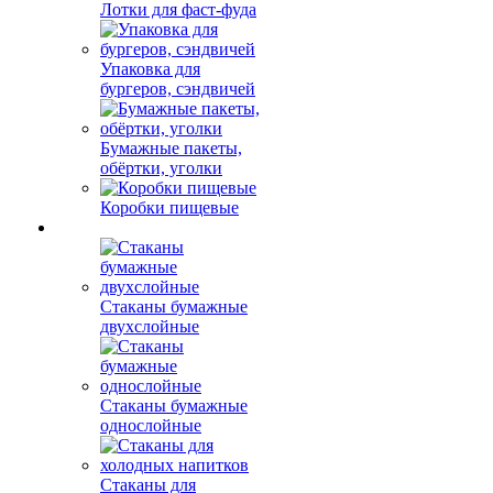
Лотки для фаст-фуда
Упаковка для
бургеров, сэндвичей
Бумажные пакеты,
обёртки, уголки
Коробки пищевые
Стаканы бумажные
двухслойные
Стаканы бумажные
однослойные
Стаканы для