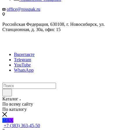
office@rosspak.ru
Российская Федерация, 630108, г. Новосибирск, ул.
Станционная, д. 30а, офис 15
Вконтакте
Telegram
YouTube
WhatsApp
Каталог
По всему сайту
По каталогу
MAX
+7 (383) 363-45-50