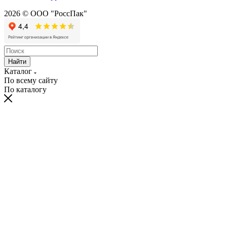
2026 © ООО "РоссПак"
Найти
Каталог
По всему сайту
По каталогу