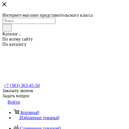
Интернет-магазин представительского класса
Каталог
По всему сайту
По каталогу
+7 (383) 363-45-50
Заказать звонок
Задать вопрос
Войти
Корзина
0
Избранные товары
0
Сравнение товаров
0