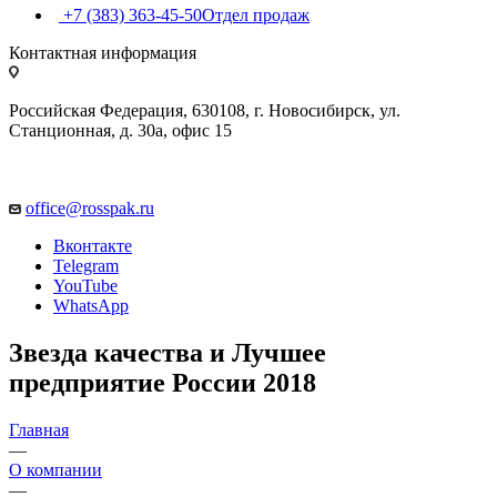
+7 (383) 363-45-50
Отдел продаж
Контактная информация
Российская Федерация, 630108, г. Новосибирск, ул.
Станционная, д. 30а, офис 15
office@rosspak.ru
Вконтакте
Telegram
YouTube
WhatsApp
Звезда качества и Лучшее
предприятие России 2018
Главная
—
О компании
—