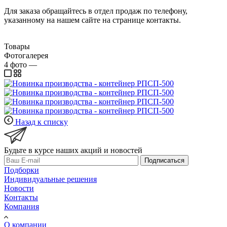
Для заказа обращайтесь в отдел продаж по телефону,
указанному на нашем сайте на странице контакты.
Товары
Фотогалерея
4
фото
—
Назад к списку
Будьте в курсе наших акций и новостей
Подписаться
Подборки
Индивидуальные решения
Новости
Контакты
Компания
О компании