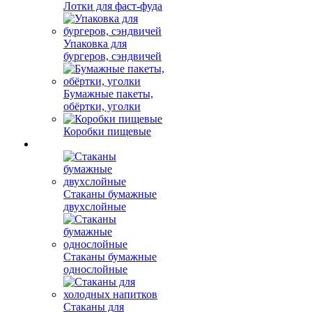
Лотки для фаст-фуда
Упаковка для
бургеров, сэндвичей
Бумажные пакеты,
обёртки, уголки
Коробки пищевые
Стаканы бумажные
двухслойные
Стаканы бумажные
однослойные
Стаканы для