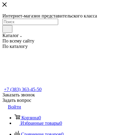
Интернет-магазин представительского класса
Каталог
По всему сайту
По каталогу
+7 (383) 363-45-50
Заказать звонок
Задать вопрос
Войти
Корзина
0
Избранные товары
0
Сравнение товаров
0