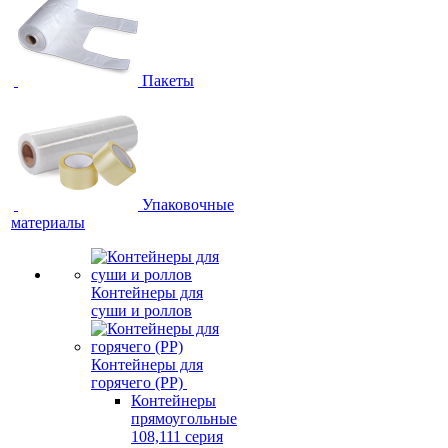
Пакеты
Упаковочные
материалы
Контейнеры для
суши и роллов
Контейнеры для
горячего (PP)
Контейнеры
прямоугольные
108,111 серия