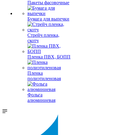
Пакеты фасовочные
Бумага для выпечки
Стрейч пленка,
скотч
Пленка ПВХ, БОПП
Пленка
полиэтиленовая
Фольга
алюминиевая