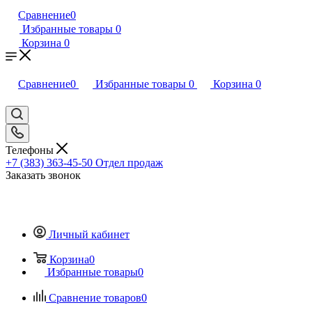
Сравнение
0
Избранные товары
0
Корзина
0
Сравнение
0
Избранные товары
0
Корзина
0
Телефоны
+7 (383) 363-45-50
Отдел продаж
Заказать звонок
Личный кабинет
Корзина
0
Избранные товары
0
Сравнение товаров
0