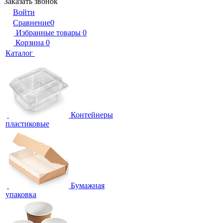
Заказать звонок
Войти
Сравнение
0
Избранные товары
0
Корзина
0
Каталог
Контейнеры
пластиковые
Бумажная
упаковка