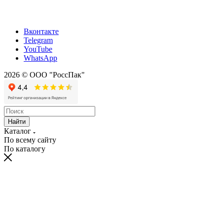
Вконтакте
Telegram
YouTube
WhatsApp
2026 © ООО "РоссПак"
Найти
Каталог
По всему сайту
По каталогу