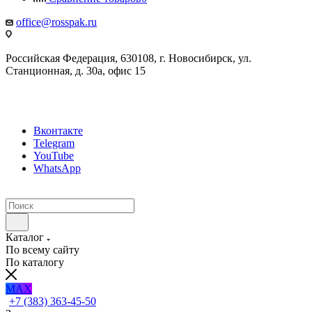
office@rosspak.ru
Российская Федерация, 630108, г. Новосибирск, ул.
Станционная, д. 30а, офис 15
Вконтакте
Telegram
YouTube
WhatsApp
Каталог
По всему сайту
По каталогу
MAX
+7 (383) 363-45-50