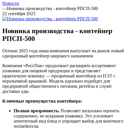
Новости
—
Новинка производства - контейнер РПСП-500
22 сентября 2025
Новинка производства - контейнер
РПСП-500
Осенью 2025 года наша компания выпускает на рынок новый
одноразовый контейнер широкого назначения
Компания «РоссПак» продолжает расширять ассортимент
упаковки для пищевой продукции и представляет
практичную новинку — прозрачный контейнер из ПЭТ с
неразъемной крышкой. Модель идеально подойдет для
предприятий общественного питания, ритейла и служб
доставки еды.
Ключевые преимущества контейнера:
Полная прозрачность.
Позволяет визуально оценить
содержимое, не вскрывая упаковку. Это усиливает
аппетитный вид блюд и упрощает выбор для конечного
потребителя.