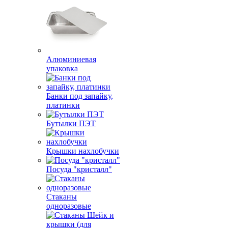
Алюминиевая
упаковка
Банки под запайку,
платинки
Бутылки ПЭТ
Крышки нахлобучки
Посуда "кристалл"
Стаканы
одноразовые