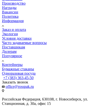
Производство
Награды
Вакансии
Политика
Информация
Заказ и оплата
Экология
Условия доставки
Часто задаваемые вопросы
Поставщикам
Дилерам
Популярное
Контейнеры
Бумажные стаканы
Одноразовая посуда
+7 (383) 363-45-50
Заказать звонок
office@rosspak.ru
Российская Федерация, 630108, г. Новосибирск, ул.
Станционная, д. 30а, офис 15