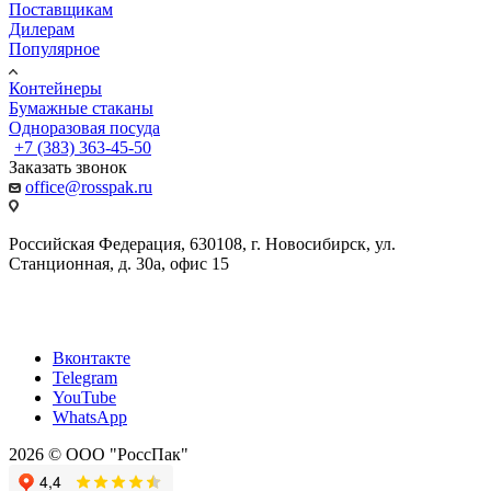
Поставщикам
Дилерам
Популярное
Контейнеры
Бумажные стаканы
Одноразовая посуда
+7 (383) 363-45-50
Заказать звонок
office@rosspak.ru
Российская Федерация, 630108, г. Новосибирск, ул.
Станционная, д. 30а, офис 15
Вконтакте
Telegram
YouTube
WhatsApp
2026 © ООО "РоссПак"