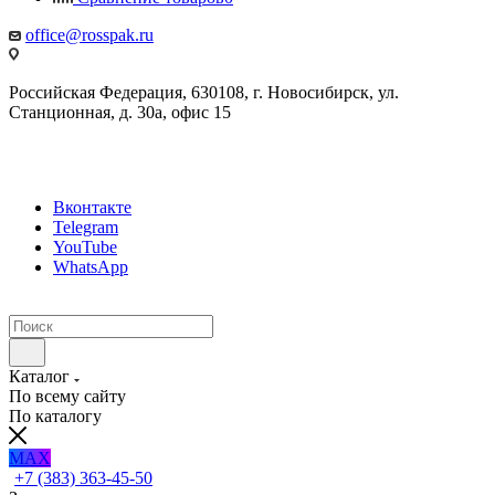
office@rosspak.ru
Российская Федерация, 630108, г. Новосибирск, ул.
Станционная, д. 30а, офис 15
Вконтакте
Telegram
YouTube
WhatsApp
Каталог
По всему сайту
По каталогу
MAX
+7 (383) 363-45-50