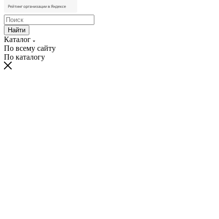
Найти
Каталог
По всему сайту
По каталогу