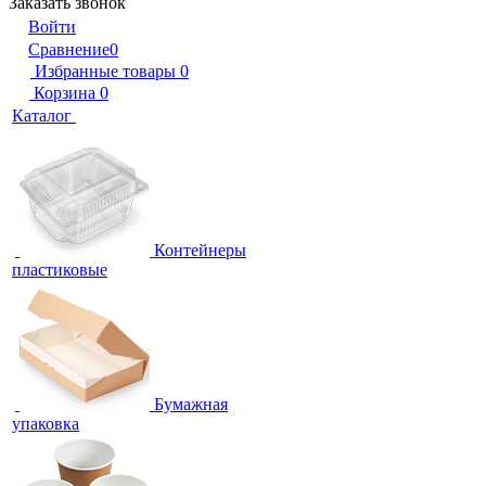
Заказать звонок
Войти
Сравнение
0
Избранные товары
0
Корзина
0
Каталог
Контейнеры
пластиковые
Бумажная
упаковка