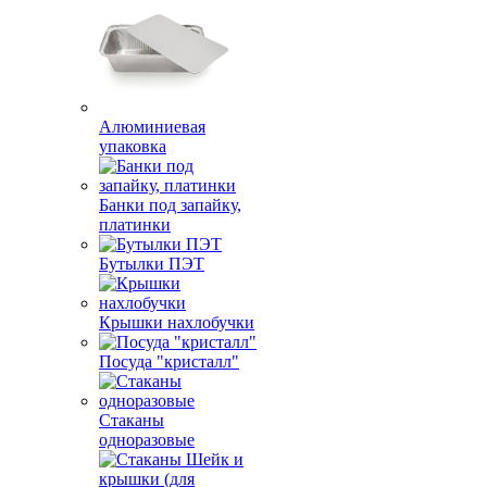
Алюминиевая
упаковка
Банки под запайку,
платинки
Бутылки ПЭТ
Крышки нахлобучки
Посуда "кристалл"
Стаканы
одноразовые