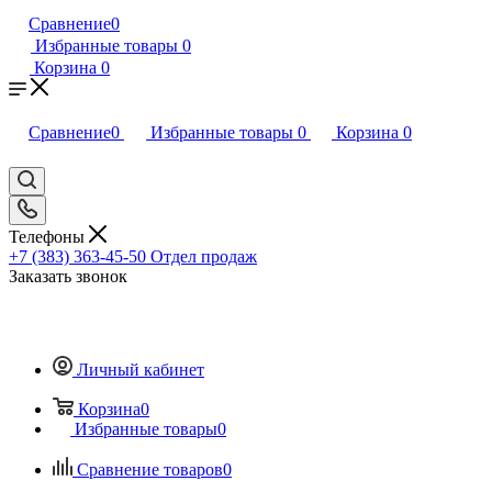
Сравнение
0
Избранные товары
0
Корзина
0
Сравнение
0
Избранные товары
0
Корзина
0
Телефоны
+7 (383) 363-45-50
Отдел продаж
Заказать звонок
Личный кабинет
Корзина
0
Избранные товары
0
Сравнение товаров
0