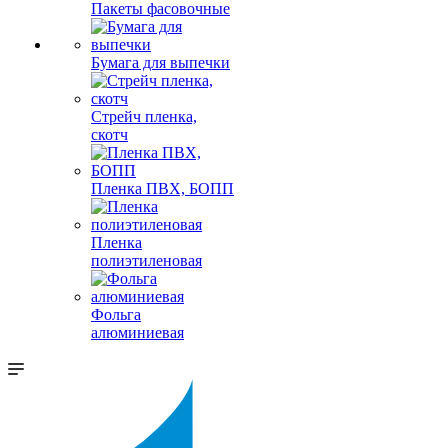
Пакеты фасовочные
Бумага для выпечки
Стрейч пленка,
скотч
Пленка ПВХ, БОПП
Пленка
полиэтиленовая
Фольга
алюминиевая