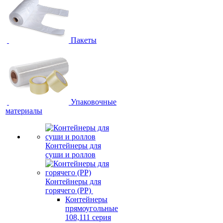
Пакеты
Упаковочные
материалы
Контейнеры для
суши и роллов
Контейнеры для
горячего (PP)
Контейнеры
прямоугольные
108,111 серия