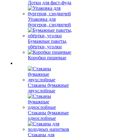
Лотки для фаст-фуда
Упаковка для
бургеров, сэндвичей
Бумажные пакеты,
обёртки, уголки
Коробки пищевые
Стаканы бумажные
двухслойные
Стаканы бумажные
однослойные
Стаканы для