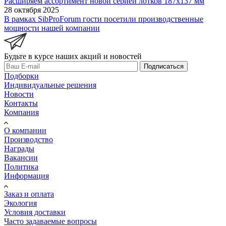
Расширяем ассортимент новой серией лотков 187х137 мм
28 октября 2025
В рамках SibProForum гости посетили производственные
мощности нашей компании
Будьте в курсе наших акций и новостей
Подписаться
Подборки
Индивидуальные решения
Новости
Контакты
Компания
О компании
Производство
Награды
Вакансии
Политика
Информация
Заказ и оплата
Экология
Условия доставки
Часто задаваемые вопросы