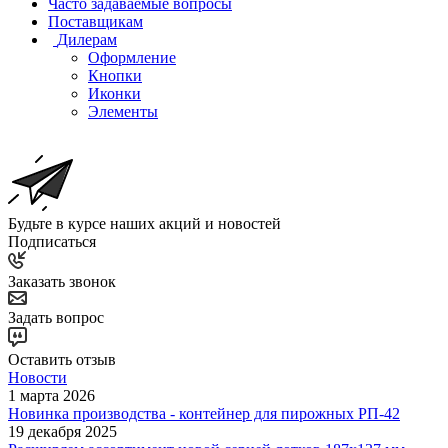
Часто задаваемые вопросы
Поставщикам
Дилерам
Оформление
Кнопки
Иконки
Элементы
Будьте в курсе наших акций и новостей
Подписаться
Заказать звонок
Задать вопрос
Оставить отзыв
Новости
1 марта 2026
Новинка производства - контейнер для пирожных РП-42
19 декабря 2025