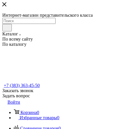
Интернет-магазин представительского класса
Каталог
По всему сайту
По каталогу
+7 (383) 363-45-50
Заказать звонок
Задать вопрос
Войти
Корзина
0
Избранные товары
0
Сравнение товаров
0