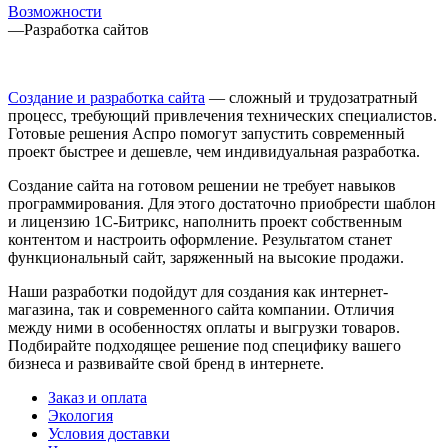
Возможности
—
Разработка сайтов
Создание и разработка сайта
— сложный и трудозатратный
процесс, требующий привлечения технических специалистов.
Готовые решения Аспро помогут запустить современный
проект быстрее и дешевле, чем индивидуальная разработка.
Создание сайта на готовом решении не требует навыков
программирования. Для этого достаточно приобрести шаблон
и лицензию 1С-Битрикс, наполнить проект собственным
контентом и настроить оформление. Результатом станет
функциональный сайт, заряженный на высокие продажи.
Наши разработки подойдут для создания как интернет-
магазина, так и современного сайта компании. Отличия
между ними в особенностях оплаты и выгрузки товаров.
Подбирайте подходящее решение под специфику вашего
бизнеса и развивайте свой бренд в интернете.
Заказ и оплата
Экология
Условия доставки