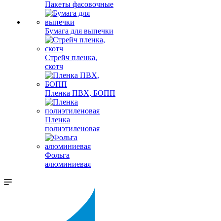
Пакеты фасовочные
Бумага для выпечки
Стрейч пленка,
скотч
Пленка ПВХ, БОПП
Пленка
полиэтиленовая
Фольга
алюминиевая