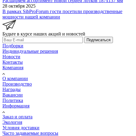
Расширяем ассортимент новой серией лотков 187х137 мм
28 октября 2025
В рамках SibProForum гости посетили производственные
мощности нашей компании
Будьте в курсе наших акций и новостей
Подписаться
Подборки
Индивидуальные решения
Новости
Контакты
Компания
О компании
Производство
Награды
Вакансии
Политика
Информация
Заказ и оплата
Экология
Условия доставки
Часто задаваемые вопросы