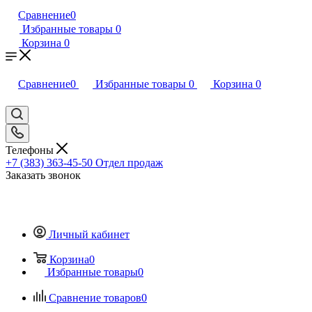
Сравнение
0
Избранные товары
0
Корзина
0
Сравнение
0
Избранные товары
0
Корзина
0
Телефоны
+7 (383) 363-45-50
Отдел продаж
Заказать звонок
Личный кабинет
Корзина
0
Избранные товары
0
Сравнение товаров
0