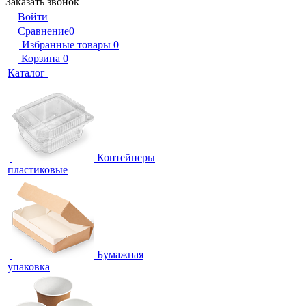
Заказать звонок
Войти
Сравнение
0
Избранные товары
0
Корзина
0
Каталог
Контейнеры
пластиковые
Бумажная
упаковка