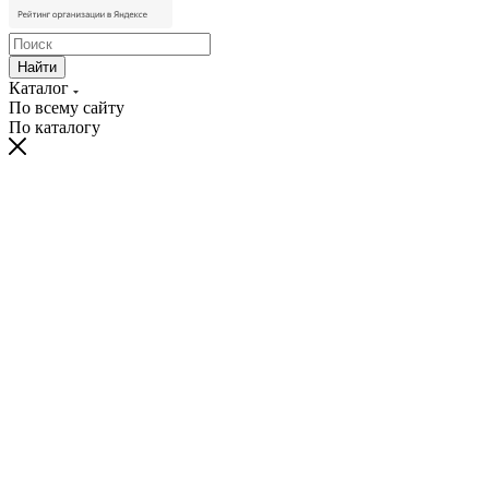
Найти
Каталог
По всему сайту
По каталогу