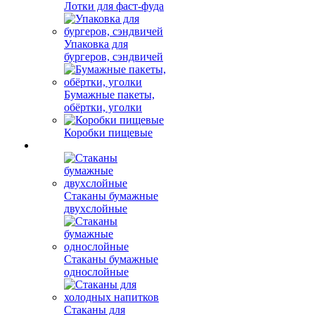
Лотки для фаст-фуда
Упаковка для
бургеров, сэндвичей
Бумажные пакеты,
обёртки, уголки
Коробки пищевые
Стаканы бумажные
двухслойные
Стаканы бумажные
однослойные
Стаканы для