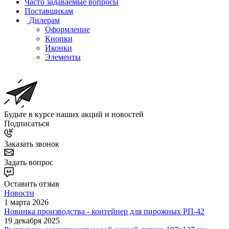
Часто задаваемые вопросы
Поставщикам
Дилерам
Оформление
Кнопки
Иконки
Элементы
Будьте в курсе наших акций и новостей
Подписаться
Заказать звонок
Задать вопрос
Оставить отзыв
Новости
1 марта 2026
Новинка производства - контейнер для пирожных РП-42
19 декабря 2025