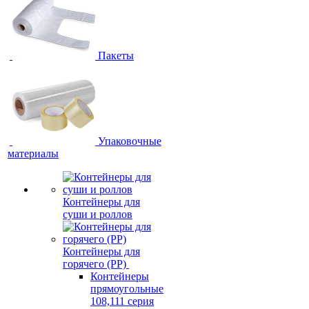
Пакеты
Упаковочные
материалы
Контейнеры для
суши и роллов
Контейнеры для
горячего (PP)
Контейнеры
прямоугольные
108,111 серия