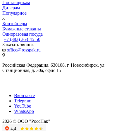
Поставщикам
Дилерам
Популярное
Контейнеры
Бумажные стаканы
Одноразовая посуда
+7 (383) 363-45-50
Заказать звонок
office@rosspak.ru
Российская Федерация, 630108, г. Новосибирск, ул.
Станционная, д. 30а, офис 15
Вконтакте
Telegram
YouTube
WhatsApp
2026 © ООО "РоссПак"