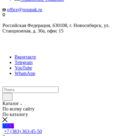
office@rosspak.ru
Российская Федерация, 630108, г. Новосибирск, ул.
Станционная, д. 30а, офис 15
Вконтакте
Telegram
YouTube
WhatsApp
Каталог
По всему сайту
По каталогу
MAX
+7 (383) 363-45-50