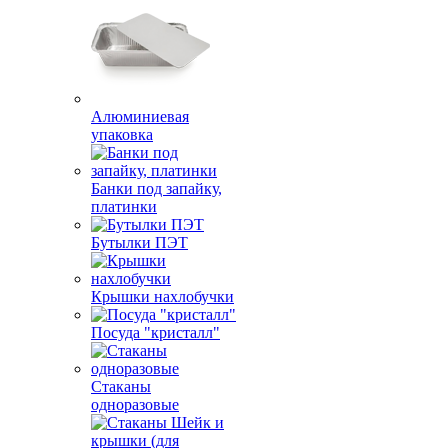
Алюминиевая
упаковка
Банки под запайку,
платинки
Бутылки ПЭТ
Крышки нахлобучки
Посуда "кристалл"
Стаканы
одноразовые