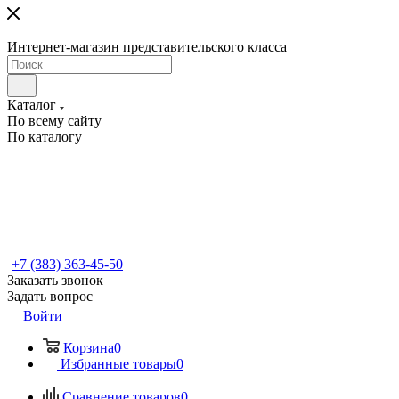
Интернет-магазин представительского класса
Каталог
По всему сайту
По каталогу
+7 (383) 363-45-50
Заказать звонок
Задать вопрос
Войти
Корзина
0
Избранные товары
0
Сравнение товаров
0